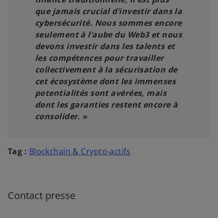
que jamais crucial d’investir dans la
cybersécurité. Nous sommes encore
seulement à l’aube du Web3 et nous
devons investir dans les talents et
les compétences pour travailler
collectivement à la sécurisation de
cet écosystème dont les immenses
potentialités sont avérées, mais
dont les garanties restent encore à
consolider. »
Tag :
Blockchain & Crypto-actifs
Contact presse