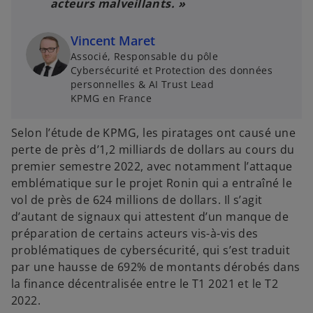
acteurs malveillants. »
Vincent Maret
Associé, Responsable du pôle
Cybersécurité et Protection des données
personnelles & AI Trust Lead
KPMG en France
Selon l’étude de KPMG, les piratages ont causé une
perte de près d’1,2 milliards de dollars au cours du
premier semestre 2022, avec notamment l’attaque
emblématique sur le projet Ronin qui a entraîné le
vol de près de 624 millions de dollars. Il s’agit
d’autant de signaux qui attestent d’un manque de
préparation de certains acteurs vis-à-vis des
problématiques de cybersécurité, qui s’est traduit
par une hausse de 692% de montants dérobés dans
la finance décentralisée entre le T1 2021 et le T2
2022.