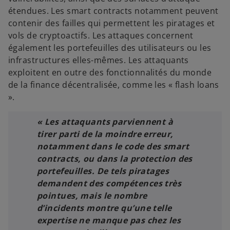
étendues. Les smart contracts notamment peuvent
contenir des failles qui permettent les piratages et
vols de cryptoactifs. Les attaques concernent
également les portefeuilles des utilisateurs ou les
infrastructures elles-mêmes. Les attaquants
exploitent en outre des fonctionnalités du monde
de la finance décentralisée, comme les « flash loans
».
« Les attaquants parviennent à
tirer parti de la moindre erreur,
notamment dans le code des smart
contracts, ou dans la protection des
portefeuilles. De tels piratages
demandent des compétences très
pointues, mais le nombre
d’incidents montre qu’une telle
expertise ne manque pas chez les