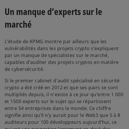
Un manque d’experts sur le
marché
L’étude de KPMG montre par ailleurs que les
vulnérabilités dans les projets crypto s’expliquent
par un manque de spécialistes sur le marché,
capables d’auditer des projets cryptos en matière
de cybersécurité.
Si le premier cabinet d'audit spécialisé en sécurité
crypto a été créé en 2012 et que ses pairs se sont
multipliés depuis, il n'existe à ce jour qu’entre 1 000
et 1500 experts sur le sujet qui se répartissent
entre 54 entreprises dans le monde. Ce chiffre
signifie ainsi qu’il n’y aurait pour le Web3 que 5 à 8
auditeurs pour 100 développeurs aujourd’hui, ce