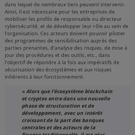
dans lequel de nombreux tiers peuvent intervenir.
Ainsi, il est nécessaire pour les entreprises de
mobiliser les profils de responsable ou directeur
cybersécurité, et de développer leur rôle au sein de
l’organisation. Ces acteurs doivent pouvoir piloter
des programmes de sensibilisation auprès des
parties prenantes, d’analyse des risques, de mise à
jour des procédures et des outils, etc., dans
l’objectif de répondre à la fois aux impératifs de
sécurisation des écosystèmes et aux risques
inhérents à leur fonctionnement.
« Alors que l’écosystème blockchain
et cryptos entre dans une nouvelle
phase de structuration et de
développement, avec un intérêt
croissant de la part des banques
centrales et des acteurs de la
finance traditionnelle, il est plus