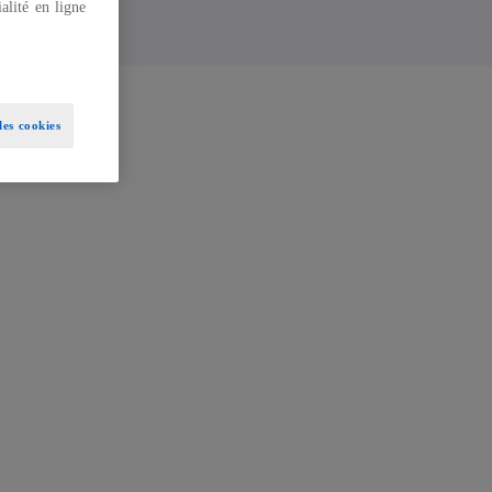
alité en ligne
es cookies