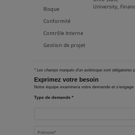
University, Finan
Risque
Conformité
Contrôle Interne
Gestion de projet