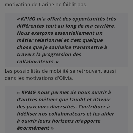
motivation de Carine ne faiblit pas.
« KPMG m’a offert des opportunités très
différentes tout au long de ma carrière.
Nous exerçons essentiellement un
métier relationnel et c’est quelque
chose que je souhaite transmettre à
travers la progression des
collaborateurs .»
Les possibilités de mobilité se retrouvent aussi
dans les motivations d’Olivia.
« KPMG nous permet de nous ouvrir à
d’autres métiers que l’audit et d’avoir
des parcours diversifiés. Contribuer à
fidéliser nos collaborateurs et les aider
à ouvrir leurs horizons m’apporte
énormément »