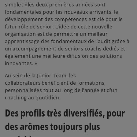
simple : « les deux premières années sont
fondamentales pour les nouveaux arrivants, le
développement des compétences est clé pour le
futur rôle de senior. L’idée de cette nouvelle
organisation est de permettre un meilleur
apprentissage des fondamentaux de l’audit grâce à
un accompagnement de seniors coachs dédiés et
également une meilleure diffusion des solutions
innovantes. »
Au sein de la Junior Team, les
collaborateurs bénéficient de formations
personnalisées tout au long de l’année et d’un
coaching au quotidien.
Des profils très diversifiés, pour
des arômes toujours plus