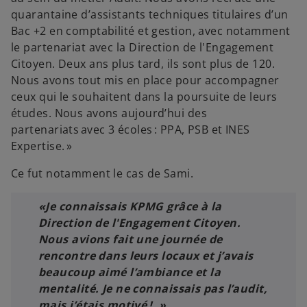
quarantaine d’assistants techniques titulaires d’un
Bac +2 en comptabilité et gestion, avec notamment
le partenariat avec la Direction de l'Engagement
Citoyen. Deux ans plus tard, ils sont plus de 120.
Nous avons tout mis en place pour accompagner
ceux qui le souhaitent dans la poursuite de leurs
études. Nous avons aujourd’hui des
partenariats avec 3 écoles : PPA, PSB et INES
Expertise. »
Ce fut notamment le cas de Sami.
«Je connaissais KPMG grâce à la
Direction de l'Engagement Citoyen.
Nous avions fait une journée de
rencontre dans leurs locaux et j’avais
beaucoup aimé l’ambiance et la
mentalité. Je ne connaissais pas l’audit,
mais j’étais motivé ! »