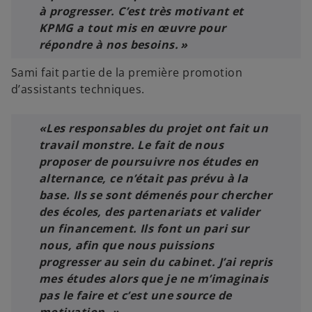
à progresser. C’est très motivant et
KPMG a tout mis en œuvre pour
répondre à nos besoins. »
Sami fait partie de la première promotion
d’assistants techniques.
«Les responsables du projet ont fait un
travail monstre. Le fait de nous
proposer de poursuivre nos études en
alternance, ce n’était pas prévu à la
base. Ils se sont démenés pour chercher
des écoles, des partenariats et valider
un financement. Ils font un pari sur
nous, afin que nous puissions
progresser au sein du cabinet. J’ai repris
mes études alors que je ne m’imaginais
pas le faire et c’est une source de