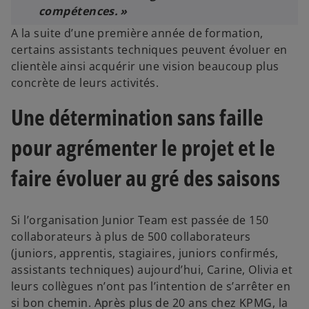
compétences. »
A la suite d’une première année de formation,
certains assistants techniques peuvent évoluer en
clientèle ainsi acquérir une vision beaucoup plus
concrète de leurs activités.
Une détermination sans faille
pour agrémenter le projet et le
faire évoluer au gré des saisons
Si l’organisation Junior Team est passée de 150
collaborateurs à plus de 500 collaborateurs
(juniors, apprentis, stagiaires, juniors confirmés,
assistants techniques) aujourd’hui, Carine, Olivia et
leurs collègues n’ont pas l’intention de s’arrêter en
si bon chemin. Après plus de 20 ans chez KPMG, la