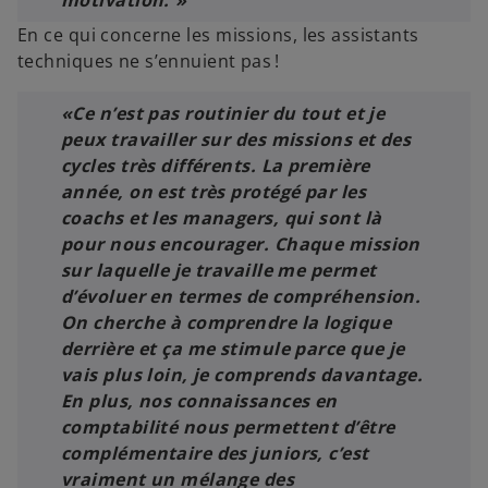
motivation. »
En ce qui concerne les missions, les assistants
techniques ne s’ennuient pas !
«Ce n’est pas routinier du tout et je
peux travailler sur des missions et des
cycles très différents. La première
année, on est très protégé par les
coachs et les managers, qui sont là
pour nous encourager. Chaque mission
sur laquelle je travaille me permet
d’évoluer en termes de compréhension.
On cherche à comprendre la logique
derrière et ça me stimule parce que je
vais plus loin, je comprends davantage.
En plus, nos connaissances en
comptabilité nous permettent d’être
complémentaire des juniors, c’est
vraiment un mélange des