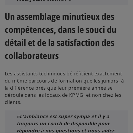
Un assemblage minutieux des
compétences, dans le souci du
détail et de la satisfaction des
collaborateurs
Les assistants techniques bénéficient exactement
du même parcours de formation que les juniors, à
la différence près que leur première année se
déroule dans les locaux de KPMG, et non chez les
clients.
«L’ambiance est super sympa et il y a
toujours un coach de disponible pour
répondre à nos questions et nous aider