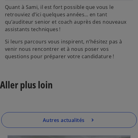
Quant à Sami, il est fort possible que vous le
retrouviez d’ici quelques années… en tant
qu’auditeur senior et coach auprès des nouveaux
assistants techniques !
Si leurs parcours vous inspirent, n’hésitez pas à
venir nous rencontrer et à nous poser vos
questions pour préparer votre candidature !
Aller plus loin
Autres actualités