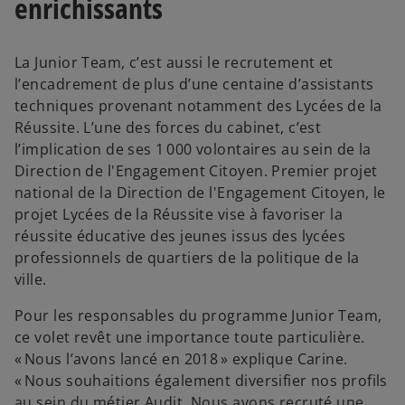
enrichissants
La Junior Team, c’est aussi le recrutement et
l’encadrement de plus d’une centaine d’assistants
techniques provenant notamment des Lycées de la
Réussite. L’une des forces du cabinet, c’est
l’implication de ses 1 000 volontaires au sein de la
Direction de l'Engagement Citoyen. Premier projet
national de la Direction de l'Engagement Citoyen, le
projet Lycées de la Réussite vise à favoriser la
réussite éducative des jeunes issus des lycées
professionnels de quartiers de la politique de la
ville.
Pour les responsables du programme Junior Team,
ce volet revêt une importance toute particulière.
« Nous l’avons lancé en 2018 » explique Carine.
« Nous souhaitions également diversifier nos profils
au sein du métier Audit. Nous avons recruté une