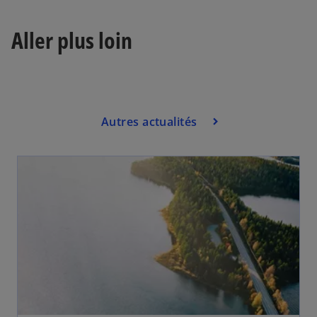
Aller plus loin
Autres actualités