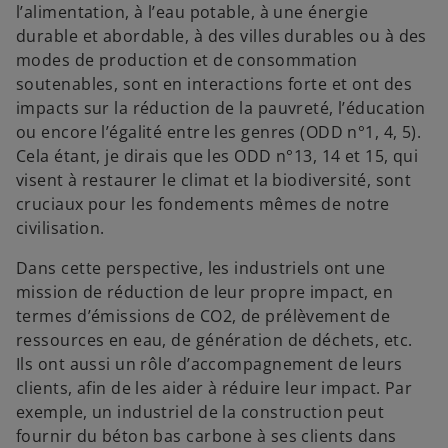
l’alimentation, à l’eau potable, à une énergie
durable et abordable, à des villes durables ou à des
modes de production et de consommation
soutenables, sont en interactions forte et ont des
impacts sur la réduction de la pauvreté, l’éducation
ou encore l’égalité entre les genres (ODD n°1, 4, 5).
Cela étant, je dirais que les ODD n°13, 14 et 15, qui
visent à restaurer le climat et la biodiversité, sont
cruciaux pour les fondements mêmes de notre
civilisation.
Dans cette perspective, les industriels ont une
mission de réduction de leur propre impact, en
termes d’émissions de CO2, de prélèvement de
ressources en eau, de génération de déchets, etc.
Ils ont aussi un rôle d’accompagnement de leurs
clients, afin de les aider à réduire leur impact. Par
exemple, un industriel de la construction peut
fournir du béton bas carbone à ses clients dans