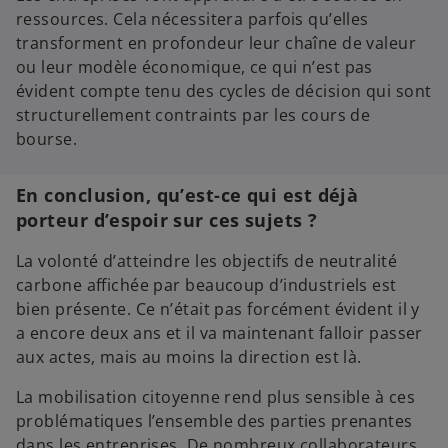
ressources. Cela nécessitera parfois qu’elles
transforment en profondeur leur chaîne de valeur
ou leur modèle économique, ce qui n’est pas
évident compte tenu des cycles de décision qui sont
structurellement contraints par les cours de
bourse.
En conclusion, qu’est-ce qui est déjà
porteur d’espoir sur ces sujets ?
La volonté d’atteindre les objectifs de neutralité
carbone affichée par beaucoup d’industriels est
bien présente. Ce n’était pas forcément évident il y
a encore deux ans et il va maintenant falloir passer
aux actes, mais au moins la direction est là.
La mobilisation citoyenne rend plus sensible à ces
problématiques l’ensemble des parties prenantes
dans les entreprises. De nombreux collaborateurs