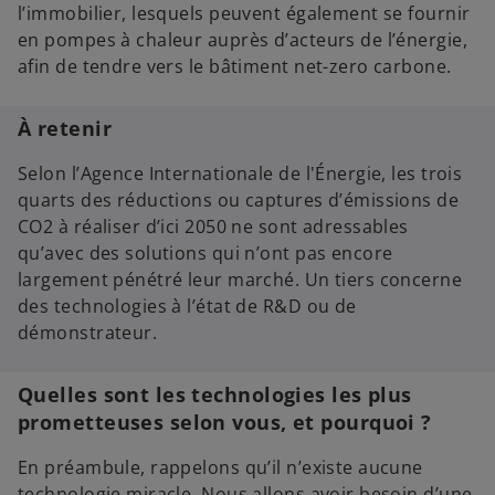
l’immobilier, lesquels peuvent également se fournir
en pompes à chaleur auprès d’acteurs de l’énergie,
afin de tendre vers le bâtiment net-zero carbone.
À retenir
Selon l’Agence Internationale de l'Énergie, les trois
quarts des réductions ou captures d’émissions de
CO2 à réaliser d’ici 2050 ne sont adressables
qu’avec des solutions qui n’ont pas encore
largement pénétré leur marché. Un tiers concerne
des technologies à l’état de R&D ou de
démonstrateur.
Quelles sont les technologies les plus
prometteuses selon vous, et pourquoi ?
En préambule, rappelons qu’il n’existe aucune
technologie miracle. Nous allons avoir besoin d’une