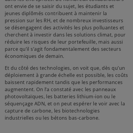
ont envie de se saisir du sujet, les étudiants et
jeunes diplômés contribuent à maintenir la
pression sur les RH, et de nombreux investisseurs
se désengagent des activités les plus polluantes et
cherchent à investir dans les solutions climat, pour
réduire les risques de leur portefeuille, mais aussi
parce qu’il s’agit fondamentalement des secteurs
économiques de demain.
Et du côté des technologies, on voit que, dès qu’un
déploiement à grande échelle est possible, les coûts
baissent rapidement tandis que les performances
augmentent. On l’a constaté avec les panneaux
photovoltaïques, les batteries lithium-ion ou le
séquençage ADN, et on peut espérer le voir avec la
capture de carbone, les biotechnologies
industrielles ou les bétons bas-carbone.