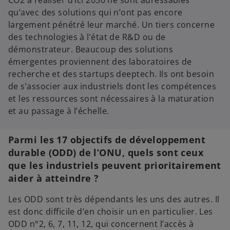
qu’avec des solutions qui n’ont pas encore
largement pénétré leur marché. Un tiers concerne
des technologies à l’état de R&D ou de
démonstrateur. Beaucoup des solutions
émergentes proviennent des laboratoires de
recherche et des startups deeptech. Ils ont besoin
de s’associer aux industriels dont les compétences
et les ressources sont nécessaires à la maturation
et au passage à l’échelle.
Parmi les 17 objectifs de développement
durable (ODD) de l’ONU, quels sont ceux
que les industriels peuvent prioritairement
aider à atteindre ?
Les ODD sont très dépendants les uns des autres. Il
est donc difficile d’en choisir un en particulier. Les
ODD n°2, 6, 7, 11, 12, qui concernent l’accès à