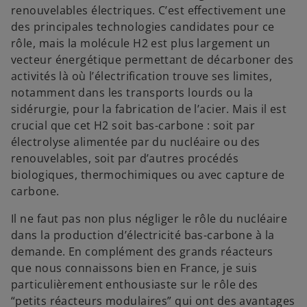
renouvelables électriques. C’est effectivement une
des principales technologies candidates pour ce
rôle, mais la molécule H2 est plus largement un
vecteur énergétique permettant de décarboner des
activités là où l’électrification trouve ses limites,
notamment dans les transports lourds ou la
sidérurgie, pour la fabrication de l’acier. Mais il est
crucial que cet H2 soit bas-carbone : soit par
électrolyse alimentée par du nucléaire ou des
renouvelables, soit par d’autres procédés
biologiques, thermochimiques ou avec capture de
carbone.
Il ne faut pas non plus négliger le rôle du nucléaire
dans la production d’électricité bas-carbone à la
demande. En complément des grands réacteurs
que nous connaissons bien en France, je suis
particulièrement enthousiaste sur le rôle des
“petits réacteurs modulaires” qui ont des avantages