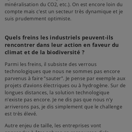
minéralisation du CO2, etc.). On est encore loin du
compte mais c’est un secteur très dynamique et je
suis prudemment optimiste.
Quels freins les industriels peuvent-ils
rencontrer dans leur action en faveur du
climat et de la biodiversité ?
Parmi les freins, il subsiste des verrous
technologiques que nous ne sommes pas encore
parvenus à faire “sauter”. Je pense par exemple aux
projets d’avions électriques ou à hydrogène. Sur de
longues distances, la solution technologique
n’existe pas encore. Je ne dis pas que nous n’y
arriverons pas, je dis simplement que le challenge
est très élevé.
Autre enjeu de taille, les entreprises vont