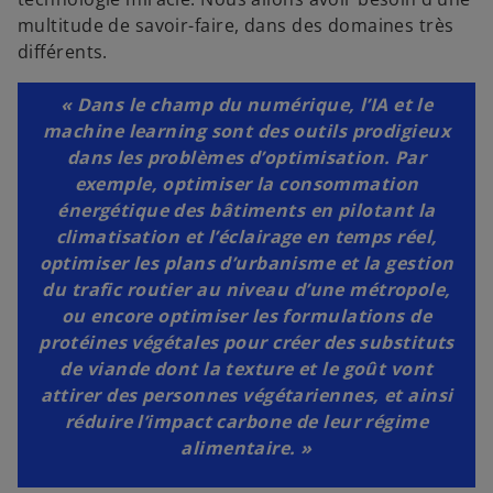
multitude de savoir-faire, dans des domaines très
différents.
« Dans le champ du numérique, l’IA et le
machine learning sont des outils prodigieux
dans les problèmes d’optimisation. Par
exemple, optimiser la consommation
énergétique des bâtiments en pilotant la
climatisation et l’éclairage en temps réel,
optimiser les plans d’urbanisme et la gestion
du trafic routier au niveau d’une métropole,
ou encore optimiser les formulations de
protéines végétales pour créer des substituts
de viande dont la texture et le goût vont
attirer des personnes végétariennes, et ainsi
réduire l’impact carbone de leur régime
alimentaire. »