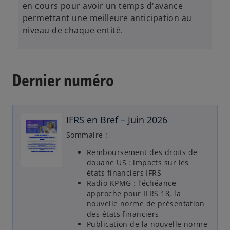
en cours pour avoir un temps d'avance
permettant une meilleure anticipation au
niveau de chaque entité.
Dernier numéro
IFRS en Bref – Juin 2026
Sommaire :
Remboursement des droits de
douane US : impacts sur les
états financiers IFRS
Radio KPMG : l’échéance
approche pour IFRS 18, la
nouvelle norme de présentation
des états financiers
Publication de la nouvelle norme