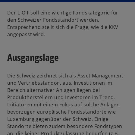
Der L-QIF soll eine wichtige Fondskategorie für
den Schweizer Fondsstandort werden.
Entsprechend stellt sich die Frage, wie die KKV
angepasst wird.
Ausgangslage
Die Schweiz zeichnet sich als Asset Management-
und Vertriebsstandort aus. Investitionen im
Bereich alternativer Anlagen liegen bei
Produktherstellern und Investoren im Trend.
Initiatoren mit einem Fokus auf solche Anlagen
bevorzugen europäische Fondsstandorte wie
Luxemburg gegenüber der Schweiz. Einige
Standorte bieten zudem besondere Fondstypen
an, die keiner Produktzulassung bedürfen (z.B.