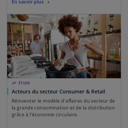
En savoir plus
insights
ÉTUDE
Acteurs du secteur Consumer & Retail
Réinventer le modèle d'affaires du secteur de
la grande consommation et de la distribution
grâce à l'économie circulaire.