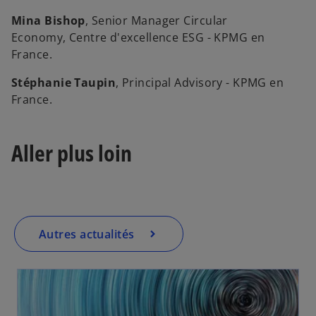
Mina Bishop
, Senior Manager Circular
Economy, Centre d'excellence ESG - KPMG en
France.
Stéphanie Taupin
, Principal Advisory - KPMG en
France.
Aller plus loin
Autres actualités