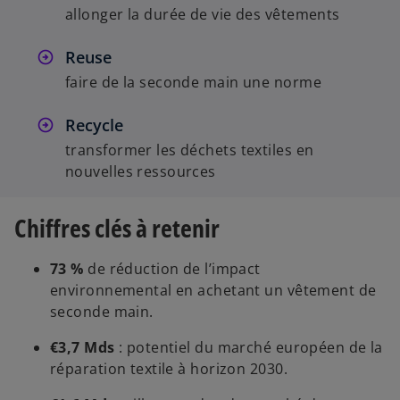
allonger la durée de vie des vêtements
Reuse
faire de la seconde main une norme
Recycle
transformer les déchets textiles en
nouvelles ressources
Chiffres clés à retenir
73 %
de réduction de l’impact
environnemental en achetant un vêtement de
seconde main.
€3,7 Mds
: potentiel du marché européen de la
réparation textile à horizon 2030.