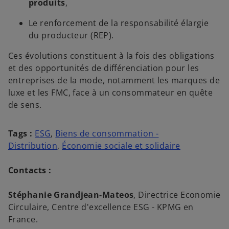
produits
,
Le renforcement de la responsabilité élargie
du producteur (REP).
Ces évolutions constituent à la fois des obligations
et des opportunités de différenciation pour les
entreprises de la mode, notamment les marques de
luxe et les FMC, face à un consommateur en quête
de sens.
Tags :
ESG
,
Biens de consommation -
Distribution
,
Économie sociale et solidaire
Contacts :
Stéphanie Grandjean-Mateos
, Directrice Economie
Circulaire, Centre d'excellence ESG - KPMG en
France.