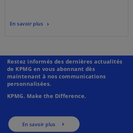
En savoir plus
Restez informés des dernières actualités
de KPMG en vous abonnant dès
maintenant à nos communications
personnalisées.
KPMG. Make the Difference.
En savoir plus