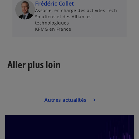
Frédéric Collet
Associé, en charge des activités Tech
Solutions et des Alliances
technologiques
KPMG en France
Aller plus loin
Autres actualités