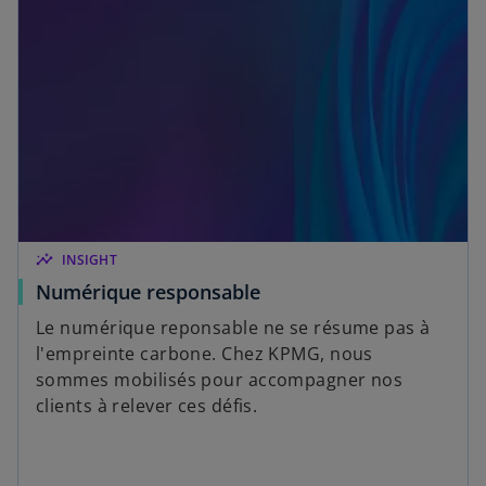
insights
INSIGHT
Numérique responsable
Le numérique reponsable ne se résume pas à
l'empreinte carbone. Chez KPMG, nous
sommes mobilisés pour accompagner nos
clients à relever ces défis.