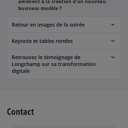
amènent à la création d'un nouveau
business modèle ?
Retour en images de la soirée
Keynote et tables rondes
Retrouvez le témoignage de
Longchamp sur sa transformation
digitale
Contact