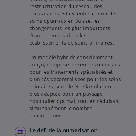
restructuration du réseau des
prestataires est essentielle pour des
soins optimaux en Suisse, les
changements les plus importants
étant attendus dans les
établissements de soins primaires.
Un modèle hybride consciemment
conçu, composé de centres médicaux
pour les traitements spécialisés et
d'unités décentralisées pour les soins
primaires, semble être la solution la
plus adaptée pour un paysage
hospitalier optimal, tout en réduisant
simultanément le nombre
d'institutions.
Le défi de la numérisation