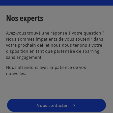
l
o
Nos experts
n
g
l
Avez-vous trouvé une réponse à votre question ?
e
Nous sommes impatients de vous soutenir dans
t
votre prochain défi et nous nous tenons à votre
disposition en tant que partenaire de sparring
sans engagement.
Nous attendons avec impatience de vos
nouvelles.
Nous contacter