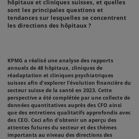
hôpitaux et cliniques suisses, et quelles
sont les principales questions et
tendances sur lesquelles se concentrent
les directions des hôpitaux ?
KPMG a réalisé une analyse des rapports
annuels de 48 hôpitaux, cliniques de
réadaptation et cliniques psychiatriques
suisses afin d'explorer l'évolution financière du
secteur suisse de la santé en 2023. Cette
perspective a été complétée par une collecte de
données quantitatives auprès des CFO ainsi
que des entretiens qualitatifs approfondis avec
des CEO. Ceci afin d'obtenir un aperçu des
attentes futures du secteur et des thèmes
importants au niveau des directions des