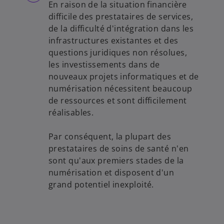
En raison de la situation financière
difficile des prestataires de services,
de la difficulté d'intégration dans les
infrastructures existantes et des
questions juridiques non résolues,
les investissements dans de
nouveaux projets informatiques et de
numérisation nécessitent beaucoup
de ressources et sont difficilement
réalisables.
Par conséquent, la plupart des
prestataires de soins de santé n'en
sont qu'aux premiers stades de la
numérisation et disposent d'un
grand potentiel inexploité.