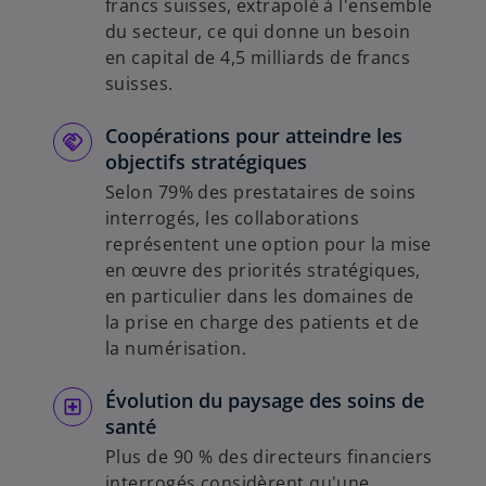
francs suisses, extrapolé à l'ensemble
du secteur, ce qui donne un besoin
en capital de 4,5 milliards de francs
suisses.
Coopérations pour atteindre les
objectifs stratégiques
Selon 79% des prestataires de soins
interrogés, les collaborations
représentent une option pour la mise
en œuvre des priorités stratégiques,
en particulier dans les domaines de
la prise en charge des patients et de
la numérisation.
Évolution du paysage des soins de
santé
Plus de 90 % des directeurs financiers
interrogés considèrent qu'une