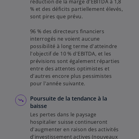
réduction de la marge d'EBITDA à 1,8
% et des déficits partiellement élevés,
sont pires que prévu.
96 % des directeurs financiers
interrogés ne voient aucune
possibilité à long terme d'atteindre
l'objectif de 10 % d'EBITDA, et les
prévisions sont également réparties
entre des attentes optimistes et
d'autres encore plus pessimistes
pour l'année suivante.
Poursuite de la tendance à la
baisse
Les pertes dans le paysage
hospitalier suisse continueront
d'augmenter en raison des activités
d'investissement actives (nouveaux