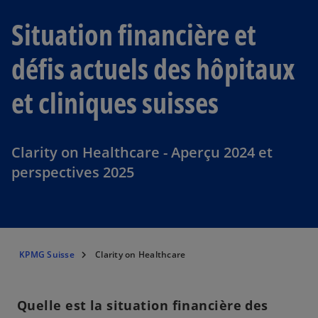
Situation financière et
défis actuels des hôpitaux
et cliniques suisses
Clarity on Healthcare - Aperçu 2024 et
perspectives 2025
KPMG Suisse
Clarity on Healthcare
Quelle est la situation financière des