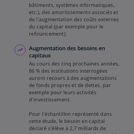
bâtiments, systèmes informatiques,
etc.), des amortissements associés et
de l'augmentation des coûts externes
du capital (par exemple pour le
refinancement).
Augmentation des besoins en
capitaux
Au cours des cinq prochaines années,
86 % des institutions interrogées
auront recours à des augmentations
de fonds propres et de dettes, par
exemple pour leurs activités
d'investissement.
Pour l'échantillon représenté dans
cette étude, le besoin en capital
déclaré s'élève à 2,7 milliards de