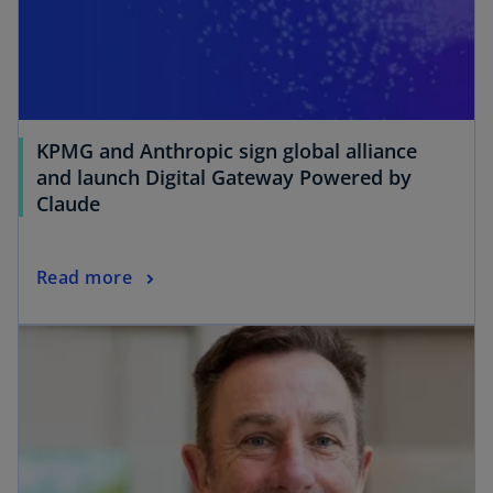
KPMG and Anthropic sign global alliance
and launch Digital Gateway Powered by
Claude
Read more