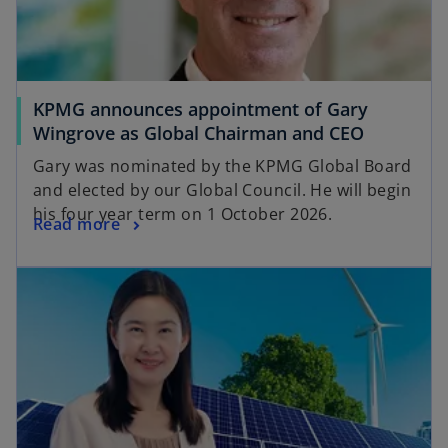
KPMG announces appointment of Gary
Wingrove as Global Chairman and CEO
Gary was nominated by the KPMG Global Board
and elected by our Global Council. He will begin
his four year term on 1 October 2026.
Read more