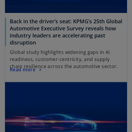
Back in the driver’s seat: KPMG’s 25th Global
Automotive Executive Survey reveals how
industry leaders are accelerating past
disruption
Global study highlights widening gaps in AI
readiness, customer-centricity, and supply
chain resilience across the automotive sector.
Read more