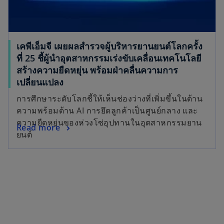
เคพีเอ็มจี เผยผลสำรวจผู้บริหารยานยนต์โลกครั้ง
ที่ 25 ชี้ผู้นำอุตสาหกรรมเร่งขับเคลื่อนเทคโนโลยี
สร้างความยืดหยุ่น พร้อมฝ่าคลื่นความการ
เปลี่ยนแปลง
การศึกษาระดับโลกชี้ให้เห็นช่องว่างที่เพิ่มขึ้นในด้าน
ความพร้อมด้าน AI การยึดลูกค้าเป็นศูนย์กลาง และ
ความยืดหยุ่นของห่วงโซ่อุปทานในอุตสาหกรรมยาน
Read more
ยนต์