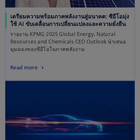
เตรียมความพร้อมภาคพลังงานสู่อนาคต: ซีอีโอมุ่ง
ใช้ AI ขับเคลื่อนการเปลี่ยนแปลงและความยั่งยืน
รายงาน KPMG 2025 Global Energy, Natural
Resources and Chemicals CEO Outlook นำเสนอ
มุมมองของซีอีโอในภาคพลังงาน
Read more