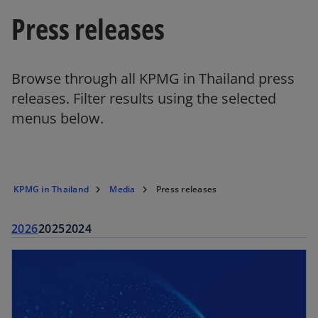
Press releases
Browse through all KPMG in Thailand press
releases. Filter results using the selected
menus below.
KPMG in Thailand
Media
Press releases
2026
2025
2024