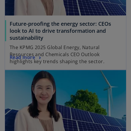
Future-proofing the energy sector: CEOs
look to AI to drive transformation and
sustainability
The KPMG 2025 Global Energy, Natural
Resources and Chemicals CEO Outlook
Read more
highlights key trends shaping the sector.