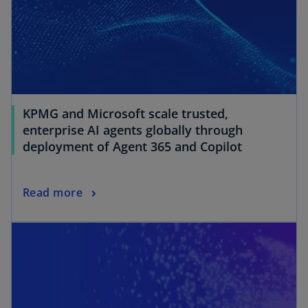
KPMG and Microsoft scale trusted,
enterprise AI agents globally through
deployment of Agent 365 and Copilot
Read more