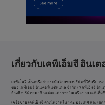
See more
เกี่ยวกับเคพีเอ็มจี อินเ
เคพีเอ็มจี เป็นเครือข่ายระดับโลกของบริษัทที่ให้บริการ
ของ เคพีเอ็มจี อินเตอร์เนชั่นแนล จำกัด (“เคพีเอ็มจี อิน
อ้างถึงบริษัทสมาชิกแต่ละแห่งภายในเครือข่าย เคพีเอ็ม
เครือข่าย เคพีเอ็มจี ดำเนินงานใน 142 ประเทศ และเ