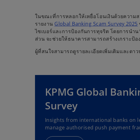
ในขณะที่การหลอกให้เหยื่อโอนเงินด้วยความส
รายงาน
Global Banking Scam Survey 2025
ไซเบอร์และการป้องกันการทุจริต โดยการนำนวั
ส่วน จะช่วยให้ธนาคารสามารถสร้างเกราะป้องกั
ผู้ที่สนใจสามารถดูรายละเอียดเพิ่มเติมและดาว
KPMG Global Banki
Survey
Insights from international banks on l
manage authorised push payment fra