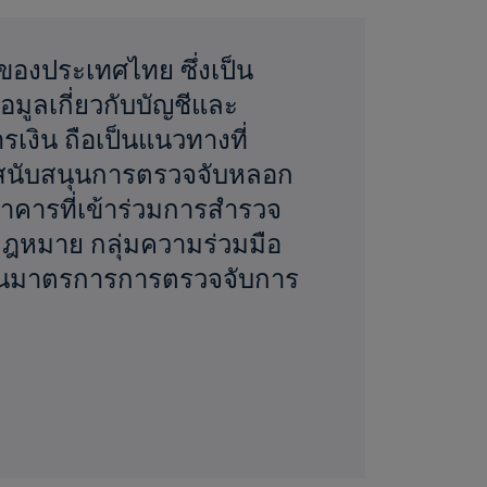
ของประเทศไทย ซึ่งเป็น
มูลเกี่ยวกับบัญชีและ
รเงิน ถือเป็นแนวทางที่
สนับสนุนการตรวจจับหลอก
คารที่เข้าร่วมการสำรวจ
้กฎหมาย กลุ่มความร่วมมือ
ป็นมาตรการการตรวจจับการ