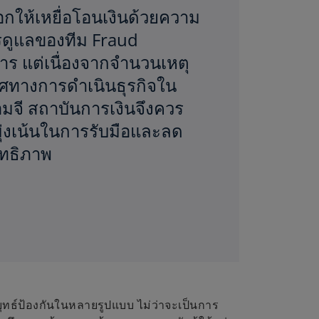
ให้เหยื่อโอนเงินด้วยความ
รดูแลของทีม Fraud
ร แต่เนื่องจากจำนวนเหตุ
ทิศทางการดำเนินธุรกิจใน
มจี สถาบันการเงินจึงควร
มุ่งเน้นในการรับมือและลด
ิทธิภาพ
ทธ์ป้องกันในหลายรูปแบบ ไม่ว่าจะเป็นการ