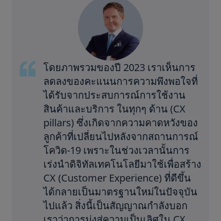
โดยภาพรวมของปี 2023 เราเห็นการ
ลดลงของคะแนนการความพึงพอใจที่
ได้รับจากประสบการณ์การใช้งาน
สินค้าและบริการ ในทุกๆ ด้าน (CX
pillars) ซึ่งเกิดจากความคาดหวังของ
ลูกค้าที่เปลี่ยนไปหลังจากสถานการณ์
โควิด-19 เพราะในช่วงเวลานั้นการ
เร่งนําดิจิทัลเทคโนโลยีมาใช้เพื่อสร้าง
CX (Customer Experience) ที่ดีขึ้น
ได้กลายเป็นมาตรฐานใหม่ในปัจจุบัน
ไปแล้ว สิ่งนี้เป็นสัญญาณกำลังบอก
เราว่าการมุ่งสู่ความเป็นเลิศใน CX