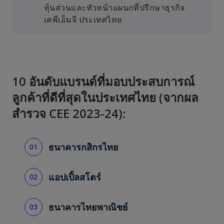
หุ้นส่วนและหัวหน้าแผนกที่ปรึกษาธุรกิจ
เคพีเอ็มจี ประเทศไทย
10 อันดับแบรนด์ที่มอบประสบการณ์
ลูกค้าที่ดีที่สุดในประเทศไทย (จากผล
สำรวจ CEE 2023-24):
ธนาคารกสิกรไทย
แอปเปิ้ลสโตร์
ธนาคารไทยพาณิชย์