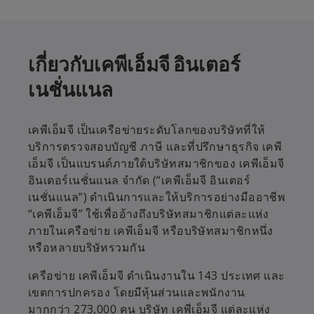
เกี่ยวกับเคพีเอ็มจี อินเตอร์
เนชั่นแนล
เคพีเอ็มจี เป็นเครือข่ายระดับโลกของบริษัทที่ให้
บริการตรวจสอบบัญชี ภาษี และที่ปรึกษาธุรกิจ เคพี
เอ็มจี เป็นแบรนด์ภายใต้บริษัทสมาชิกของ เคพีเอ็มจี
อินเตอร์เนชั่นแนล จำกัด (“เคพีเอ็มจี อินเตอร์
เนชั่นแนล”) ดำเนินการและให้บริการอย่างมืออาชีพ
“เคพีเอ็มจี” ใช้เพื่ออ้างถึงบริษัทสมาชิกแต่ละแห่ง
ภายในเครือข่าย เคพีเอ็มจี หรือบริษัทสมาชิกหนึ่ง
หรือหลายบริษัทรวมกัน
เครือข่าย เคพีเอ็มจี ดำเนินงานใน 143 ประเทศ และ
เขตการปกครอง โดยมีหุ้นส่วนและพนักงาน
มากกว่า 273,000 คน บริษัท เคพีเอ็มจี แต่ละแห่ง