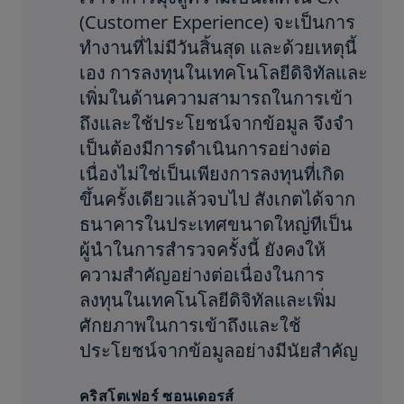
(Customer Experience) จะเป็นการ
ทำงานที่ไม่มีวันสิ้นสุด และด้วยเหตุนี้
เอง การลงทุนในเทคโนโลยีดิจิทัลและ
เพิ่มในด้านความสามารถในการเข้า
ถึงและใช้ประโยชน์จากข้อมูล จึงจํา
เป็นต้องมีการดำเนินการอย่างต่อ
เนื่องไม่ใช่เป็นเพียงการลงทุนที่เกิด
ขึ้นครั้งเดียวแล้วจบไป สังเกตได้จาก
ธนาคารในประเทศขนาดใหญ่ทีเป็น
ผู้นำในการสำรวจครั้งนี้ ยังคงให้
ความสำคัญอย่างต่อเนื่องในการ
ลงทุนในเทคโนโลยีดิจิทัลและเพิ่ม
ศักยภาพในการเข้าถึงและใช้
ประโยชน์จากข้อมูลอย่างมีนัยสำคัญ
คริสโตเฟอร์ ซอนเดอรส์