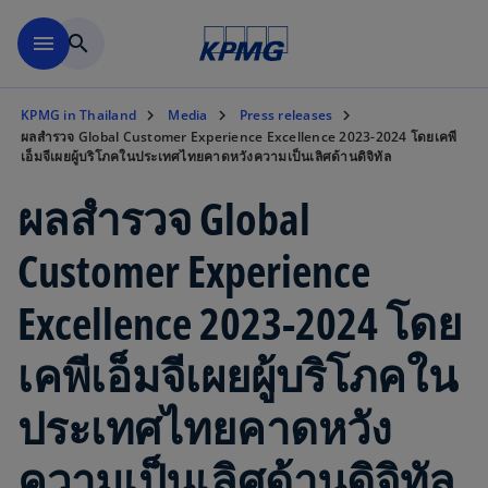
Skip to main content
menu
search
KPMG in Thailand
Media
Press releases
ผลสำรวจ Global Customer Experience Excellence 2023-2024 โดยเคพี
เอ็มจีเผยผู้บริโภคในประเทศไทยคาดหวังความเป็นเลิศด้านดิจิทัล
ผลสำรวจ Global
Customer Experience
Excellence 2023-2024 โดย
เคพีเอ็มจีเผยผู้บริโภคใน
ประเทศไทยคาดหวัง
ความเป็นเลิศด้านดิจิทัล