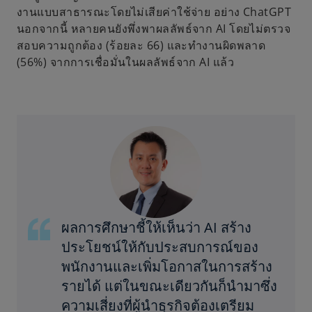
งานแบบสาธารณะโดยไม่เสียค่าใช้จ่าย อย่าง ChatGPT
นอกจากนี้ หลายคนยังพึ่งพาผลลัพธ์จาก AI โดยไม่ตรวจ
สอบความถูกต้อง (ร้อยละ 66) และทำงานผิดพลาด
(56%) จากการเชื่อมั่นในผลลัพธ์จาก AI แล้ว
ผลการศึกษาชี้ให้เห็นว่า AI สร้าง
ประโยชน์ให้กับประสบการณ์ของ
พนักงานและเพิ่มโอกาสในการสร้าง
รายได้ แต่ในขณะเดียวกันก็นำมาซึ่ง
ความเสี่ยงที่ผู้นำธุรกิจต้องเตรียม