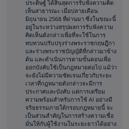
ประดิษฐ์ ได้สิ้นสุดการรับฟังความคิด
เห็นสาธารณะ เมื่อปลายเดือน
มิถุนายน 2568 ที่ผ่านมา ซึ่งในขณะนี้
อยู่ในระหว่างสรุปผลการรับฟังความ
คิดเห็นดังกล่าวเพื่อที่จะใช้ในการ
ทบทวนปรับปรุงร่างพระราชกฤษฎีกา
และร่างพระราชบัญญัติที่กล่าวมาข้าง
ต้น และดำเนินการตามขั้นตอนเพื่อ
ออกบังคับใช้เป็นกฎหมายต่อไป แม้ว่า
จะยังไม่มีความชัดเจนเกี่ยวกับระยะ
เวลาที่กฎหมายดังกล่าวจะมีการ
ประกาศและบังคับ แต่การเตรียม
ความพร้อมสำหรับการใช้ AI อย่างมี
จริยธรรมภายใต้กรอบกฎหมายนี้ จะ
เป็นส่วนสำคัญในการสร้างความเชื่อ
มั่นให้กับผู้ใช้งานในระยะยาวได้อย่าง