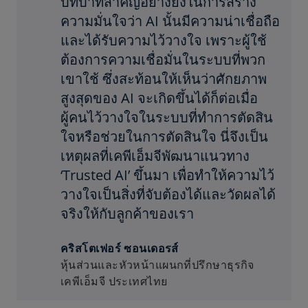
บทบาทสำคัญอย่างยิ่งในการสร้าง
ความมั่นใจว่า AI นั้นมีความน่าเชื่อถือ
และได้รับความไว้วางใจ เพราะผู้ใช้
ต้องการความเชื่อมั่นในระบบที่พวก
เขาใช้ ซึ่งสะท้อนให้เห็นว่าศักยภาพ
สูงสุดของ AI จะเกิดขึ้นได้ก็ต่อเมื่อ
ผู้คนไว้วางใจในระบบที่ทำการตัดสิน
ใจหรือช่วยในการตัดสินใจ นี่จึงเป็น
เหตุผลที่เคพีเอ็มจีพัฒนาแนวทาง
‘Trusted AI’ ขึ้นมา เพื่อทำให้ความไว้
วางใจเป็นสิ่งที่จับต้องได้และวัดผลได้
จริงให้กับลูกค้าของเรา
คริสโตเฟอร์ ซอนเดอรส์
หุ้นส่วนและหัวหน้าแผนกที่ปรึกษาธุรกิจ
เคพีเอ็มจี ประเทศไทย