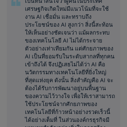
เป็นที่น่าสนใจว่าผู้คนในประเทศ
เศรษฐกิจเกิดใหม่มีแนวโน้มที่จะใช้
งาน AI เชื่อมั่น และทราบถึง
ประโยชน์ของ AI สูงกว่า สิ่งนี้สะท้อน
ให้เห็นอย่างชัดเจนว่า แม้ผลกระทบ
ของเทคโนโลยี AI ไม่ได้กระจาย
ตัวอย่างเท่าเทียมกัน แต่ศักยภาพของ
AI เป็นที่ยอมรับในระดับสากลที่ทุกคน
เข้าถึงได้ จึงปฏิเสธไม่ได้ว่า AI คือ
นวัตกรรมทางเทคโนโลยีที่ยิ่งใหญ่
ที่สุดแห่งยุค ดังนั้น สิ่งสำคัญคือ AI จะ
ต้องได้รับการพัฒนาอยู่บนพื้นฐาน
ของความไว้วางใจ เพื่อให้เราสามารถ
ใช้ประโยชน์จากศักยภาพของ
เทคโนโลยีที่ก้าวหน้าอย่างรวดเร็วนี้
ได้อย่างเต็มที่ ในส่วนองค์กรธุรกิจมี