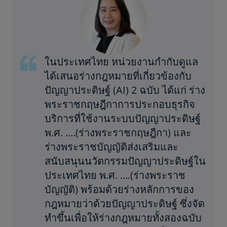
ในประเทศไทย หน่วยงานกำกับดูแล
ได้เสนอร่างกฎหมายที่เกี่ยวข้องกับ
ปัญญาประดิษฐ์ (AI) 2 ฉบับ ได้แก่ ร่าง
พระราชกฤษฎีกาการประกอบธุรกิจ
บริการที่ใช้งานระบบปัญญาประดิษฐ์
พ.ศ. ....(ร่างพระราชกฤษฎีกา) และ
ร่างพระราชบัญญัติส่งเสริมและ
สนับสนุนนวัตกรรมปัญญาประดิษฐ์ใน
ประเทศไทย พ.ศ. ....(ร่างพระราช
บัญญัติ) พร้อมด้วยร่างหลักการของ
กฎหมายว่าด้วยปัญญาประดิษฐ์ ซึ่งจัด
ทำขึ้นเพื่อให้ร่างกฎหมายทั้งสองฉบับ