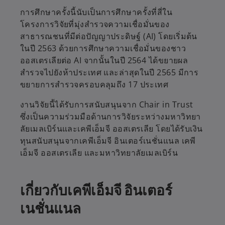
การศึกษาครั้งนี้นับเป็นการศึกษาครั้งที่สี่ใน
โครงการวิจัยที่มุ่งสำรวจความเชื่อมั่นของ
สาธารณชนที่มีต่อปัญญาประดิษฐ์ (AI) โดยเริ่มต้น
ในปี 2563 ด้วยการศึกษาความเชื่อมั่นของชาว
ออสเตรเลียต่อ AI จากนั้นในปี 2564 ได้ขยายผล
สำรวจไปยังห้าประเทศ และล่าสุดในปี 2565 มีการ
ขยายการสำรวจครอบคลุมถึง 17 ประเทศ
งานวิจัยนี้ได้รับการสนับสนุนจาก Chair in Trust
ซึ่งเป็นความร่วมมือด้านการวิจัยระหว่างมหาวิทยา
ลัยเมลเบิร์นและเคพีเอ็มจี ออสเตรเลีย โดยได้รับเงิน
ทุนสนับสนุนจากเคพีเอ็มจี อินเตอร์เนชั่นแนล เคพี
เอ็มจี ออสเตรเลีย และมหาวิทยาลัยเมลเบิร์น
เกี่ยวกับเคพีเอ็มจี อินเตอร์
เนชั่นแนล