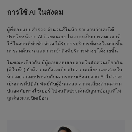
การใช้ AI ในสังคม
ผู้ที่ตอบแบบสำรวจ จำนวนสี่ในห้า รายงานว่าเคยได้
ประโยชน์จาก AI ด้วยตนเอง ไม่ว่าจะเป็นการลดเวลาที่
ใช้ในงานที่ทำซ้ำ จำเจ ได้รับการบริการที่ตรงใจมากขึ้น
การลดต้นทุน และการเข้าถึงที่บริการต่างๆ ได้ง่ายขึ้น
ในขณะเดียวกัน มีผู้ตอบแบบสอบถามในสัดส่วนเดียวกัน
(สี่ในห้า) ยังมีความกังวลเกี่ยวกับความเสี่ยง และสองใน
ห้า เผยว่าเคยประสบกับผลกระทบเชิงลบจาก AI ไม่ว่าจะ
เป็นการมีปฏิสัมพันธ์กับผู้อื่นลดลง ความเสี่ยงด้านความ
ปลอดภัยทางไซเบอร์ ไปจนถึงประเด็นปัญหาข้อมูลที่ไม่
ถูกต้องและบิดเบือน