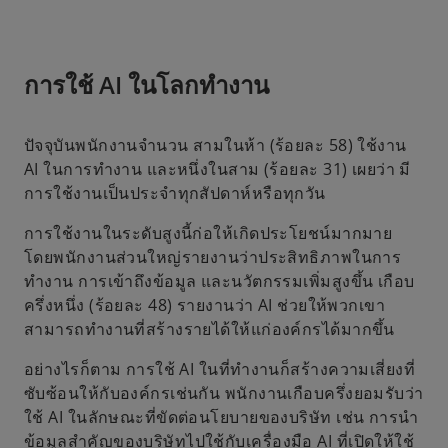
การใช้ AI ในโลกทำงาน
ปัจจุบันพนักงานจำนวน สามในห้า (ร้อยละ 58) ใช้งาน
AI ในการทำงาน และหนึ่งในสาม (ร้อยละ 31) เผยว่า มี
การใช้งานเป็นประจำทุกสัปดาห์หรือทุกวัน
การใช้งานในระดับสูงนี้ก่อให้เกิดประโยชน์มากมาย
โดยพนักงานส่วนใหญ่รายงานว่าประสิทธิภาพในการ
ทำงาน การเข้าถึงข้อมูล และนวัตกรรมเพิ่มสูงขึ้น เกือบ
ครึ่งหนึ่ง (ร้อยละ 48) รายงานว่า AI ช่วยให้พวกเขา
สามารถทำงานที่สร้างรายได้ให้แก่องค์กรได้มากขึ้น
อย่างไรก็ตาม การใช้ AI ในที่ทำงานก็สร้างความเสี่ยงที่
ซับซ้อนให้กับองค์กรเช่นกัน พนักงานเกือบครึ่งยอมรับว่า
ใช้ AI ในลักษณะที่ขัดต่อนโยบายของบริษัท เช่น การนำ
ข้อมูลสำคัญของบริษัทไปใช้กับเครื่องมือ AI ที่เปิดให้ใช้