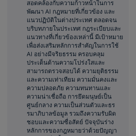
สอดคล้องกับความก้าวหน้าในการ
พัฒนา AI กฎหมายที่เกี่ยวข้อง และ
แนวปฏิบัติในต่างประเทศ ตลอดจน
บริบทภายในประเทศ กฎระเบียบและ
แนวทางที่เกี่ยวข้องเหล่านี้ มีเป้าหมาย
เพื่อส่งเสริมหลักการสำคัญในการใช้
AI อย่างมีจริยธรรม ครอบคลุม
ประเด็นด้านความโปร่งใสและ
สามารถตรวจสอบได้ ความยุติธรรม
และความเท่าเทียม ความมั่นคงและ
ความปลอดภัย ความทนทานและ
ความน่าเชื่อถือ การยึดมนุษย์เป็น
ศูนย์กลาง ความเป็นส่วนตัวและธร
รมาภิบาลข้อมูล รวมถึงความรับผิด
ชอบและความซื่อสัตย์ ปัจจุบันร่าง
หลักการของกฎหมายว่าด้วยปัญญา