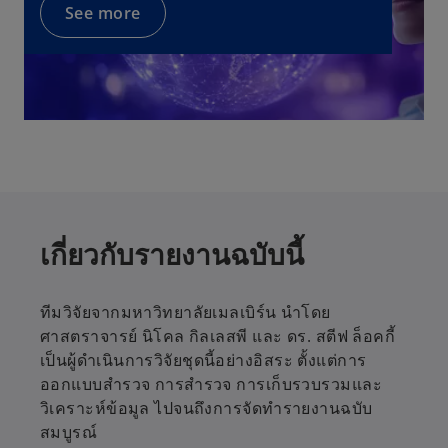
See more
เกี่ยวกับรายงานฉบับนี้
ทีมวิจัยจากมหาวิทยาลัยเมลเบิร์น นำโดย
ศาสตราจารย์ นิโคล กิลเลสพี และ ดร. สตีฟ ล็อคกี้
เป็นผู้ดำเนินการวิจัยชุดนี้อย่างอิสระ ตั้งแต่การ
ออกแบบสำรวจ การสำรวจ การเก็บรวบรวมและ
วิเคราะห์ข้อมูล ไปจนถึงการจัดทำรายงานฉบับ
สมบูรณ์