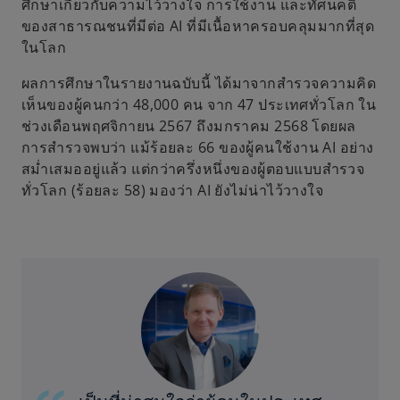
ศึกษาเกี่ยวกับความไว้วางใจ การใช้งาน และทัศนคติ
ของสาธารณชนที่มีต่อ AI ที่มีเนื้อหาครอบคลุมมากที่สุด
ในโลก
ผลการศึกษาในรายงานฉบับนี้ ได้มาจากสำรวจความคิด
เห็นของผู้คนกว่า 48,000 คน จาก 47 ประเทศทั่วโลก ใน
ช่วงเดือนพฤศจิกายน 2567 ถึงมกราคม 2568 โดยผล
การสำรวจพบว่า แม้ร้อยละ 66 ของผู้คนใช้งาน AI อย่าง
สม่ำเสมออยู่แล้ว แต่กว่าครึ่งหนึ่งของผู้ตอบแบบสำรวจ
ทั่วโลก (ร้อยละ 58) มองว่า AI ยังไม่น่าไว้วางใจ