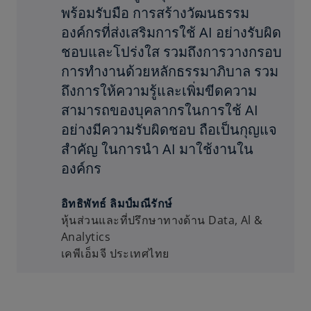
พร้อมรับมือ การสร้างวัฒนธรรม
องค์กรที่ส่งเสริมการใช้ AI อย่างรับผิด
ชอบและโปร่งใส รวมถึงการวางกรอบ
การทำงานด้วยหลักธรรมาภิบาล รวม
ถึงการให้ความรู้และเพิ่มขีดความ
สามารถของบุคลากรในการใช้ AI
อย่างมีความรับผิดชอบ ถือเป็นกุญแจ
สำคัญ ในการนำ AI มาใช้งานใน
องค์กร
อิทธิพัทธ์ ลิมป์มณีรักษ์
หุ้นส่วนและที่ปรึกษาทางด้าน Data, Al &
Analytics
เคพีเอ็มจี ประเทศไทย