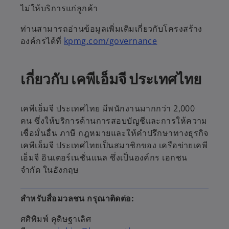
ไม่ให้บริการแก่ลูกค้า
ท่านสามารถอ่านข้อมูลเพิ่มเติมเกี่ยวกับโครงสร้าง
องค์กรได้ที่
kpmg.com/governance
เกี่ยวกับ เคพีเอ็มจี ประเทศไทย
เคพีเอ็มจี ประเทศไทย มีพนักงานมากกว่า 2,000
คน ซึ่งให้บริการด้านการสอบบัญชีและการให้ความ
เชื่อมั่นอื่น ภาษี กฎหมายและให้คำปรึกษาทางธุรกิจ
เคพีเอ็มจี ประเทศไทยเป็นสมาชิกของ เครือข่ายเคพี
เอ็มจี อินเตอร์เนชั่นแนล ซึ่งเป็นองค์กร เอกชน
จำกัด ในอังกฤษ
สำหรับสื่อมวลชน กรุณาติดต่อ:
ศศิพิมพ์ คูดิษฐาเลิศ