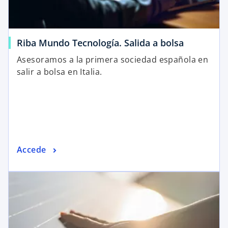
Riba Mundo Tecnología. Salida a bolsa
Asesoramos a la primera sociedad española en
salir a bolsa en Italia.
Accede