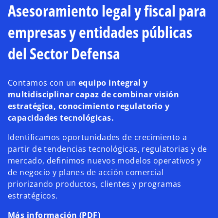
Asesoramiento legal y fiscal para
empresas y entidades públicas
del Sector Defensa
Contamos con un
equipo integral y
multidisciplinar capaz de combinar visión
estratégica, conocimiento regulatorio y
capacidades tecnológicas.
Identificamos oportunidades de crecimiento a
partir de tendencias tecnológicas, regulatorias y de
mercado, definimos nuevos modelos operativos y
de negocio y planes de acción comercial
priorizando productos, clientes y programas
estratégicos.
Más información (PDF)