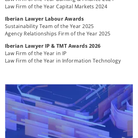
Law Firm of the Year Capital Markets 2024
Iberian Lawyer Labour Awards
Sustainability Team of the Year 2025
Agency Relationships Firm of the Year 2025
Iberian Lawyer IP & TMT Awards 2026
Law Firm of the Year in IP
Law Firm of the Year in Information Technology