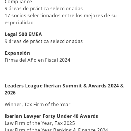
Compliance
9 áreas de práctica seleccionadas
17 socios seleccionados entre los mejores de su
especialidad
Legal 500 EMEA
9 áreas de práctica seleccionadas
Expansión
Firma del Año en Fiscal 2024
Leaders League Iberian Summit & Awards 2024 &
2026
Winner, Tax Firm of the Year
Iberian Lawyer Forty Under 40 Awards
Law Firm of the Year, Tax 2025
Law Firm of the Year Banking & Finance 2024