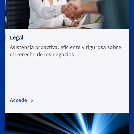
Legal
Asistencia proactiva, eficiente y rigurosa sobre
el Derecho de los negocios.
Accede