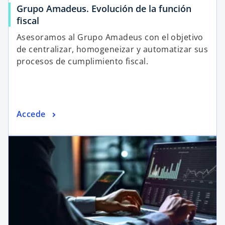
Grupo Amadeus. Evolución de la función
fiscal
Asesoramos al Grupo Amadeus con el objetivo
de centralizar, homogeneizar y automatizar sus
procesos de cumplimiento fiscal.
Accede