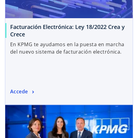
Facturación Electrónica: Ley 18/2022 Crea y
Crece
En KPMG te ayudamos en la puesta en marcha
del nuevo sistema de facturación electrónica.
Accede