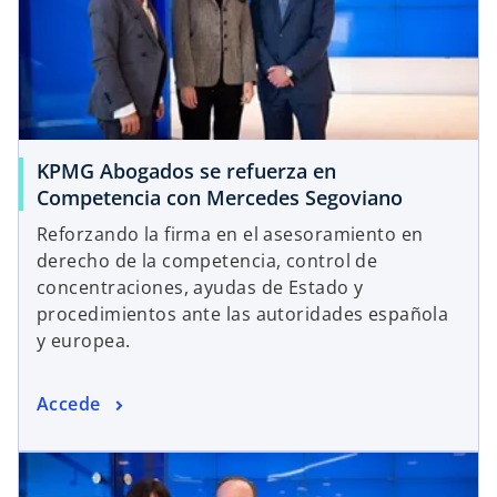
KPMG Abogados se refuerza en
Competencia con Mercedes Segoviano
Reforzando la firma en el asesoramiento en
derecho de la competencia, control de
concentraciones, ayudas de Estado y
procedimientos ante las autoridades española
y europea.
Accede