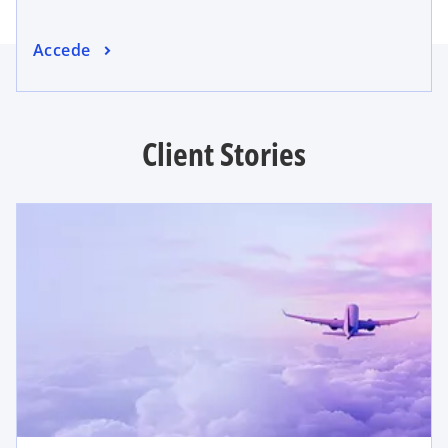
Accede
Client Stories