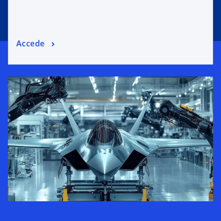
Accede