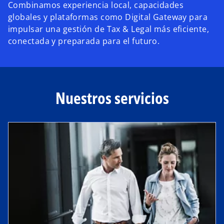
Combinamos experiencia local, capacidades
globales y plataformas como Digital Gateway para
impulsar una gestión de Tax & Legal más eficiente,
conectada y preparada para el futuro.
Nuestros servicios