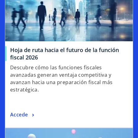
Hoja de ruta hacia el futuro de la función
fiscal 2026
Descubre cómo las funciones fiscales
avanzadas generan ventaja competitiva y
avanzan hacia una preparación fiscal más
estratégica.
Accede