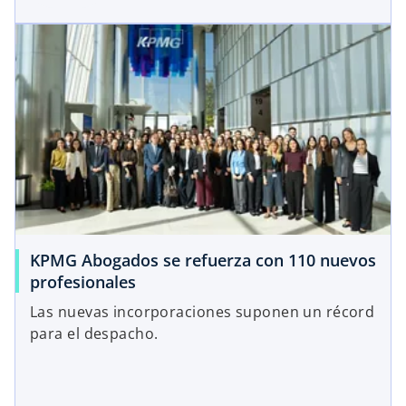
KPMG Abogados se refuerza con 110 nuevos
profesionales
Las nuevas incorporaciones suponen un récord
para el despacho.