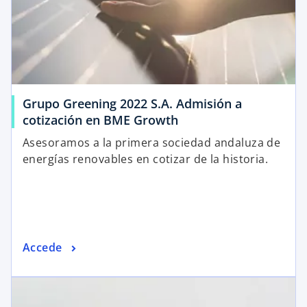
Grupo Greening 2022 S.A. Admisión a
cotización en BME Growth
Asesoramos a la primera sociedad andaluza de
energías renovables en cotizar de la historia.
Accede