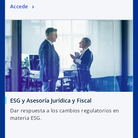
Accede
ESG y Asesoría Jurídica y Fiscal
Dar respuesta a los cambios regulatorios en
materia ESG.