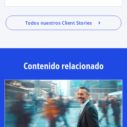
Todos nuestros Client Stories
Contenido relacionado