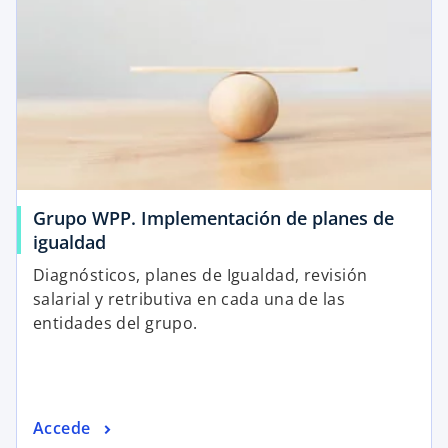
Grupo WPP. Implementación de planes de
igualdad
Diagnósticos, planes de Igualdad, revisión
salarial y retributiva en cada una de las
entidades del grupo.
Accede