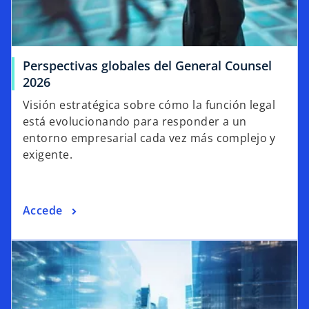
Perspectivas globales del General Counsel
2026
Visión estratégica sobre cómo la función legal
está evolucionando para responder a un
entorno empresarial cada vez más complejo y
exigente.
Accede