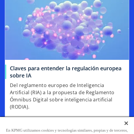
Claves para entender la regulación europea
sobre IA
Del reglamento europeo de Inteligencia
Artificial (RIA) a la propuesta de Reglamento
Ómnibus Digital sobre inteligencia artificial
(RODIA).
Accede
En KPMG utilizamos cookies y tecnologías similares, propias y de terceros,