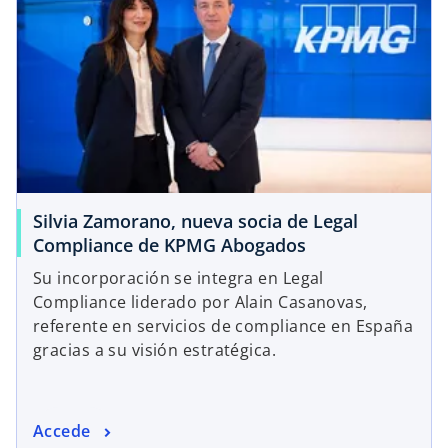
Silvia Zamorano, nueva socia de Legal
Compliance de KPMG Abogados
Su incorporación se integra en Legal
Compliance liderado por Alain Casanovas,
referente en servicios de compliance en España
gracias a su visión estratégica.
Accede