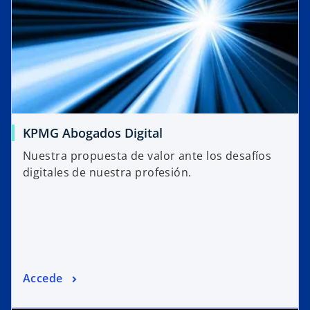
KPMG Abogados Digital
Nuestra propuesta de valor ante los desafíos
digitales de nuestra profesión.
Accede