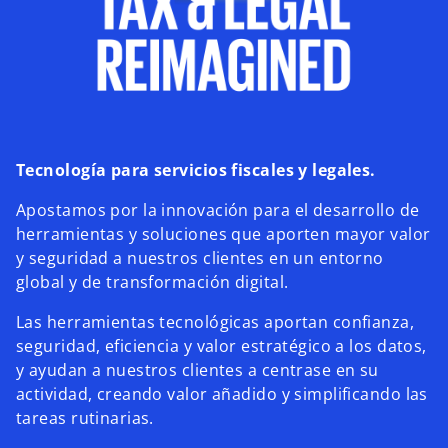
Tecnología para servicios fiscales y legales.
Apostamos por la innovación para el desarrollo de
herramientas y soluciones que aporten mayor valor
y seguridad a nuestros clientes en un entorno
global y de transformación digital.
Las herramientas tecnológicas aportan confianza,
seguridad, eficiencia y valor estratégico a los datos,
y ayudan a nuestros clientes a centrase en su
actividad, creando valor añadido y simplificando las
tareas rutinarias.