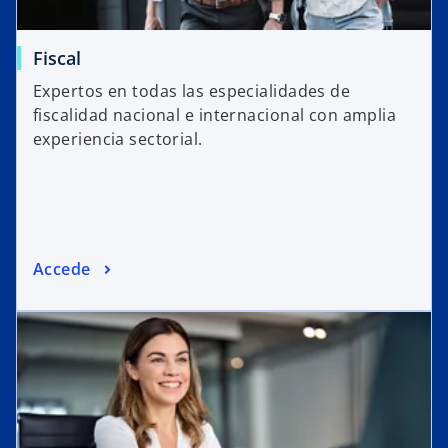
Fiscal
Expertos en todas las especialidades de
fiscalidad nacional e internacional con amplia
experiencia sectorial.
Accede