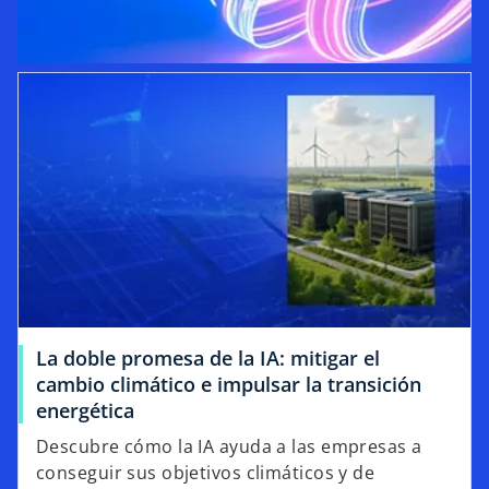
La doble promesa de la IA: mitigar el
cambio climático e impulsar la transición
energética
Descubre cómo la IA ayuda a las empresas a
conseguir sus objetivos climáticos y de