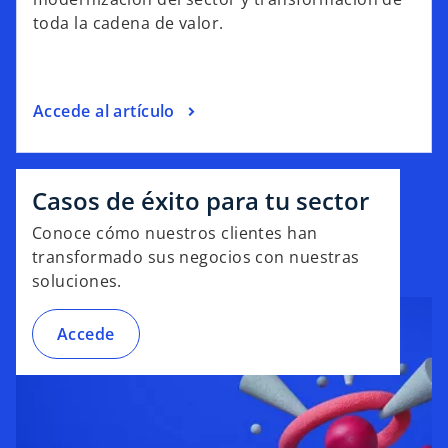
toda la cadena de valor.
Accede al artículo
Casos de éxito para tu sector
Conoce cómo nuestros clientes han
transformado sus negocios con nuestras
soluciones.
Accede