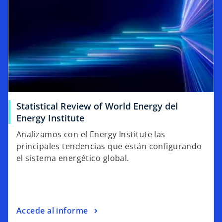
Statistical Review of World Energy del
Energy Institute
Analizamos con el Energy Institute las
principales tendencias que están configurando
el sistema energético global.
Accede al informe