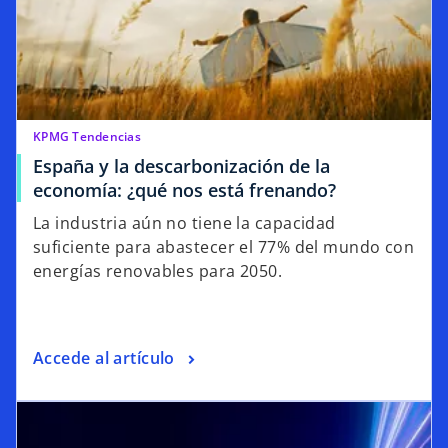
KPMG Tendencias
España y la descarbonización de la
economía: ¿qué nos está frenando?
La industria aún no tiene la capacidad
suficiente para abastecer el 77% del mundo con
energías renovables para 2050.
Accede al artículo