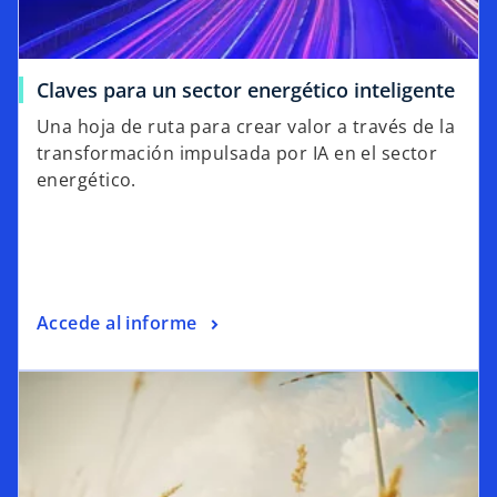
Claves para un sector energético inteligente
Una hoja de ruta para crear valor a través de la
transformación impulsada por IA en el sector
energético.
Accede al informe