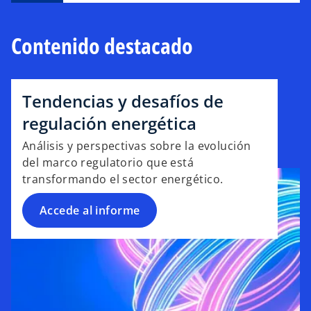
Contenido destacado
Tendencias y desafíos de
regulación energética
Análisis y perspectivas sobre la evolución
del marco regulatorio que está
transformando el sector energético.
Accede al informe