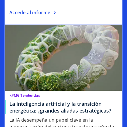
Accede al informe
KPMG Tendencias
La inteligencia artificial y la transición
energética: ¿grandes aliadas estratégicas?
La IA desempeña un papel clave en la
modernización del sector y transformación de