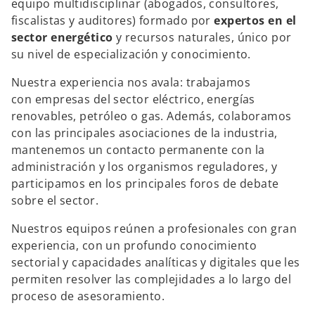
equipo multidisciplinar (abogados, consultores,
fiscalistas y auditores) formado por
expertos en el
sector energético
y recursos naturales, único por
su nivel de especialización y conocimiento.
Nuestra experiencia nos avala: trabajamos
con empresas del sector eléctrico, energías
renovables, petróleo o gas. Además, colaboramos
con las principales asociaciones de la industria,
mantenemos un contacto permanente con la
administración y los organismos reguladores, y
participamos en los principales foros de debate
sobre el sector.
Nuestros equipos reúnen a profesionales con gran
experiencia, con un profundo conocimiento
sectorial y capacidades analíticas y digitales que les
permiten resolver las complejidades a lo largo del
proceso de asesoramiento.