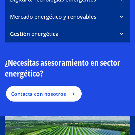
Mercado energético y renovables
Gestión energética
¿Necesitas asesoramiento en sector
energético?
Contacta con nosotros