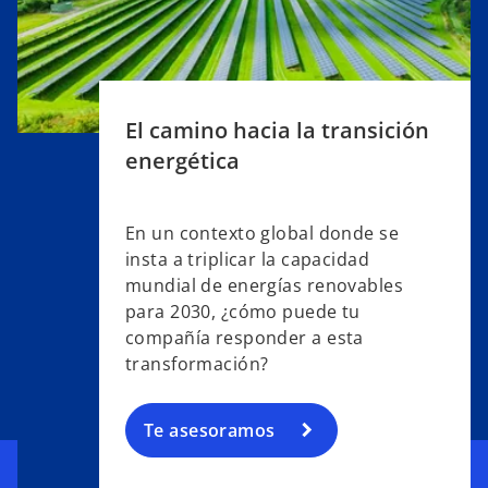
El camino hacia la transición
energética
En un contexto global donde se
insta a triplicar la capacidad
mundial de energías renovables
para 2030, ¿cómo puede tu
compañía responder a esta
transformación?
Te asesoramos