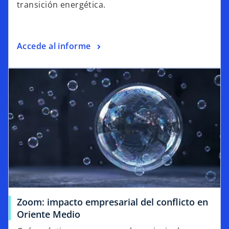
transición energética.
Accede al informe
Zoom: impacto empresarial del conflicto en
Oriente Medio