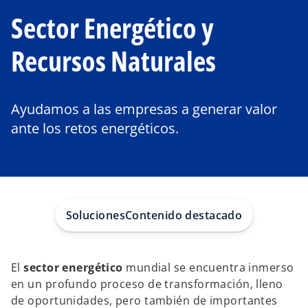
Sector Energético y
Recursos Naturales
Ayudamos a las empresas a generar valor
ante los retos energéticos.
Soluciones
Contenido destacado
El
sector energético
mundial se encuentra inmerso
en un profundo proceso de transformación, lleno
de oportunidades, pero también de importantes