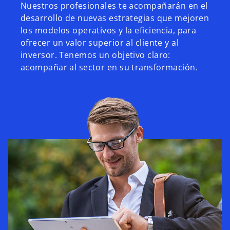
Nuestros profesionales te acompañarán en el
desarrollo de nuevas estrategias que mejoren
los modelos operativos y la eficiencia, para
ofrecer un valor superior al cliente y al
inversor. Tenemos un objetivo claro:
acompañar al sector en su transformación.