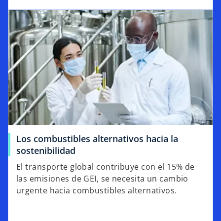
Los combustibles alternativos hacia la
sostenibilidad
El transporte global contribuye con el 15% de
las emisiones de GEI, se necesita un cambio
urgente hacia combustibles alternativos.