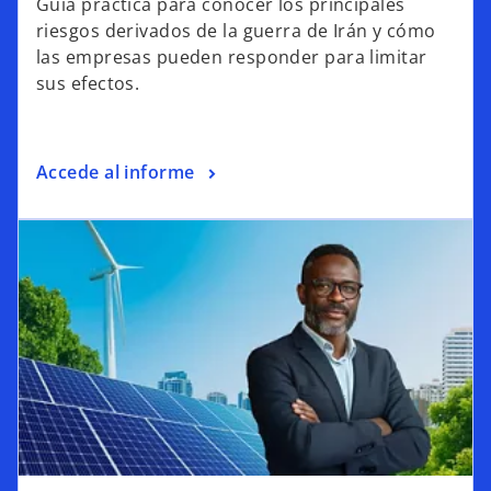
Guía práctica para conocer los principales
riesgos derivados de la guerra de Irán y cómo
las empresas pueden responder para limitar
sus efectos.
Accede al informe