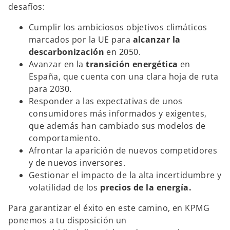
desafíos:
Cumplir los ambiciosos objetivos climáticos
marcados por la UE para
alcanzar la
descarbonización
en 2050.
Avanzar en la
transición energética
en
España, que cuenta con una clara hoja de ruta
para 2030.
Responder a las expectativas de unos
consumidores más informados y exigentes,
que además han cambiado sus modelos de
comportamiento.
Afrontar la aparición de nuevos competidores
y de nuevos inversores.
Gestionar el impacto de la alta incertidumbre y
volatilidad de los
precios de la energía.
Para garantizar el éxito en este camino, en KPMG
ponemos a tu disposición un