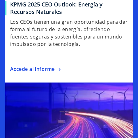
KPMG 2025 CEO Outlook: Energía y
Recursos Naturales
Los CEOs tienen una gran oportunidad para dar
forma al futuro de la energía, ofreciendo
fuentes seguras y sostenibles para un mundo
impulsado por la tecnología.
Accede al informe