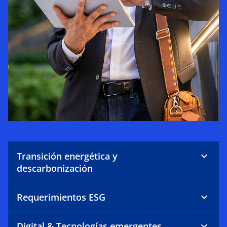
Transición energética y
descarbonización
Requerimientos ESG
Digital & Tecnologías emergentes