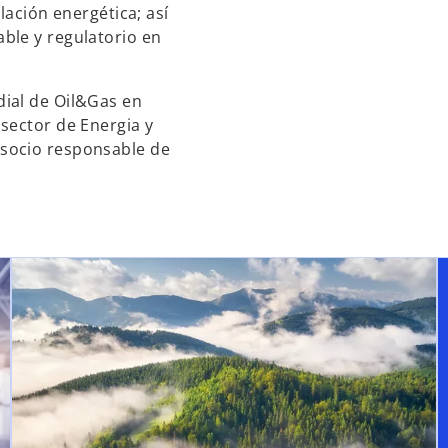
lación energética; así
ble y regulatorio en
ial de Oil&Gas en
sector de Energia y
socio responsable de