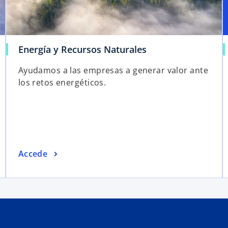
Energía y Recursos Naturales
Ayudamos a las empresas a generar valor ante
los retos energéticos.
Accede