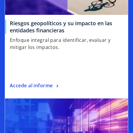
Riesgos geopolíticos y su impacto en las
entidades financieras
Enfoque integral para identificar, evaluar y
mitigar los impactos.
Accede al informe