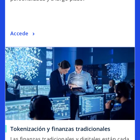
Accede
Tokenización y finanzas tradicionales
Las finanzas tradicionales y digitales están cada