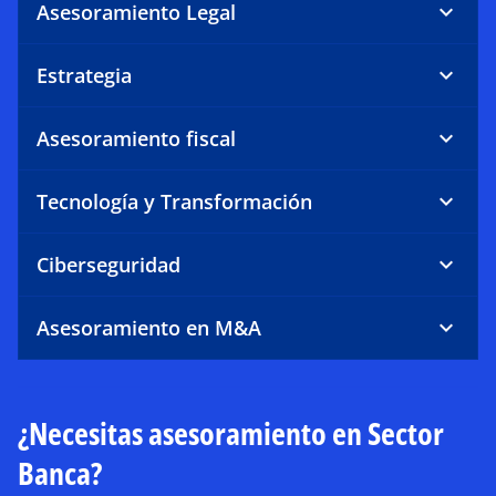
Asesoramiento Legal
Estrategia
Asesoramiento fiscal
Tecnología y Transformación
Ciberseguridad
Asesoramiento en M&A
¿Necesitas asesoramiento en Sector
Banca?