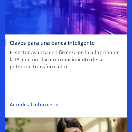
Claves para una banca inteligente
El sector avanza con firmeza en la adopción de
la IA, con un claro reconocimiento de su
potencial transformador.
Accede al informe