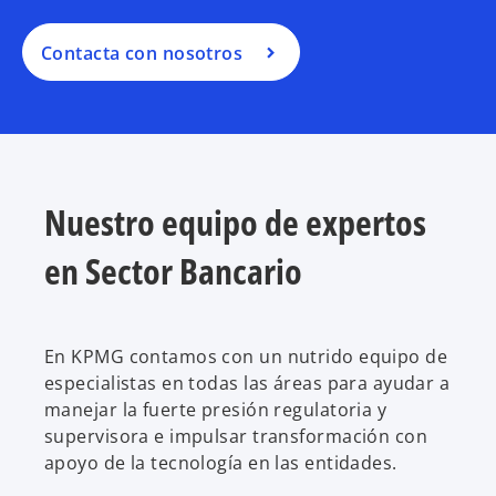
Contacta con nosotros
Nuestro equipo de expertos
en Sector Bancario
En KPMG contamos con un nutrido equipo de
especialistas en todas las áreas para ayudar a
manejar la fuerte presión regulatoria y
supervisora e impulsar transformación con
apoyo de la tecnología en las entidades.