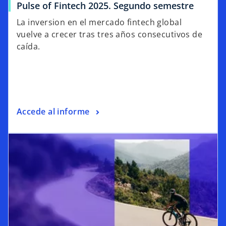
Pulse of Fintech 2025. Segundo semestre
La inversion en el mercado fintech global
vuelve a crecer tras tres años consecutivos de
caída.
Accede al informe