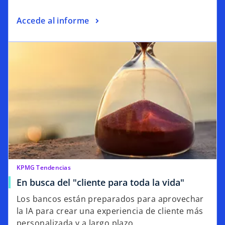
Accede al informe
KPMG Tendencias
En busca del "cliente para toda la vida"
Los bancos están preparados para aprovechar
la IA para crear una experiencia de cliente más
personalizada y a largo plazo.