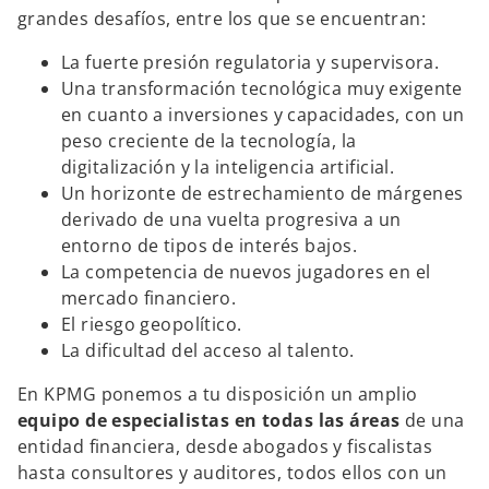
grandes desafíos, entre los que se encuentran:
La fuerte presión regulatoria y supervisora.
Una transformación tecnológica muy exigente
en cuanto a inversiones y capacidades, con un
peso creciente de la tecnología, la
digitalización y la inteligencia artificial.
Un horizonte de estrechamiento de márgenes
derivado de una vuelta progresiva a un
entorno de tipos de interés bajos.
La competencia de nuevos jugadores en el
mercado financiero.
El riesgo geopolítico.
La dificultad del acceso al talento.
En KPMG ponemos a tu disposición un amplio
equipo de especialistas en todas las áreas
de una
entidad financiera, desde abogados y fiscalistas
hasta consultores y auditores, todos ellos con un