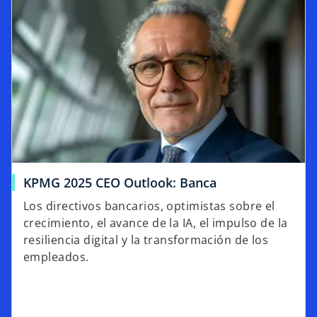
KPMG 2025 CEO Outlook: Banca
Los directivos bancarios, optimistas sobre el
crecimiento, el avance de la IA, el impulso de la
resiliencia digital y la transformación de los
empleados.