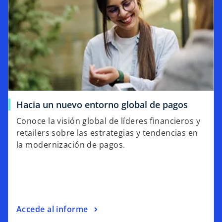
Hacia un nuevo entorno global de pagos
Conoce la visión global de líderes financieros y
retailers sobre las estrategias y tendencias en
la modernización de pagos.
Accede al informe