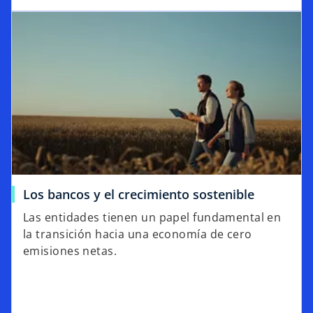
Los bancos y el crecimiento sostenible
Las entidades tienen un papel fundamental en
la transición hacia una economía de cero
emisiones netas.