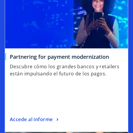
Partnering for payment modernization
Descubre cómo los grandes bancos y retailers
están impulsando el futuro de los pagos.
Accede al informe