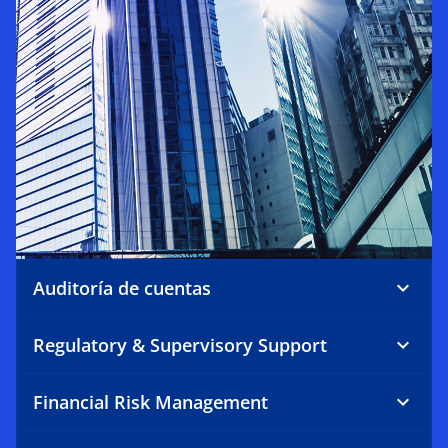
Auditoría de cuentas
Regulatory & Supervisory Support
Financial Risk Management