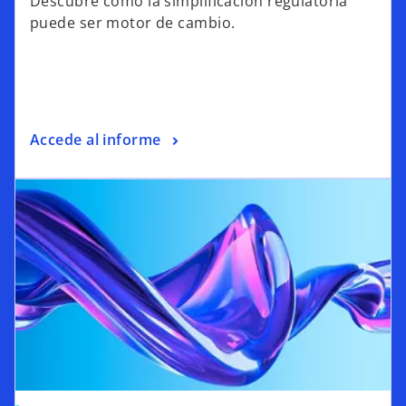
Descubre cómo la simplificación regulatoria
puede ser motor de cambio.
Accede al informe