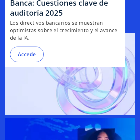
Banca: Cuestiones clave de
auditoría 2025
Los directivos bancarios se muestran
optimistas sobre el crecimiento y el avance
de la IA.
Accede