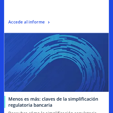
Accede al informe
Menos es más: claves de la simplificación
regulatoria bancaria