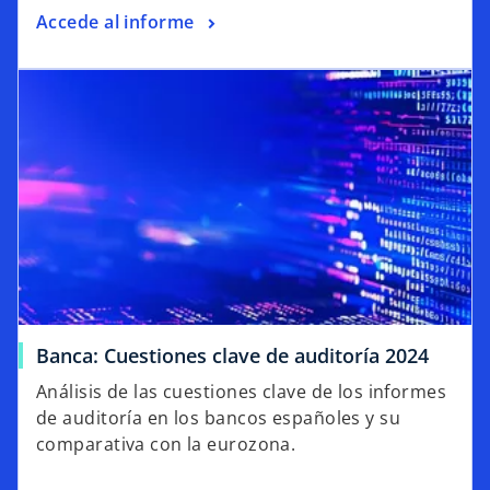
Accede al informe
Banca: Cuestiones clave de auditoría 2024
Análisis de las cuestiones clave de los informes
de auditoría en los bancos españoles y su
comparativa con la eurozona.