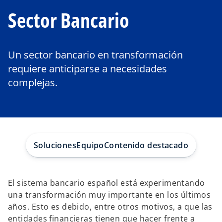
Sector Bancario
Un sector bancario en transformación
requiere anticiparse a necesidades
complejas.
Soluciones
Equipo
Contenido destacado
El sistema bancario español está experimentando
una transformación muy importante en los últimos
años. Esto es debido, entre otros motivos, a que las
entidades financieras tienen que hacer frente a