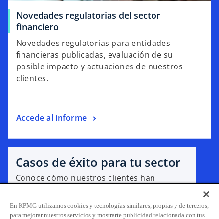
Novedades regulatorias del sector
financiero
Novedades regulatorias para entidades
financieras publicadas, evaluación de su
posible impacto y actuaciones de nuestros
clientes.
Accede al informe
Casos de éxito para tu sector
Conoce cómo nuestros clientes han
transformado sus negocios con nuestras
soluciones.
En KPMG utilizamos cookies y tecnologías similares, propias y de terceros,
para mejorar nuestros servicios y mostrarte publicidad relacionada con tus