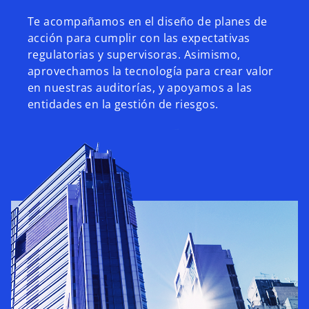
Te acompañamos en el diseño de planes de
acción para cumplir con las expectativas
regulatorias y supervisoras. Asimismo,
aprovechamos la tecnología para crear valor
en nuestras auditorías, y apoyamos a las
entidades en la gestión de riesgos.