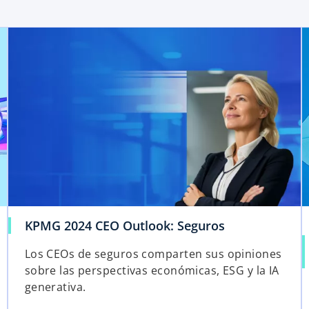
KPMG 2024 CEO Outlook: Seguros
Los CEOs de seguros comparten sus opiniones
sobre las perspectivas económicas, ESG y la IA
generativa.