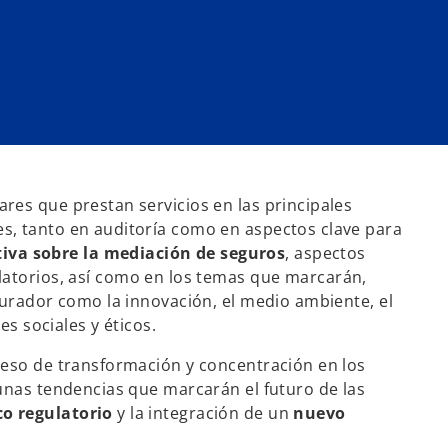
res que prestan servicios en las principales
s, tanto en auditoría como en aspectos clave para
tiva sobre la mediación de seguros
, aspectos
atorios, así como en los temas que marcarán,
gurador como la innovación, el medio ambiente, el
es sociales y éticos.
ceso de transformación y concentración en los
unas tendencias que marcarán el futuro de las
o regulatorio
y la integración de un
nuevo