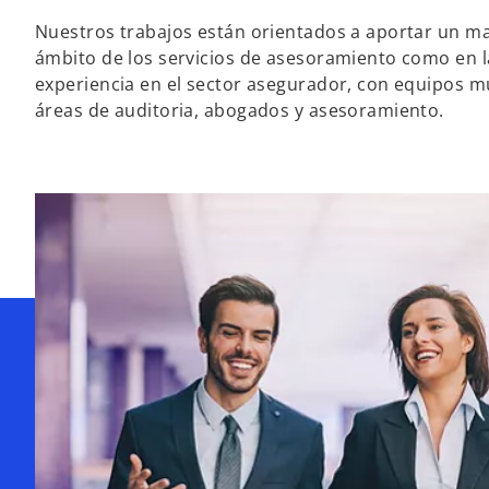
Nuestros trabajos están orientados a aportar un may
ámbito de los servicios de asesoramiento como en l
experiencia en el sector asegurador, con equipos mul
áreas de auditoria, abogados y asesoramiento.