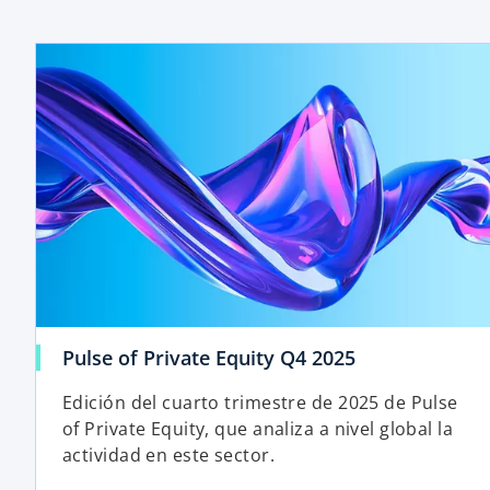
Pulse of Private Equity Q4 2025
Edición del cuarto trimestre de 2025 de Pulse
of Private Equity, que analiza a nivel global la
actividad en este sector.