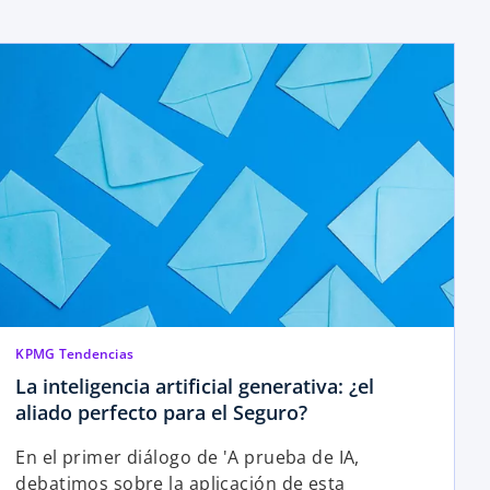
KPMG Tendencias
La inteligencia artificial generativa: ¿el
aliado perfecto para el Seguro?
En el primer diálogo de 'A prueba de IA,
debatimos sobre la aplicación de esta