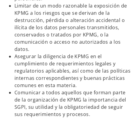
Limitar de un modo razonable la exposición de
KPMG a los riesgos que se derivan de la
destrucción, pérdida o alteración accidental o
ilícita de los datos personales transmitidos,
conservados o tratados por KPMG, o la
comunicación o acceso no autorizados a los
datos.
Asegurar la diligencia de KPMG en el
cumplimiento de requerimientos legales y
regulatorios aplicables, así como de las políticas
internas correspondientes y buenas prácticas
comunes en esta materia.
Comunicar a todos aquellos que forman parte
de la organización de KPMG la importancia del
SGPI, su utilidad y la obligatoriedad de seguir
sus requerimientos y procesos.