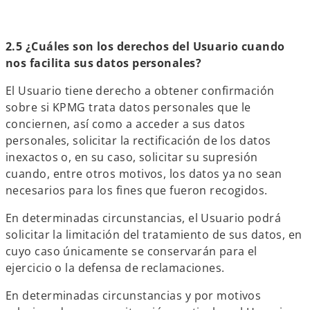
2.5 ¿Cuáles son los derechos del Usuario cuando
nos facilita sus datos personales?
El Usuario tiene derecho a obtener confirmación
sobre si KPMG trata datos personales que le
conciernen, así como a acceder a sus datos
personales, solicitar la rectificación de los datos
inexactos o, en su caso, solicitar su supresión
cuando, entre otros motivos, los datos ya no sean
necesarios para los fines que fueron recogidos.
En determinadas circunstancias, el Usuario podrá
solicitar la limitación del tratamiento de sus datos, en
cuyo caso únicamente se conservarán para el
ejercicio o la defensa de reclamaciones.
En determinadas circunstancias y por motivos