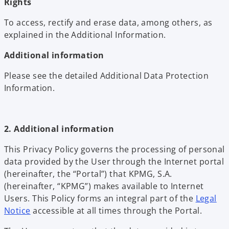
Rights
To access, rectify and erase data, among others, as
explained in the Additional Information.
Additional information
Please see the detailed Additional Data Protection
Information.
2. Additional information
This Privacy Policy governs the processing of personal
data provided by the User through the Internet portal
(hereinafter, the “Portal”) that KPMG, S.A.
(hereinafter, “KPMG”) makes available to Internet
Users. This Policy forms an integral part of the
Legal
Notice
accessible at all times through the Portal.