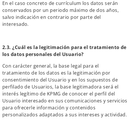
En el caso concreto de currículum los datos serán
conservados por un periodo máximo de dos años,
salvo indicación en contrario por parte del
interesado.
2.3. ¿Cuál es la legitimación para el tratamiento de
los datos personales del Usuario?
Con carácter general, la base legal para el
tratamiento de los datos es la legitimación por
consentimiento del Usuario y en los supuestos de
perfilado de Usuarios, la base legitimadora será el
interés legítimo de KPMG de conocer el perfil del
Usuario interesado en sus comunicaciones y servicios
para ofrecerle información y contenidos
personalizados adaptados a sus intereses y actividad.