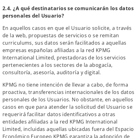
2.4. ¿A qué destinatarios se comunicarán los datos
personales del Usuario?
En aquellos casos en que el Usuario solicite, a través
de la web, propuestas de servicios o se remitan
curriculums, sus datos serán facilitados a aquellas
empresas españolas afiliadas a la red KPMG
International Limited, prestadoras de los servicios
pertenecientes a los sectores de la abogacía,
consultoría, asesoría, auditoría y digital.
KPMG no tiene intención de llevar a cabo, de forma
proactiva, transferencias internacionales de los datos
personales de los Usuarios. No obstante, en aquellos
casos en que para atender la solicitud del Usuario se
requerirá facilitar datos identificativos a otras
entidades afiliadas a la red KPMG International
Limited, incluidas aquellas ubicadas fuera del Espacio
Económico Europeo KPMG garantiza la adopción de