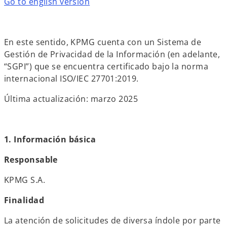
Go to english version
En este sentido, KPMG cuenta con un Sistema de
Gestión de Privacidad de la Información (en adelante,
“SGPI”) que se encuentra certificado bajo la norma
internacional ISO/IEC 27701:2019.
Última actualización: marzo 2025
1. Información básica
Responsable
KPMG S.A.
Finalidad
La atención de solicitudes de diversa índole por parte