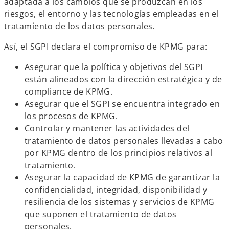
adaptada a los cambios que se produzcan en los
riesgos, el entorno y las tecnologías empleadas en el
tratamiento de los datos personales.
Así, el SGPI declara el compromiso de KPMG para:
Asegurar que la política y objetivos del SGPI
están alineados con la dirección estratégica y de
compliance de KPMG.
Asegurar que el SGPI se encuentra integrado en
los procesos de KPMG.
Controlar y mantener las actividades del
tratamiento de datos personales llevadas a cabo
por KPMG dentro de los principios relativos al
tratamiento.
Asegurar la capacidad de KPMG de garantizar la
confidencialidad, integridad, disponibilidad y
resiliencia de los sistemas y servicios de KPMG
que suponen el tratamiento de datos
personales.