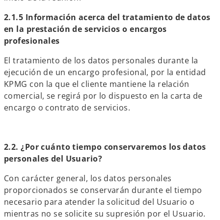
2.1.5 Información acerca del tratamiento de datos
en la prestación de servicios o encargos
profesionales
El tratamiento de los datos personales durante la
ejecución de un encargo profesional, por la entidad
KPMG con la que el cliente mantiene la relación
comercial, se regirá por lo dispuesto en la carta de
encargo o contrato de servicios.
2.2. ¿Por cuánto tiempo conservaremos los datos
personales del Usuario?
Con carácter general, los datos personales
proporcionados se conservarán durante el tiempo
necesario para atender la solicitud del Usuario o
mientras no se solicite su supresión por el Usuario.