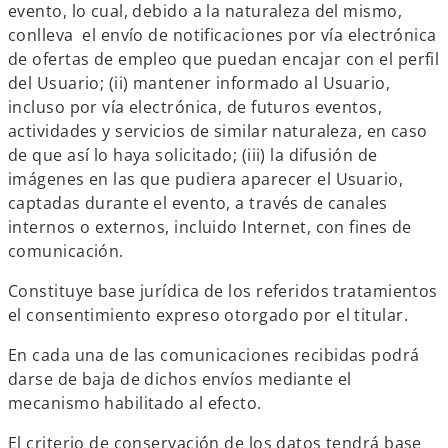
evento, lo cual, debido a la naturaleza del mismo,
conlleva el envío de notificaciones por vía electrónica
de ofertas de empleo que puedan encajar con el perfil
del Usuario; (ii) mantener informado al Usuario,
incluso por vía electrónica, de futuros eventos,
actividades y servicios de similar naturaleza, en caso
de que así lo haya solicitado; (iii) la difusión de
imágenes en las que pudiera aparecer el Usuario,
captadas durante el evento, a través de canales
internos o externos, incluido Internet, con fines de
comunicación.
Constituye base jurídica de los referidos tratamientos
el consentimiento expreso otorgado por el titular.
En cada una de las comunicaciones recibidas podrá
darse de baja de dichos envíos mediante el
mecanismo habilitado al efecto.
El criterio de conservación de los datos tendrá base