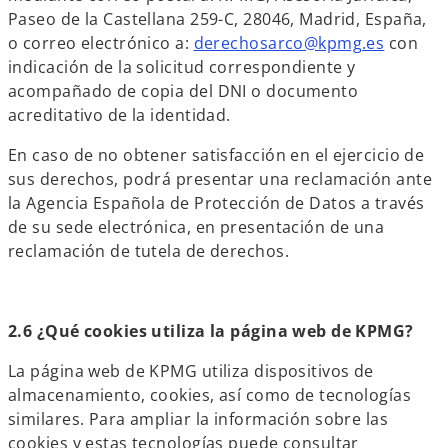
Paseo de la Castellana 259-C, 28046, Madrid, España,
o correo electrónico a:
derechosarco@kpmg.es
con
indicación de la solicitud correspondiente y
acompañado de copia del DNI o documento
acreditativo de la identidad.
En caso de no obtener satisfacción en el ejercicio de
sus derechos, podrá presentar una reclamación ante
la Agencia Española de Protección de Datos a través
de su sede electrónica, en presentación de una
reclamación de tutela de derechos.
2.6 ¿Qué cookies utiliza la página web de KPMG?
La página web de KPMG utiliza dispositivos de
almacenamiento, cookies, así como de tecnologías
similares. Para ampliar la información sobre las
cookies y estas tecnologías puede consultar