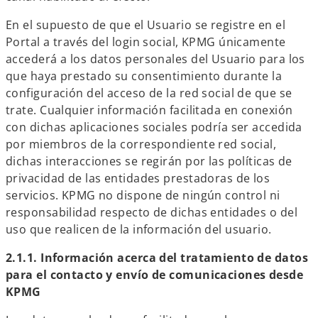
En el supuesto de que el Usuario se registre en el
Portal a través del login social, KPMG únicamente
accederá a los datos personales del Usuario para los
que haya prestado su consentimiento durante la
configuración del acceso de la red social de que se
trate. Cualquier información facilitada en conexión
con dichas aplicaciones sociales podría ser accedida
por miembros de la correspondiente red social,
dichas interacciones se regirán por las políticas de
privacidad de las entidades prestadoras de los
servicios. KPMG no dispone de ningún control ni
responsabilidad respecto de dichas entidades o del
uso que realicen de la información del usuario.
2.1.1. Información acerca del tratamiento de datos
para el contacto y envío de comunicaciones desde
KPMG