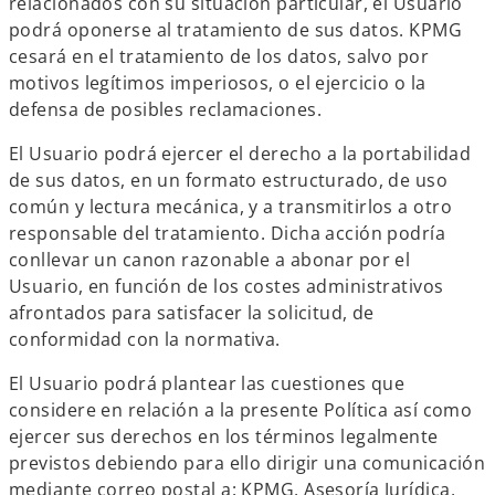
relacionados con su situación particular, el Usuario
podrá oponerse al tratamiento de sus datos. KPMG
cesará en el tratamiento de los datos, salvo por
motivos legítimos imperiosos, o el ejercicio o la
defensa de posibles reclamaciones.
El Usuario podrá ejercer el derecho a la portabilidad
de sus datos, en un formato estructurado, de uso
común y lectura mecánica, y a transmitirlos a otro
responsable del tratamiento. Dicha acción podría
conllevar un canon razonable a abonar por el
Usuario, en función de los costes administrativos
afrontados para satisfacer la solicitud, de
conformidad con la normativa.
El Usuario podrá plantear las cuestiones que
considere en relación a la presente Política así como
ejercer sus derechos en los términos legalmente
previstos debiendo para ello dirigir una comunicación
mediante correo postal a: KPMG, Asesoría Jurídica,