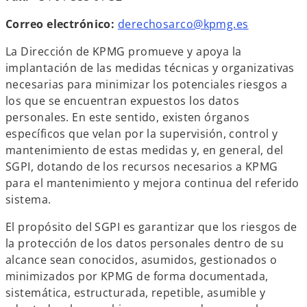
Correo electrónico:
derechosarco@kpmg.es
La Dirección de KPMG promueve y apoya la
implantación de las medidas técnicas y organizativas
necesarias para minimizar los potenciales riesgos a
los que se encuentran expuestos los datos
personales. En este sentido, existen órganos
específicos que velan por la supervisión, control y
mantenimiento de estas medidas y, en general, del
SGPI, dotando de los recursos necesarios a KPMG
para el mantenimiento y mejora continua del referido
sistema.
El propósito del SGPI es garantizar que los riesgos de
la protección de los datos personales dentro de su
alcance sean conocidos, asumidos, gestionados o
minimizados por KPMG de forma documentada,
sistemática, estructurada, repetible, asumible y