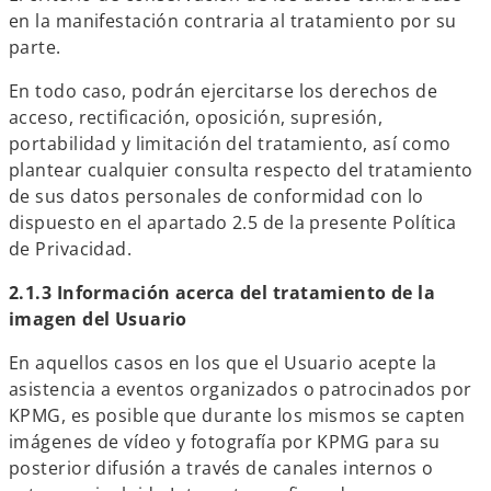
en la manifestación contraria al tratamiento por su
parte.
En todo caso, podrán ejercitarse los derechos de
acceso, rectificación, oposición, supresión,
portabilidad y limitación del tratamiento, así como
plantear cualquier consulta respecto del tratamiento
de sus datos personales de conformidad con lo
dispuesto en el apartado 2.5 de la presente Política
de Privacidad.
2.1.3 Información acerca del tratamiento de la
imagen del Usuario
En aquellos casos en los que el Usuario acepte la
asistencia a eventos organizados o patrocinados por
KPMG, es posible que durante los mismos se capten
imágenes de vídeo y fotografía por KPMG para su
posterior difusión a través de canales internos o