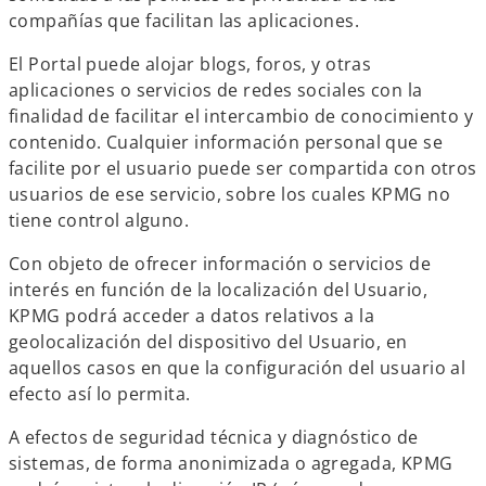
compañías que facilitan las aplicaciones.
El Portal puede alojar blogs, foros, y otras
aplicaciones o servicios de redes sociales con la
finalidad de facilitar el intercambio de conocimiento y
contenido. Cualquier información personal que se
facilite por el usuario puede ser compartida con otros
usuarios de ese servicio, sobre los cuales KPMG no
tiene control alguno.
Con objeto de ofrecer información o servicios de
interés en función de la localización del Usuario,
KPMG podrá acceder a datos relativos a la
geolocalización del dispositivo del Usuario, en
aquellos casos en que la configuración del usuario al
efecto así lo permita.
A efectos de seguridad técnica y diagnóstico de
sistemas, de forma anonimizada o agregada, KPMG