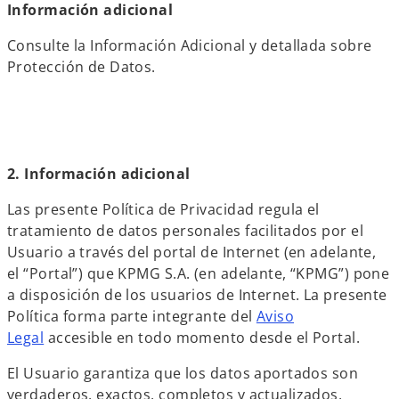
Información adicional
Consulte la Información Adicional y detallada sobre
Protección de Datos.
2. Información adicional
Las presente Política de Privacidad regula el
tratamiento de datos personales facilitados por el
Usuario a través del portal de Internet (en adelante,
el “Portal”) que KPMG S.A. (en adelante, “KPMG”) pone
a disposición de los usuarios de Internet. La presente
Política forma parte integrante del
Aviso
Legal
accesible en todo momento desde el Portal.
El Usuario garantiza que los datos aportados son
verdaderos, exactos, completos y actualizados,