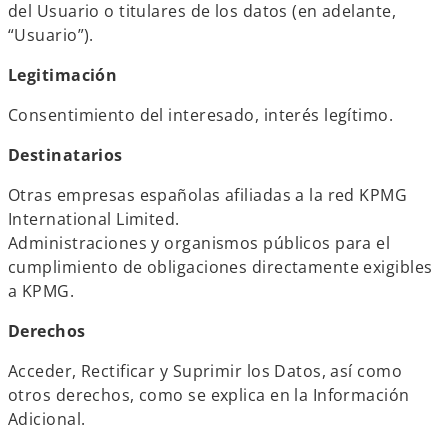
del Usuario o titulares de los datos (en adelante,
“Usuario”).
Legitimación
Consentimiento del interesado, interés legítimo.
Destinatarios
Otras empresas españolas afiliadas a la red KPMG
International Limited.
Administraciones y organismos públicos para el
cumplimiento de obligaciones directamente exigibles
a KPMG.
Derechos
Acceder, Rectificar y Suprimir los Datos, así como
otros derechos, como se explica en la Información
Adicional.