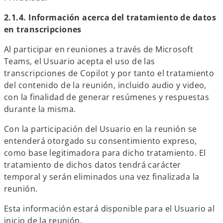
2.1.4. Información acerca del tratamiento de datos
en transcripciones
Al participar en reuniones a través de Microsoft
Teams, el Usuario acepta el uso de las
transcripciones de Copilot y por tanto el tratamiento
del contenido de la reunión, incluido audio y video,
con la finalidad de generar resúmenes y respuestas
durante la misma.
Con la participación del Usuario en la reunión se
entenderá otorgado su consentimiento expreso,
como base legitimadora para dicho tratamiento. El
tratamiento de dichos datos tendrá carácter
temporal y serán eliminados una vez finalizada la
reunión.
Esta información estará disponible para el Usuario al
inicio de la reunión.