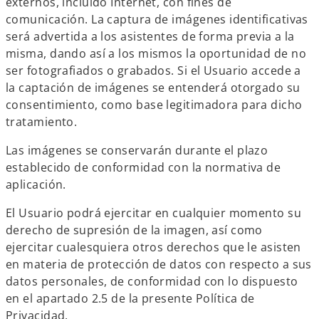
externos, incluido Internet, con fines de
comunicación. La captura de imágenes identificativas
será advertida a los asistentes de forma previa a la
misma, dando así a los mismos la oportunidad de no
ser fotografiados o grabados. Si el Usuario accede a
la captación de imágenes se entenderá otorgado su
consentimiento, como base legitimadora para dicho
tratamiento.
Las imágenes se conservarán durante el plazo
establecido de conformidad con la normativa de
aplicación.
El Usuario podrá ejercitar en cualquier momento su
derecho de supresión de la imagen, así como
ejercitar cualesquiera otros derechos que le asisten
en materia de protección de datos con respecto a sus
datos personales, de conformidad con lo dispuesto
en el apartado 2.5 de la presente Política de
Privacidad.