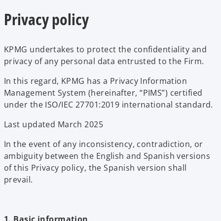
Privacy policy
KPMG undertakes to protect the confidentiality and
privacy of any personal data entrusted to the Firm.
In this regard, KPMG has a Privacy Information
Management System (hereinafter, “PIMS”) certified
under the ISO/IEC 27701:2019 international standard.
Last updated March 2025
In the event of any inconsistency, contradiction, or
ambiguity between the English and Spanish versions
of this Privacy policy, the Spanish version shall
prevail.
1. Basic information