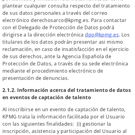
plantear cualquier consulta respecto del tratamiento
de sus datos personales a través del correo
electrónico derechosarco@kpmg.es. Para contactar
con el Delegado de Protección de Datos podrá
dirigirse a la dirección electrónica
dpo@kpmg.es
. Los
titulares de los datos podrán presentar asi mismo
reclamación, en caso de insatisfacción en el ejercicio
de sus derechos, ante la Agencia Española de
Protección de Datos, a través de su sede electrónica
mediante el procedimiento electrónico de
presentación de denuncias.
2.1.2. Información acerca del tratamiento de datos
en eventos de captación de talento
Al inscribirse en un evento de captación de talento,
KPMG trata la información facilitada por el Usuario
con las siguientes finalidades: (i) gestionar la
inscripción, asistencia y participación del Usuario al