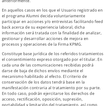
anteriormente.
En aquellos casos en los que el Usuario registrado en
el programa Alumni decida voluntariamente
participar en acciones y/o entrevistas facilitando feed
back acerca de su experiencia laboral, dicha
información será tratada con la finalidad de analizar,
gestionar y desarrollar acciones de mejora en
procesos y operaciones de la Firma KPMG.
Constituye base jurídica de los referidos tratamientos
el consentimiento expreso otorgado por el titular. En
cada una de las comunicaciones recibidas podrá
darse de baja de dichos envíos mediante el
mecanismo habilitado al efecto. El criterio de
conservación de los datos tendrá base en la
manifestación contraria al tratamiento por su parte.
En todo caso, podrán ejercitarse los derechos de
acceso, rectificación, oposición, supresión,
portabilidad y limitación del tratamiento, así como