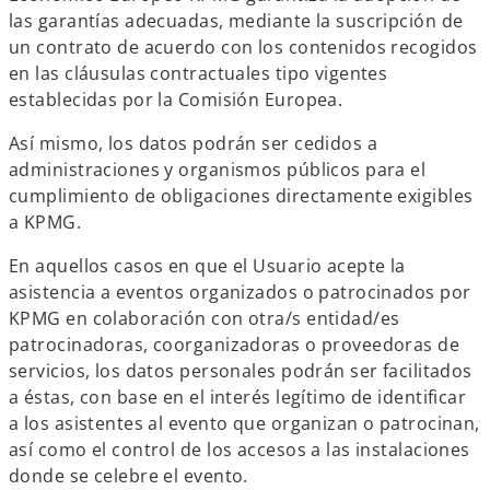
las garantías adecuadas, mediante la suscripción de
un contrato de acuerdo con los contenidos recogidos
en las cláusulas contractuales tipo vigentes
establecidas por la Comisión Europea.
Así mismo, los datos podrán ser cedidos a
administraciones y organismos públicos para el
cumplimiento de obligaciones directamente exigibles
a KPMG.
En aquellos casos en que el Usuario acepte la
asistencia a eventos organizados o patrocinados por
KPMG en colaboración con otra/s entidad/es
patrocinadoras, coorganizadoras o proveedoras de
servicios, los datos personales podrán ser facilitados
a éstas, con base en el interés legítimo de identificar
a los asistentes al evento que organizan o patrocinan,
así como el control de los accesos a las instalaciones
donde se celebre el evento.