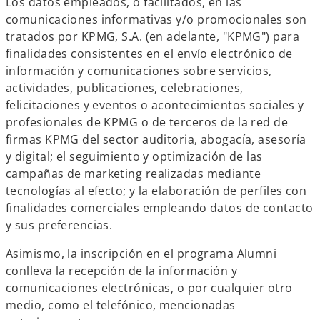
Los datos empleados, o facilitados, en las
comunicaciones informativas y/o promocionales son
tratados por KPMG, S.A. (en adelante, "KPMG") para
finalidades consistentes en el envío electrónico de
información y comunicaciones sobre servicios,
actividades, publicaciones, celebraciones,
felicitaciones y eventos o acontecimientos sociales y
profesionales de KPMG o de terceros de la red de
firmas KPMG del sector auditoria, abogacía, asesoría
y digital; el seguimiento y optimización de las
campañas de marketing realizadas mediante
tecnologías al efecto; y la elaboración de perfiles con
finalidades comerciales empleando datos de contacto
y sus preferencias.
Asimismo, la inscripción en el programa Alumni
conlleva la recepción de la información y
comunicaciones electrónicas, o por cualquier otro
medio, como el telefónico, mencionadas