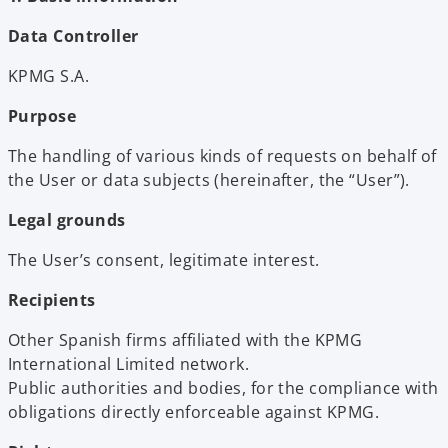
Data Controller
KPMG S.A.
Purpose
The handling of various kinds of requests on behalf of
the User or data subjects (hereinafter, the “User”).
Legal grounds
The User’s consent, legitimate interest.
Recipients
Other Spanish firms affiliated with the KPMG
International Limited network.
Public authorities and bodies, for the compliance with
obligations directly enforceable against KPMG.