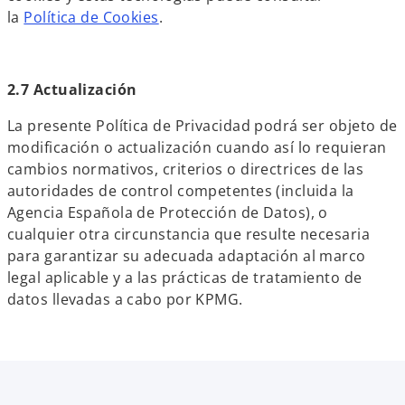
la
Política de Cookies
.
2.7 Actualización
La presente Política de Privacidad podrá ser objeto de
modificación o actualización cuando así lo requieran
cambios normativos, criterios o directrices de las
autoridades de control competentes (incluida la
Agencia Española de Protección de Datos), o
cualquier otra circunstancia que resulte necesaria
para garantizar su adecuada adaptación al marco
legal aplicable y a las prácticas de tratamiento de
datos llevadas a cabo por KPMG.