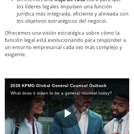
los líderes legales impulsen una función
jurídica más integrada, eficiente y alineada con
los objetivos estratégicos del negocio.
Ofrecemos una visión estratégica sobre cómo la
función legal está evolucionando para responder a
un entorno empresarial cada vez más complejo y
exigente.
2026 KPMG Global General Counsel Outlook
What does it mean to be a general counsel today?
P
s