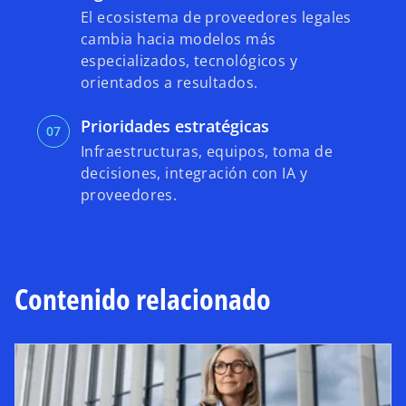
El ecosistema de proveedores legales
cambia hacia modelos más
especializados, tecnológicos y
orientados a resultados.
Prioridades estratégicas
Infraestructuras, equipos, toma de
decisiones, integración con IA y
proveedores.
Contenido relacionado