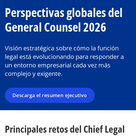
Perspectivas globales del
General Counsel 2026
Visión estratégica sobre cómo la función
legal está evolucionando para responder a
un entorno empresarial cada vez más
complejo y exigente.
Descarga el resumen ejecutivo
Principales retos del Chief Legal