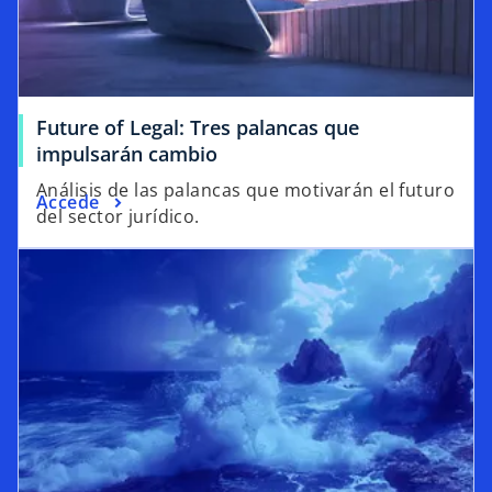
Future of Legal: Tres palancas que
impulsarán cambio
Análisis de las palancas que motivarán el futuro
Accede
del sector jurídico.