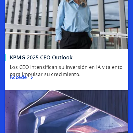
KPMG 2025 CEO Outlook
Los CEO intensifican su inversión en IA y talento
para impulsar su crecimiento.
Accede