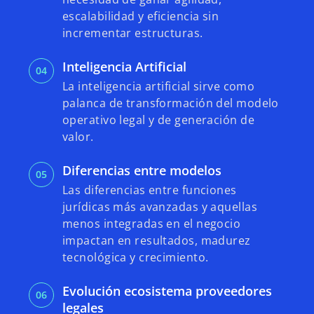
escalabilidad y eficiencia sin
incrementar estructuras.
Inteligencia Artificial
La inteligencia artificial sirve como
palanca de transformación del modelo
operativo legal y de generación de
valor.
Diferencias entre modelos
Las diferencias entre funciones
jurídicas más avanzadas y aquellas
menos integradas en el negocio
impactan en resultados, madurez
tecnológica y crecimiento.
Evolución ecosistema proveedores
legales