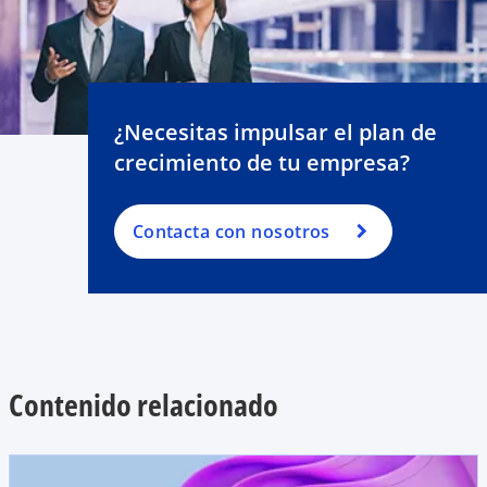
¿Necesitas impulsar el plan de
crecimiento de tu empresa?
Contacta con nosotros
Contenido relacionado