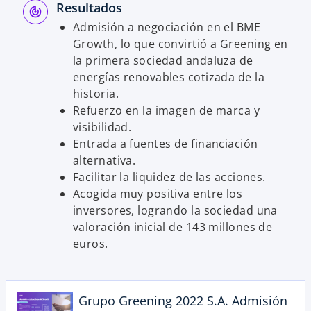
Resultados
Admisión a negociación en el BME
Growth, lo que convirtió a Greening en
la primera sociedad andaluza de
energías renovables cotizada de la
historia.
Refuerzo en la imagen de marca y
visibilidad.
Entrada a fuentes de financiación
alternativa.
Facilitar la liquidez de las acciones.
Acogida muy positiva entre los
inversores, logrando la sociedad una
valoración inicial de 143 millones de
euros.
Grupo Greening 2022 S.A. Admisión