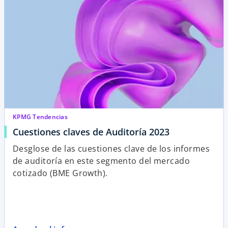
KPMG Tendencias
Cuestiones claves de Auditoría 2023
Desglose de las cuestiones clave de los informes
de auditoría en este segmento del mercado
cotizado (BME Growth).