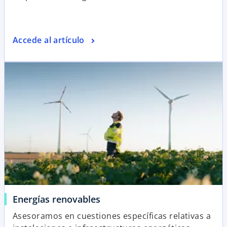
Accede al artículo
Energías renovables
Asesoramos en cuestiones específicas relativas a