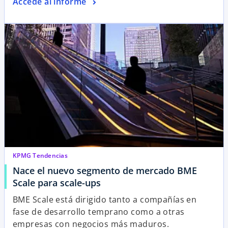
Accede al informe
KPMG Tendencias
Nace el nuevo segmento de mercado BME
Scale para scale-ups
BME Scale está dirigido tanto a compañías en
fase de desarrollo temprano como a otras
empresas con negocios más maduros.