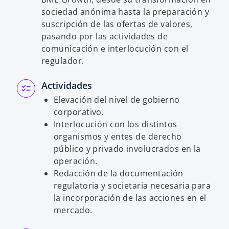
sociedad anónima hasta la preparación y
suscripción de las ofertas de valores,
pasando por las actividades de
comunicación e interlocución con el
regulador.
Actividades
Elevación del nivel de gobierno
corporativo.
Interlocución con los distintos
organismos y entes de derecho
público y privado involucrados en la
operación.
Redacción de la documentación
regulatoria y societaria necesaria para
la incorporación de las acciones en el
mercado.