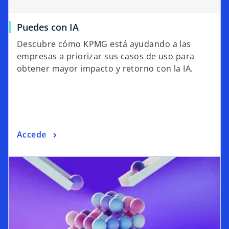
Puedes con IA
Descubre cómo KPMG está ayudando a las
empresas a priorizar sus casos de uso para
obtener mayor impacto y retorno con la IA.
Accede