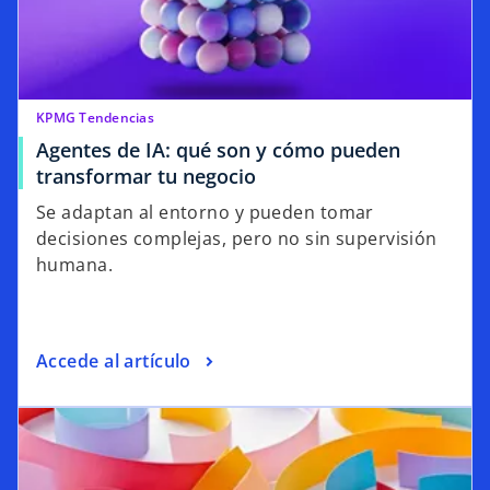
KPMG Tendencias
Agentes de IA: qué son y cómo pueden
transformar tu negocio
Se adaptan al entorno y pueden tomar
decisiones complejas, pero no sin supervisión
humana.
Accede al artículo