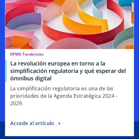
KPMG Tendencias
La revolución europea en torno a la
simplificación regulatoria y qué esperar del
ómnibus digital
La simplificación regulatoria es una de las
prioridades de la Agenda Estratégica 2024 -
2029.
Accede al artículo