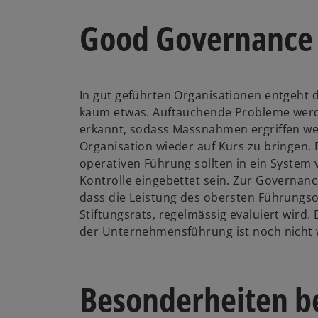
Good Governance
In gut geführten Organisationen entgeht
kaum etwas. Auftauchende Probleme werd
erkannt, sodass Massnahmen ergriffen w
Organisation wieder auf Kurs zu bringen.
operativen Führung sollten in ein System
Kontrolle eingebettet sein. Zur Governanc
dass die Leistung des obersten Führungso
Stiftungsrats, regelmässig evaluiert wird
der Unternehmensführung ist noch nicht w
Besonderheiten b