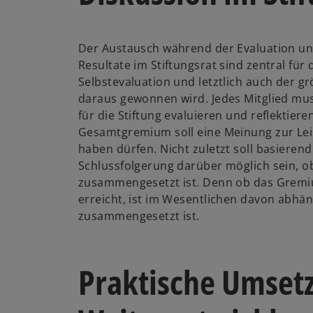
Der Austausch während der Evaluation un
Resultate im Stiftungsrat sind zentral für 
Selbstevaluation und letztlich auch der gr
daraus gewonnen wird. Jedes Mitglied mu
für die Stiftung evaluieren und reflektier
Gesamtgremium soll eine Meinung zur Leis
haben dürfen. Nicht zuletzt soll basierend
Schlussfolgerung darüber möglich sein, 
zusammengesetzt ist. Denn ob das Gremiu
erreicht, ist im Wesentlichen davon abhän
zusammengesetzt ist.
Praktische Umset