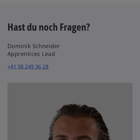
Hast du noch Fragen?
Dominik Schneider
Apprentices Lead
+41 58 249 36 28