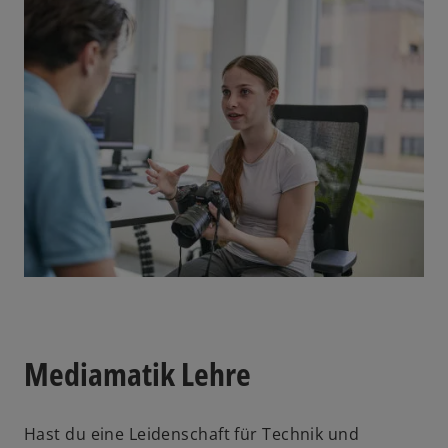
Mediamatik Lehre
Hast du eine Leidenschaft für Technik und