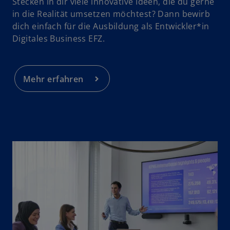
Stecken in dir viele innovative Ideen, die du gerne
in die Realität umsetzen möchtest? Dann bewirb
dich einfach für die Ausbildung als Entwickler*in
Digitales Business EFZ.
Mehr erfahren