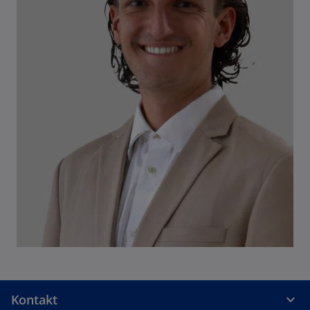
Kontakt