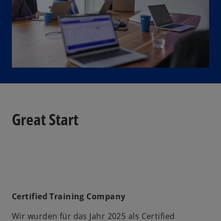
Great Start
Certified Training Company
Wir wurden für das Jahr 2025 als Certified