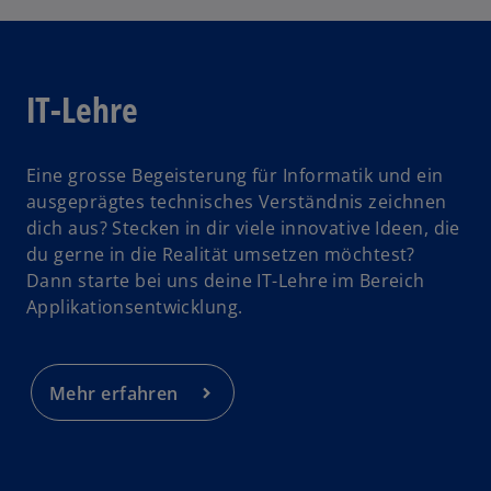
e
t
IT-Lehre
Eine grosse Begeisterung für Informatik und ein
ausgeprägtes technisches Verständnis zeichnen
dich aus? Stecken in dir viele innovative Ideen, die
du gerne in die Realität umsetzen möchtest?
Dann starte bei uns deine IT-Lehre im Bereich
Applikationsentwicklung.
Mehr erfahren