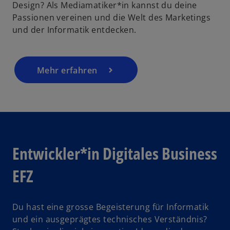
Design? Als Mediamatiker*in kannst du deine
Passionen vereinen und die Welt des Marketings
und der Informatik entdecken.
Mehr erfahren
Entwickler*in Digitales Business
EFZ
Du hast eine grosse Begeisterung für Informatik
und ein ausgeprägtes technisches Verständnis?