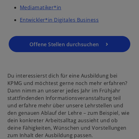
Mediamatiker*in
Entwickler*in Digitales Business
Offene Stellen durchsuchen
Du interessierst dich für eine Ausbildung bei
KPMG und möchtest gerne noch mehr erfahren?
Dann nimm an unserer jedes Jahr im Frühjahr
stattfindenden Informations­veranstaltung teil
und erfahre mehr über unsere Lehrstellen und
den genauen Ablauf der Lehre – zum Beispiel, wie
dein konkreter Arbeitsalltag aussieht und ob
deine Fähigkeiten, Wünschen und Vorstellungen
zum Inhalt der Ausbildung passen.