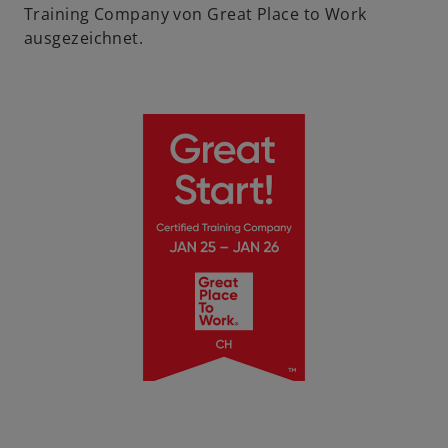
Training Company von Great Place to Work
ausgezeichnet.