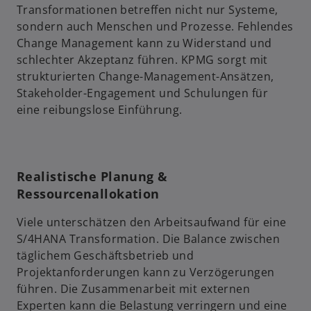
Transformationen betreffen nicht nur Systeme,
sondern auch Menschen und Prozesse. Fehlendes
Change Management kann zu Widerstand und
schlechter Akzeptanz führen. KPMG sorgt mit
strukturierten Change-Management-Ansätzen,
Stakeholder-Engagement und Schulungen für
eine reibungslose Einführung.
Realistische Planung &
Ressourcenallokation
Viele unterschätzen den Arbeitsaufwand für eine
S/4HANA Transformation. Die Balance zwischen
täglichem Geschäftsbetrieb und
Projektanforderungen kann zu Verzögerungen
führen. Die Zusammenarbeit mit externen
Experten kann die Belastung verringern und eine