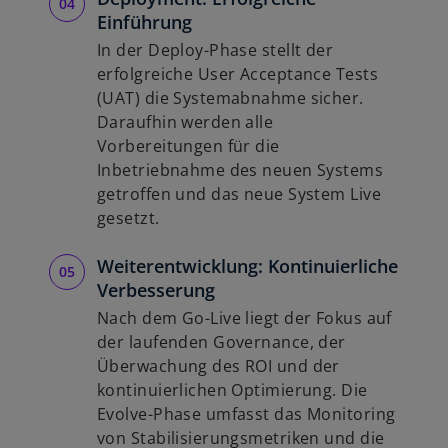
Einführung
In der Deploy-Phase stellt der
erfolgreiche User Acceptance Tests
(UAT) die Systemabnahme sicher.
Daraufhin werden alle
Vorbereitungen für die
Inbetriebnahme des neuen Systems
getroffen und das neue System Live
gesetzt.
Weiterentwicklung: Kontinuierliche
Verbesserung
Nach dem Go-Live liegt der Fokus auf
der laufenden Governance, der
Überwachung des ROI und der
kontinuierlichen Optimierung. Die
Evolve-Phase umfasst das Monitoring
von Stabilisierungsmetriken und die