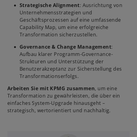
Strategische Alignment
: Ausrichtung von
Unternehmensstrategien und
Geschäftsprozessen auf eine umfassende
Capability Map, um eine erfolgreiche
Transformation sicherzustellen.
Governance & Change Management
:
Aufbau klarer Programm-Governance-
Strukturen und Unterstützung der
Benutzerakzeptanz zur Sicherstellung des
Transformationserfolgs.
Arbeiten Sie mit KPMG zusammen
, um eine
Transformation zu gewährleisten, die über ein
einfaches System-Upgrade hinausgeht –
strategisch, wertorientiert und nachhaltig.