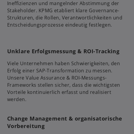
Ineffizienzen und mangelnder Abstimmung der
Stakeholder. KPMG etabliert klare Governance-
Strukturen, die Rollen, Verantwortlichkeiten und
Entscheidungsprozesse eindeutig festlegen.
Unklare Erfolgsmessung & ROI-Tracking
Viele Unternehmen haben Schwierigkeiten, den
Erfolg einer SAP-Transformation zu messen.
Unsere Value Assurance & ROI-Messungs-
Frameworks stellen sicher, dass die wichtigsten
Vorteile kontinuierlich erfasst und realisiert
werden.
Change Management & organisatorische
Vorbereitung