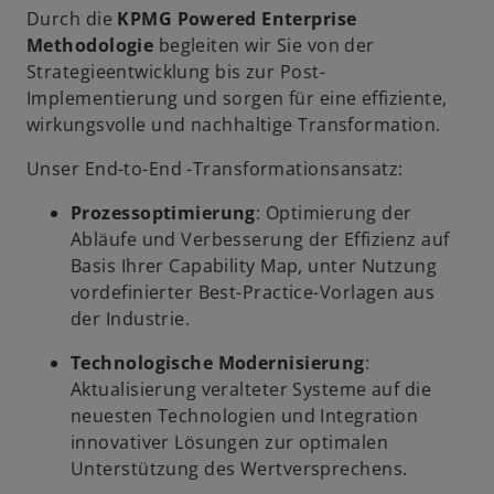
Durch die
KPMG Powered Enterprise
Methodologie
begleiten wir Sie von der
Strategieentwicklung bis zur Post-
Implementierung und sorgen für eine effiziente,
wirkungsvolle und nachhaltige Transformation.
Unser End-to-End -Transformationsansatz:
Prozessoptimierung
: Optimierung der
Abläufe und Verbesserung der Effizienz auf
Basis Ihrer Capability Map, unter Nutzung
vordefinierter Best-Practice-Vorlagen aus
der Industrie.
Technologische Modernisierung
:
Aktualisierung veralteter Systeme auf die
neuesten Technologien und Integration
innovativer Lösungen zur optimalen
Unterstützung des Wertversprechens.