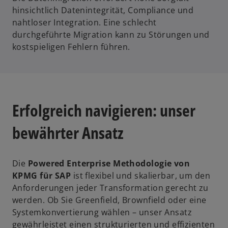
hinsichtlich Datenintegrität, Compliance und
nahtloser Integration. Eine schlecht
durchgeführte Migration kann zu Störungen und
kostspieligen Fehlern führen.
Erfolgreich navigieren: unser
bewährter Ansatz
Die
Powered Enterprise Methodologie von
KPMG für SAP
ist flexibel und skalierbar, um den
Anforderungen jeder Transformation gerecht zu
werden. Ob Sie Greenfield, Brownfield oder eine
Systemkonvertierung wählen – unser Ansatz
gewährleistet einen strukturierten und effizienten