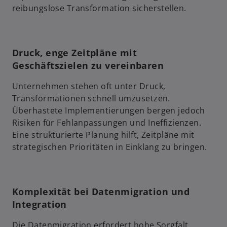
reibungslose Transformation sicherstellen.
Druck, enge Zeitpläne mit
Geschäftszielen zu vereinbaren
Unternehmen stehen oft unter Druck,
Transformationen schnell umzusetzen.
Überhastete Implementierungen bergen jedoch
Risiken für Fehlanpassungen und Ineffizienzen.
Eine strukturierte Planung hilft, Zeitpläne mit
strategischen Prioritäten in Einklang zu bringen.
Komplexität bei Datenmigration und
Integration
Die Datenmigration erfordert hohe Sorgfalt