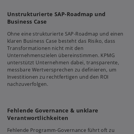
Unstrukturierte SAP-Roadmap und
Business Case
Ohne eine strukturierte SAP-Roadmap und einen
klaren Business Case besteht das Risiko, dass
Transformationen nicht mit den
Unternehmenszielen übereinstimmen. KPMG
unterstützt Unternehmen dabei, transparente,
messbare Wertversprechen zu definieren, um
Investitionen zu rechtfertigen und den ROI
nachzuverfolgen.
Fehlende Governance & unklare
Verantwortlichkeiten
Fehlende Programm-Governance führt oft zu