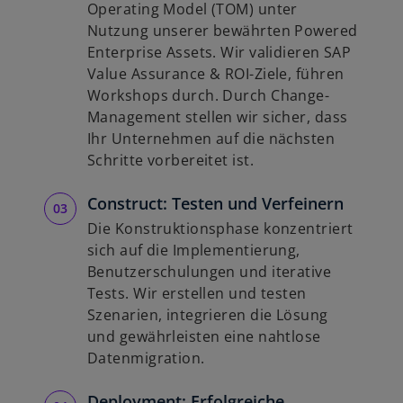
Operating Model (TOM) unter
Nutzung unserer bewährten Powered
Enterprise Assets. Wir validieren SAP
Value Assurance & ROI-Ziele, führen
Workshops durch. Durch Change-
Management stellen wir sicher, dass
Ihr Unternehmen auf die nächsten
Schritte vorbereitet ist.
Construct: Testen und Verfeinern
Die Konstruktionsphase konzentriert
sich auf die Implementierung,
Benutzerschulungen und iterative
Tests. Wir erstellen und testen
Szenarien, integrieren die Lösung
und gewährleisten eine nahtlose
Datenmigration.
Deployment: Erfolgreiche