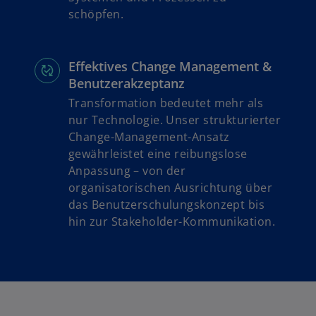
schöpfen.
Effektives Change Management &
Benutzerakzeptanz
Transformation bedeutet mehr als
nur Technologie. Unser strukturierter
Change-Management-Ansatz
gewährleistet eine reibungslose
Anpassung – von der
organisatorischen Ausrichtung über
das Benutzerschulungskonzept bis
hin zur Stakeholder-Kommunikation.