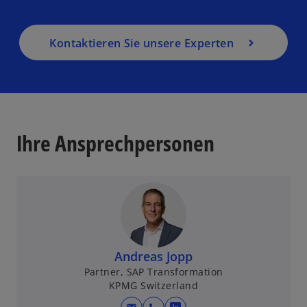
Kontaktieren Sie unsere Experten
Ihre Ansprechpersonen
Andreas Jopp
Partner, SAP Transformation
KPMG Switzerland