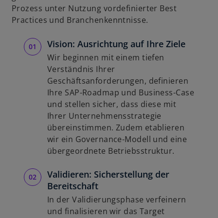
Prozess unter Nutzung vordefinierter Best
Practices und Branchenkenntnisse.
Vision: Ausrichtung auf Ihre Ziele
Wir beginnen mit einem tiefen
Verständnis Ihrer
Geschäftsanforderungen, definieren
Ihre SAP-Roadmap und Business-Case
und stellen sicher, dass diese mit
Ihrer Unternehmensstrategie
übereinstimmen. Zudem etablieren
wir ein Governance-Modell und eine
übergeordnete Betriebsstruktur.
Validieren: Sicherstellung der
Bereitschaft
In der Validierungsphase verfeinern
und finalisieren wir das Target