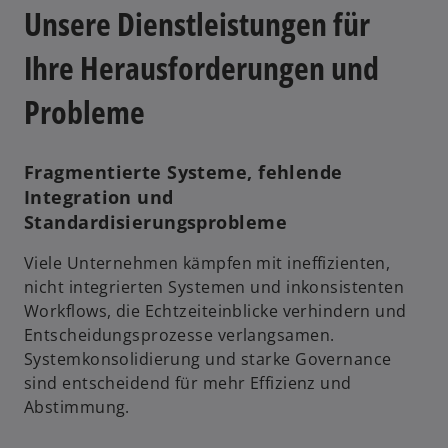
Unsere Dienstleistungen für
Ihre Herausforderungen und
Probleme
Fragmentierte Systeme, fehlende
Integration und
Standardisierungsprobleme
Viele Unternehmen kämpfen mit ineffizienten,
nicht integrierten Systemen und inkonsistenten
Workflows, die Echtzeiteinblicke verhindern und
Entscheidungsprozesse verlangsamen.
Systemkonsolidierung und starke Governance
sind entscheidend für mehr Effizienz und
Abstimmung.