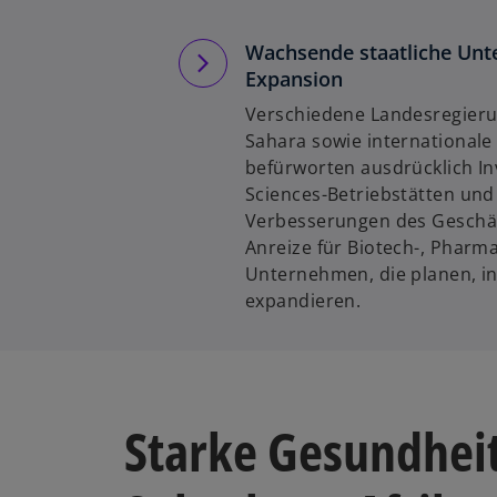
Wachsende staatliche Unt
Expansion
Verschiedene Landesregieru
Sahara sowie internationale
befürworten ausdrücklich Inv
Sciences-Betriebstätten und
Verbesserungen des Geschä
Anreize für Biotech-, Pharm
Unternehmen, die planen, in
expandieren.
Starke Gesundhei