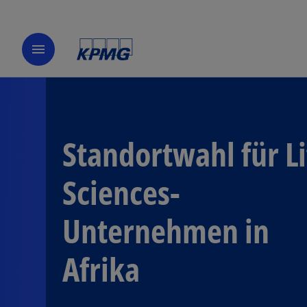
menu
Standortwahl für Li
Sciences-
Unternehmen in
Afrika