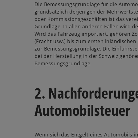
Die Bemessungsgrundlage für die Automob
grundsätzlich derjenigen der Mehrwertste
oder Kommissionsgeschäften ist das verei
Grundlage. In allen anderen Fällen wird 
Wird das Fahrzeug importiert, gehören Z
(Fracht usw.) bis zum ersten inländische
zur Bemessungsgrundlage. Die Einfuhrsteu
bei der Herstellung in der Schweiz gehöre
Bemessungsgrundlage.
2. Nachforderung
Automobilsteuer
Wenn sich das Entgelt eines Automobils in