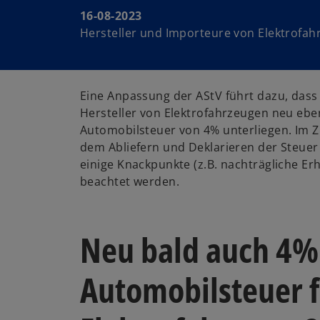
16-08-2023
Hersteller und Importeure von Elektrofah
Eine Anpassung der AStV führt dazu, das
Hersteller von Elektrofahrzeugen neu eben
Automobilsteuer von 4% unterliegen. Im
dem Abliefern und Deklarieren der Steuer
einige Knackpunkte (z.B. nachträgliche Er
beachtet werden.
Neu bald auch 4%
Automobilsteuer 