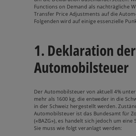
Functions on Demand als nachträgliche W
Transfer Price Adjustments auf die Autom
Folgenden wird auf einige essenzielle Pun
1. Deklaration der
Automobilsteuer
Der Automobilsteuer von aktuell 4% unter
mehr als 1600 kg, die entweder in die Sch
in der Schweiz hergestellt werden. Zustän
Automobilsteuer ist das Bundesamt für Zo
(«BAZG»), es handelt sich jedoch um eine
Sie muss wie folgt veranlagt werden: