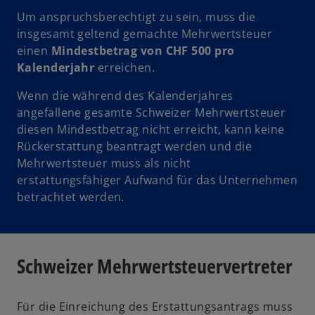
Um anspruchsberechtigt zu sein, muss die
insgesamt geltend gemachte Mehrwertsteuer
einen
Mindestbetrag von CHF 500 pro
Kalenderjahr
erreichen.
Wenn die während des Kalenderjahres
angefallene gesamte Schweizer Mehrwertsteuer
diesen Mindestbetrag nicht erreicht, kann keine
Rückerstattung beantragt werden und die
Mehrwertsteuer muss als nicht
erstattungsfähiger Aufwand für das Unternehmen
betrachtet werden.
Schweizer Mehrwertsteuervertreter
Für die Einreichung des Erstattungsantrags muss