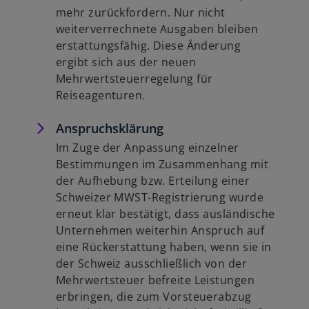
mehr zurückfordern. Nur nicht
weiterverrechnete Ausgaben bleiben
erstattungsfähig. Diese Änderung
ergibt sich aus der neuen
Mehrwertsteuerregelung für
Reiseagenturen.
Anspruchsklärung
Im Zuge der Anpassung einzelner
Bestimmungen im Zusammenhang mit
der Aufhebung bzw. Erteilung einer
Schweizer MWST-Registrierung wurde
erneut klar bestätigt, dass ausländische
Unternehmen weiterhin Anspruch auf
eine Rückerstattung haben, wenn sie in
der Schweiz ausschließlich von der
Mehrwertsteuer befreite Leistungen
erbringen, die zum Vorsteuerabzug