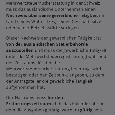
Mehrwertsteuerrückerstattung in der Schweiz
muss das ausländische Unternehmen einen
Nachweis über seine gewerbliche Tätigkeit
im
Land seines Wohnsitzes, seines Geschäftssitzes
oder seiner Betriebsstätte vorlegen.
Dieser Nachweis der gewerblichen Tätigkeit ist
von der ausländischen Steuerbehörde
auszustellen
und muss die gewerbliche Tätigkeit
(oder die Mehrwertsteuerregistrierung) während
des Zeitraums, für den die
Mehrwertsteuerrückerstattung beantragt wird,
bestätigen oder den Zeitpunkt angeben, zu dem
der Antragsteller die gewerbliche Tätigkeit
aufgenommen hat.
Der Nachweis muss
für den
Erstattungszeitraum
(d. h. das Kalenderjahr, in
dem die Ausgaben getätigt wurden)
gültig
sein.