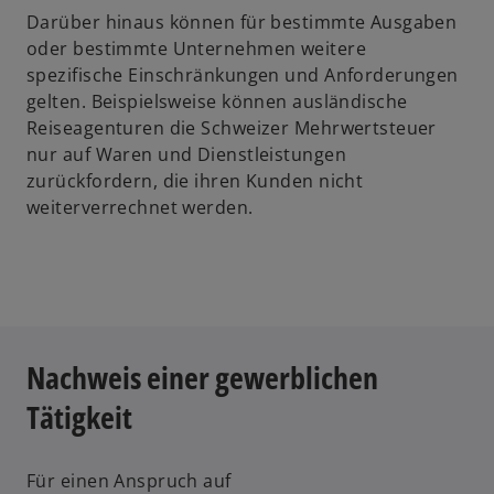
Darüber hinaus können für bestimmte Ausgaben
oder bestimmte Unternehmen weitere
spezifische Einschränkungen und Anforderungen
gelten. Beispielsweise können ausländische
Reiseagenturen die Schweizer Mehrwertsteuer
nur auf Waren und Dienstleistungen
zurückfordern, die ihren Kunden nicht
weiterverrechnet werden.
Nachweis einer gewerblichen
Tätigkeit
Für einen Anspruch auf