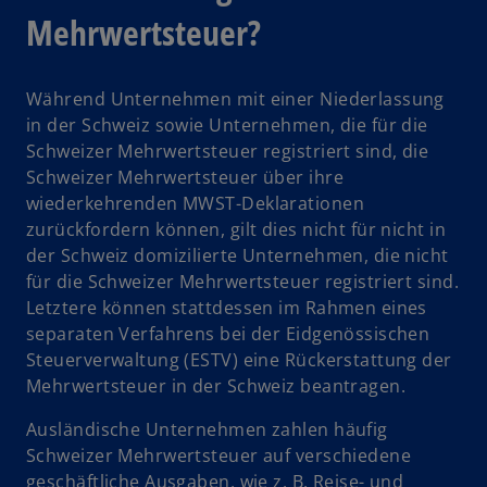
Mehrwertsteuer?
a
b
Während Unternehmen mit einer Niederlassung
in der Schweiz sowie Unternehmen, die für die
Schweizer Mehrwertsteuer registriert sind, die
Schweizer Mehrwertsteuer über ihre
wiederkehrenden MWST-Deklarationen
zurückfordern können, gilt dies nicht für nicht in
der Schweiz domizilierte Unternehmen, die nicht
für die Schweizer Mehrwertsteuer registriert sind.
Letztere können stattdessen im Rahmen eines
separaten Verfahrens bei der Eidgenössischen
Steuerverwaltung (ESTV) eine Rückerstattung der
Mehrwertsteuer in der Schweiz beantragen.
Ausländische Unternehmen zahlen häufig
Schweizer Mehrwertsteuer auf verschiedene
geschäftliche Ausgaben, wie z. B. Reise- und