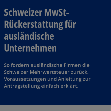
Schweizer MwSt-
Rückerstattung für
ausländische
Unternehmen
So fordern ausländische Firmen die
Schweizer Mehrwertsteuer zurück.
Voraussetzungen und Anleitung zur
Antragstellung einfach erklärt.