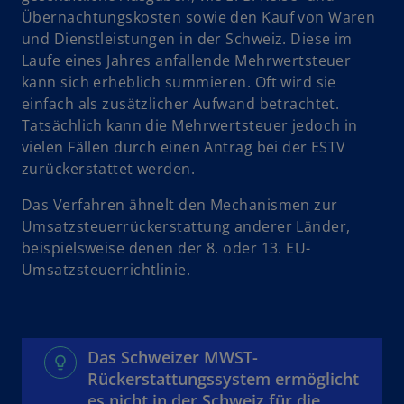
Übernachtungskosten sowie den Kauf von Waren
und Dienstleistungen in der Schweiz. Diese im
Laufe eines Jahres anfallende Mehrwertsteuer
kann sich erheblich summieren. Oft wird sie
einfach als zusätzlicher Aufwand betrachtet.
Tatsächlich kann die Mehrwertsteuer jedoch in
vielen Fällen durch einen Antrag bei der ESTV
zurückerstattet werden.
Das Verfahren ähnelt den Mechanismen zur
Umsatzsteuerrückerstattung anderer Länder,
beispielsweise denen der 8. oder 13. EU-
Umsatzsteuerrichtlinie.
Das Schweizer MWST-
Rückerstattungssystem ermöglicht
es nicht in der Schweiz für die