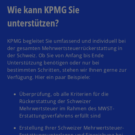
Wie kann KPMG Sie
unterstützen?
KPMG begleitet Sie umfassend und individuell bei
der gesamten Mehrwertsteuerrückerstattung in
der Schweiz. Ob Sie von Anfang bis Ende
Unterstützung benötigen oder nur bei
bestimmten Schritten, stehen wir Ihnen gerne zur
Verfügung. Hier ein paar Beispiele:
Überprüfung, ob alle Kriterien für die
Rückerstattung der Schweizer
Mehrwertsteuer im Rahmen des MWST-
Erstattungsverfahrens erfüllt sind
Erstellung Ihrer Schweizer Mehrwertsteuer-