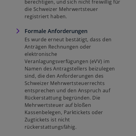
berechtigen, und sich nicht freiwillig für
die Schweizer Mehrwertsteuer
registriert haben.
Formale Anforderungen
Es wurde erneut bestätigt, dass den
Anträgen Rechnungen oder
elektronische
Veranlagungsverfügungen (eVV) im
Namen des Antragstellers beizulegen
sind, die den Anforderungen des
Schweizer Mehrwertsteuerrechts
entsprechen und den Anspruch auf
Rückerstattung begründen. Die
Mehrwertsteuer auf bloßen
Kassenbelegen, Parktickets oder
Zugtickets ist nicht
rückerstattungsfähig.