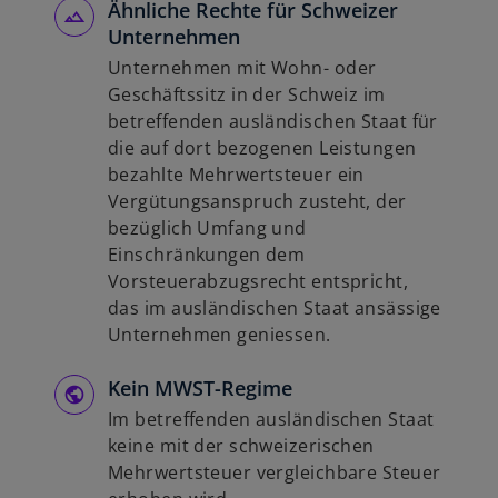
Ähnliche Rechte für Schweizer
Unternehmen
Unternehmen mit Wohn- oder
Geschäftssitz in der Schweiz im
betreffenden ausländischen Staat für
die auf dort bezogenen Leistungen
bezahlte Mehrwertsteuer ein
Vergütungsanspruch zusteht, der
bezüglich Umfang und
Einschränkungen dem
Vorsteuerabzugsrecht entspricht,
das im ausländischen Staat ansässige
Unternehmen geniessen.
Kein MWST-Regime
Im betreffenden ausländischen Staat
keine mit der schweizerischen
Mehrwertsteuer vergleichbare Steuer