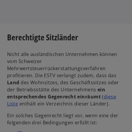
Berechtigte Sitzländer
Nicht alle ausländischen Unternehmen können
vom Schweizer
Mehrwertsteuerrückerstattungsverfahren
profitieren. Die ESTV verlangt zudem, dass das
Land
des Wohnsitzes, des Geschäftssitzes oder
der Betriebsstätte des Unternehmens
ein
entsprechendes Gegenrecht einräumt
(
diese
Liste
enthält ein Verzeichnis dieser Länder).
Ein solches Gegenrecht liegt vor, wenn eine der
folgenden drei Bedingungen erfüllt ist: