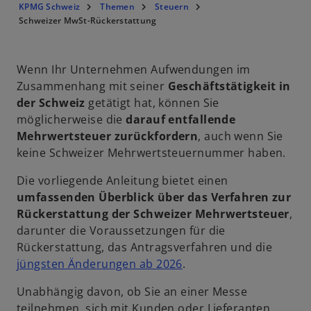
KPMG Schweiz
Themen
Steuern
Schweizer MwSt-Rückerstattung
Wenn Ihr Unternehmen Aufwendungen im
Zusammenhang mit seiner
Geschäftstätigkeit in
der Schweiz
getätigt hat, können Sie
möglicherweise die
darauf entfallende
Mehrwertsteuer zurückfordern
, auch wenn Sie
keine Schweizer Mehrwertsteuernummer haben.
Die vorliegende Anleitung bietet einen
umfassenden Überblick über das Verfahren zur
Rückerstattung der Schweizer Mehrwertsteuer
,
darunter die Voraussetzungen für die
Rückerstattung, das Antragsverfahren und die
jüngsten Änderungen ab 2026
.
Unabhängig davon, ob Sie an einer Messe
teilnehmen, sich mit Kunden oder Lieferanten