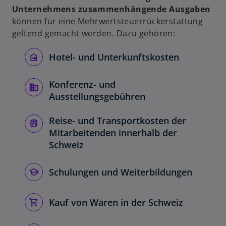
Unternehmens zusammenhängende Ausgaben
können für eine Mehrwertsteuerrückerstattung
geltend gemacht werden. Dazu gehören:
Hotel- und Unterkunftskosten
Konferenz- und
Ausstellungsgebühren
Reise- und Transportkosten der
Mitarbeitenden innerhalb der
Schweiz
Schulungen und Weiterbildungen
Kauf von Waren in der Schweiz