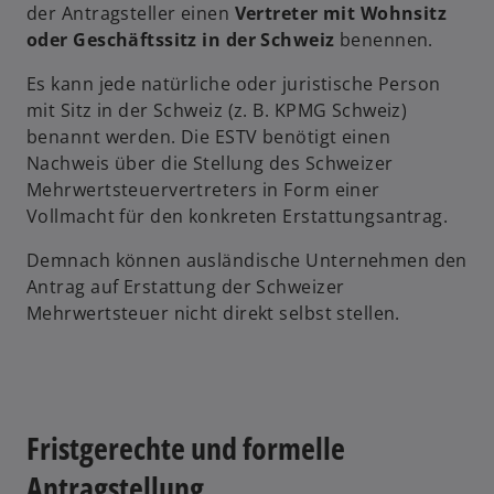
der Antragsteller einen
Vertreter mit Wohnsitz
oder Geschäftssitz in der Schweiz
benennen.
Es kann jede natürliche oder juristische Person
mit Sitz in der Schweiz (z. B. KPMG Schweiz)
benannt werden. Die ESTV benötigt einen
Nachweis über die Stellung des Schweizer
Mehrwertsteuervertreters in Form einer
Vollmacht für den konkreten Erstattungsantrag.
Demnach können ausländische Unternehmen den
Antrag auf Erstattung der Schweizer
Mehrwertsteuer nicht direkt selbst stellen.
Fristgerechte und formelle
Antragstellung