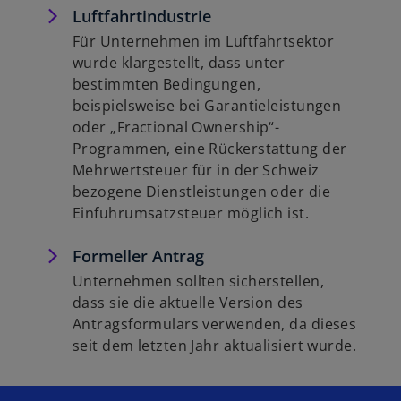
Luftfahrtindustrie
Für Unternehmen im Luftfahrtsektor
wurde klargestellt, dass unter
bestimmten Bedingungen,
beispielsweise bei Garantieleistungen
oder „Fractional Ownership“-
Programmen, eine Rückerstattung der
Mehrwertsteuer für in der Schweiz
bezogene Dienstleistungen oder die
Einfuhrumsatzsteuer möglich ist.
Formeller Antrag
Unternehmen sollten sicherstellen,
dass sie die aktuelle Version des
Antragsformulars verwenden, da dieses
seit dem letzten Jahr aktualisiert wurde.