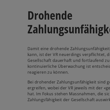
Drohende
Zahlungsunfähigk
Damit eine drohende Zahlungsunfähigkeit
kann, ist der VR neuerdings verpflichtet, 
Gesellschaft dauerhaft und fortlaufend z
kontinuierliche Überwachung ist entschei
reagieren zu können.
Bei drohender Zahlungsunfähigkeit sind
ergreifen, wobei der VR jeweils mit der «
hat. Im Fokus stehen Massnahmen, die sich
Zahlungsfähigkeit der Gesellschaft auswir