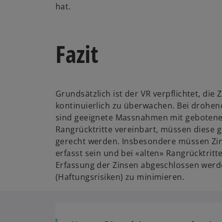
hat.
Fazit
Grundsätzlich ist der VR verpflichtet, die 
kontinuierlich zu überwachen. Bei drohen
sind geeignete Massnahmen mit gebotener
Rangrücktritte vereinbart, müssen diese
gerecht werden. Insbesondere müssen Zin
erfasst sein und bei «alten» Rangrücktritt
Erfassung der Zinsen abgeschlossen werd
(Haftungsrisiken) zu minimieren.