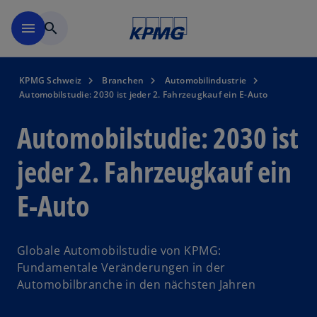
Navigation überspringen
menu
search
KPMG Schweiz
Branchen
Automobilindustrie
Automobilstudie: 2030 ist jeder 2. Fahrzeugkauf ein E-Auto
Automobilstudie: 2030 ist
jeder 2. Fahrzeugkauf ein
E-Auto
Globale Automobilstudie von KPMG:
Fundamentale Veränderungen in der
Automobilbranche in den nächsten Jahren