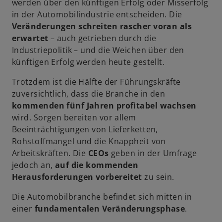
werden über den künftigen Erfolg oder Misserfolg
in der Automobilindustrie entscheiden. Die
Veränderungen schreiten rascher voran als
erwartet
– auch getrieben durch die
Industriepolitik – und die Weichen über den
künftigen Erfolg werden heute gestellt.
Trotzdem ist die Hälfte der Führungskräfte
zuversichtlich, dass die Branche in den
kommenden fünf Jahren profitabel wachsen
wird. Sorgen bereiten vor allem
Beeinträchtigungen von Lieferketten,
Rohstoffmangel und die Knappheit von
Arbeitskräften. Die
CEOs
geben in der Umfrage
jedoch an,
auf die kommenden
Herausforderungen vorbereitet
zu sein.
Die Automobilbranche befindet sich mitten in
einer
fundamentalen Veränderungsphase
.