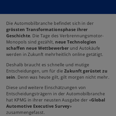
Die Automobilbranche befindet sich in der
grössten Transformationsphase ihrer
Geschichte
. Die Tage des Verbrennungsmotor-
Monopols sind gezählt,
neue Technologien
schaffen neue Wettbewerber
und Autokäufe
werden in Zukunft mehrheitlich online getätigt.
Deshalb braucht es schnelle und mutige
Entscheidungen, um für die
Zukunft gerüstet zu
sein
. Denn was heute gilt, gilt morgen nicht mehr.
Diese und weitere Einschätzungen von
Entscheidungsträgern in der Automobilbranche
hat KPMG in ihrer neusten Ausgabe der «
Global
Automotive Executive Survey
»
zusammengefasst.