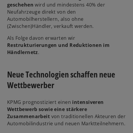
geschehen
wird und mindestens 40% der
Neufahrzeuge direkt von den
Automobilherstellern, also ohne
(Zwischen)Händler, verkauft werden.
Als Folge davon erwarten wir
Restrukturierungen und Reduktionen im
Händlernetz
.
Neue Technologien schaffen neue
Wettbewerber
KPMG prognostiziert einen
intensiveren
Wettbewerb sowie eine stärkere
Zusammenarbeit
von traditionellen Akteuren der
Automobilindustrie und neuen Marktteilnehmern.