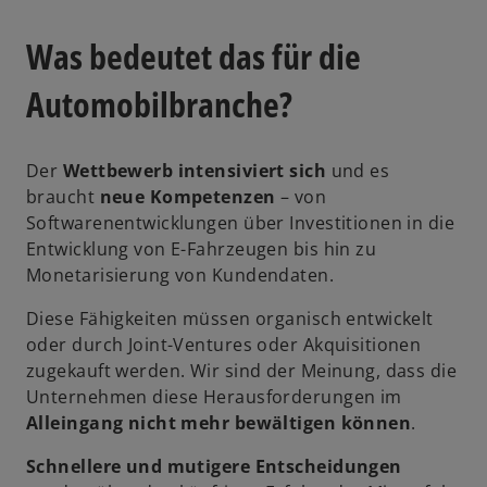
Was bedeutet das für die
Automobilbranche?
Der
Wettbewerb intensiviert sich
und es
braucht
neue Kompetenzen
– von
Softwarenentwicklungen über Investitionen in die
Entwicklung von E-Fahrzeugen bis hin zu
Monetarisierung von Kundendaten.
Diese Fähigkeiten müssen organisch entwickelt
oder durch Joint-Ventures oder Akquisitionen
zugekauft werden. Wir sind der Meinung, dass die
Unternehmen diese Herausforderungen im
Alleingang nicht mehr bewältigen können
.
Schnellere und mutigere Entscheidungen