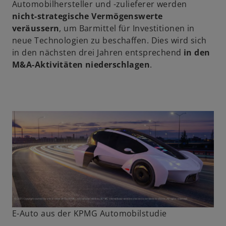
Automobilhersteller und -zulieferer werden
nicht-strategische Vermögenswerte
veräussern
, um Barmittel für Investitionen in
neue Technologien zu beschaffen. Dies wird sich
in den nächsten drei Jahren entsprechend
in den
M&A-Aktivitäten niederschlagen
.
E-Auto aus der KPMG Automobilstudie