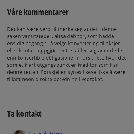
Våre kommentarer
Det kan være verdt å merke seg at det i denne
saken var utsteder, altså debitor, som hadde
ensidig adgang til å velge konvertering til aksjer
eller kontantoppgjør. Dette stiller seg annerledes
enn konvertible obligasjoner i norsk rett, hvor det
som et klart utgangspunkt er kreditor som har
denne retten. Forskjellen synes likevel ikke å være
tillagt noen direkte betydning i vedtaket.
Ta kontakt
Jan Erik Greni