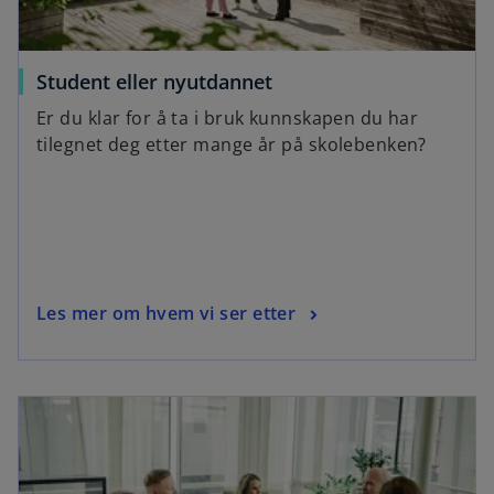
Student eller nyutdannet
Er du klar for å ta i bruk kunnskapen du har
tilegnet deg etter mange år på skolebenken?
Les mer om hvem vi ser etter