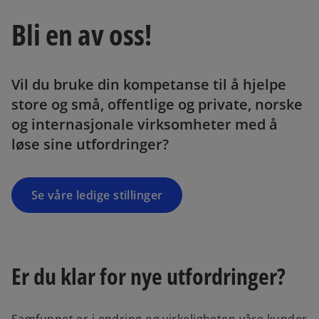
Bli en av oss!
Vil du bruke din kompetanse til å hjelpe
store og små, offentlige og private, norske
og internasjonale virksomheter med å
løse sine utfordringer?
Se våre ledige stillinger
Er du klar for nye utfordringer?