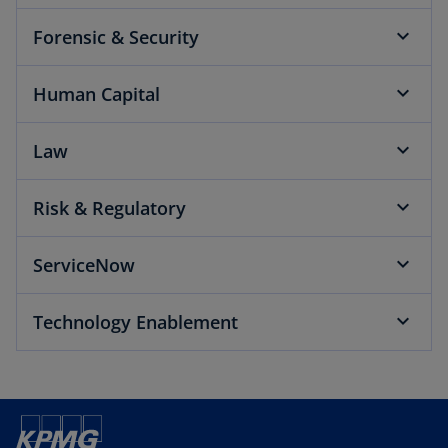
Forensic & Security
Human Capital
Law
Risk & Regulatory
ServiceNow
Technology Enablement