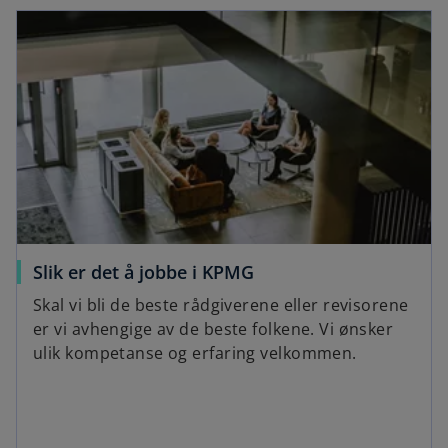
Slik er det å jobbe i KPMG
Skal vi bli de beste rådgiverene eller revisorene
er vi avhengige av de beste folkene. Vi ønsker
ulik kompetanse og erfaring velkommen.