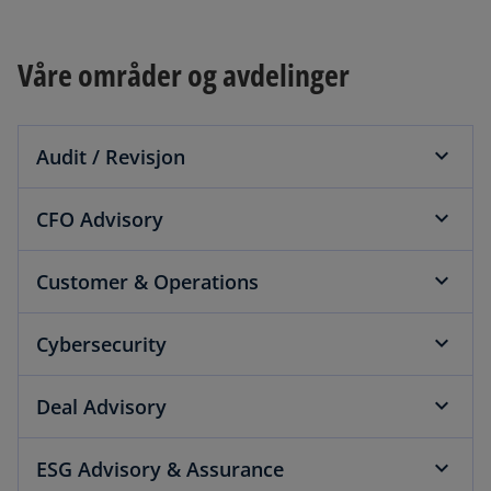
Våre områder og avdelinger
Audit / Revisjon
CFO Advisory
Customer & Operations
Cybersecurity
Deal Advisory
ESG Advisory & Assurance