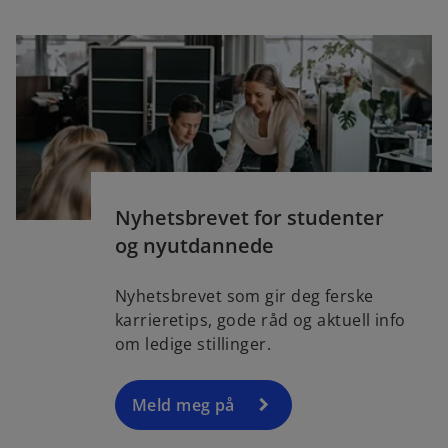
Nyhetsbrevet for studenter
og nyutdannede
Nyhetsbrevet som gir deg ferske
karrieretips, gode råd og aktuell info
om ledige stillinger.
Meld meg på