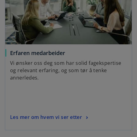
Erfaren medarbeider
Vi ønsker oss deg som har solid fagekspertise
og relevant erfaring, og som tør å tenke
annerledes.
Les mer om hvem vi ser etter