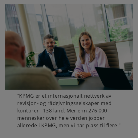
"KPMG er et internasjonalt nettverk av
revisjon- og rådgivningsselskaper med
kontorer i 138 land. Mer enn 276 000
mennesker over hele verden jobber
allerede i KPMG, men vi har plass til flere!"