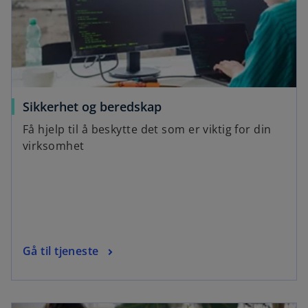
Sikkerhet og beredskap
Få hjelp til å beskytte det som er viktig for din
virksomhet
Gå til tjeneste