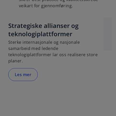
veikart for gjennomføring.
Strategiske allianser og
teknologiplattformer
Sterke internasjonale og nasjonale
samarbeid med ledende
teknologiplattformer lar oss realisere store
planer.
Les mer