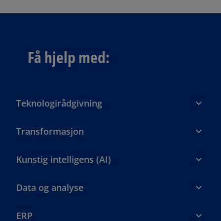
Få hjelp med:
Teknologirådgivning
Transformasjon
Kunstig intelligens (AI)
Data og analyse
ERP