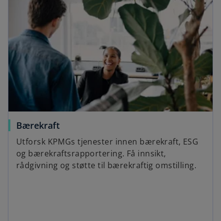
Bærekraft
Utforsk KPMGs tjenester innen bærekraft, ESG
og bærekraftsrapportering. Få innsikt,
rådgivning og støtte til bærekraftig omstilling.