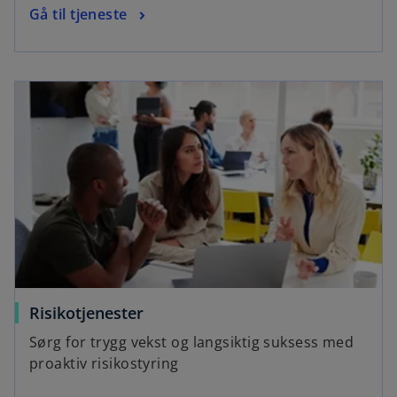
Gå til tjeneste
Risikotjenester
Sørg for trygg vekst og langsiktig suksess med
proaktiv risikostyring