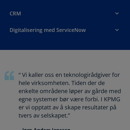
CRM
Digitalisering med ServiceNow
“ Vi kaller oss en teknologirådgiver for
hele virksomheten. Tiden der de
enkelte områdene løper av gårde med
egne systemer bør være forbi. I KPMG
er vi opptatt av å skape resultater på
tvers av selskapet.”