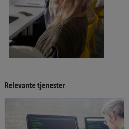
Relevante tjenester