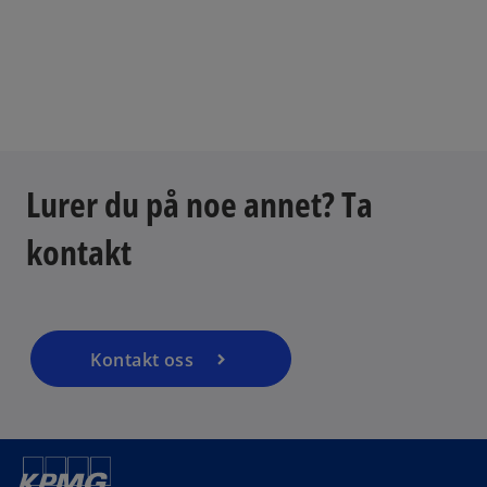
Lurer du på noe annet? Ta
kontakt
Kontakt oss