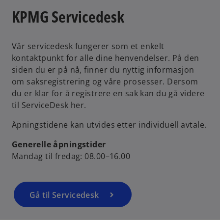
KPMG Servicedesk
Vår servicedesk fungerer som et enkelt
kontaktpunkt for alle dine henvendelser. På den
siden du er på nå, finner du nyttig informasjon
om saksregistrering og våre prosesser. Dersom
du er klar for å registrere en sak kan du gå videre
til ServiceDesk her.
Åpningstidene kan utvides etter individuell avtale.
Generelle åpningstider
Mandag til fredag: 08.00–16.00
Gå til Servicedesk