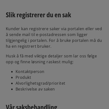
Slik registrerer du en sak
Kunder kan registrere saker via portalen eller ved
å sende mail til e-postadressen som ligger
tilgjengelig i portalen. For å bruke portalen må du
ha en registrert bruker.
Husk å få med viktige detaljer som lar oss følge
opp og finne løsning raskest mulig:
Kontaktperson
Produkt
Alvorlighetsgrad/prioritet
Beskrivelse av saken
Vår saksbehandling