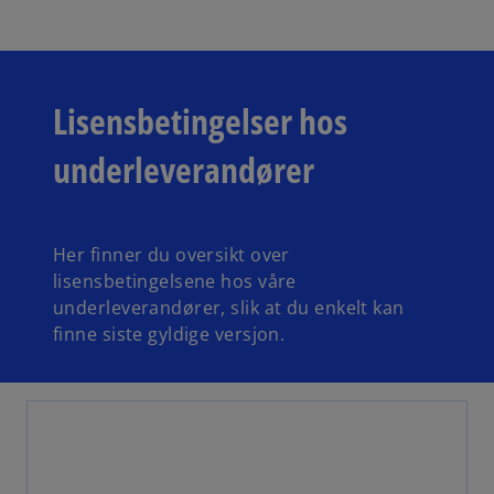
Lisensbetingelser hos
underleverandører
Her finner du oversikt over
lisensbetingelsene hos våre
underleverandører, slik at du enkelt kan
finne siste gyldige versjon.