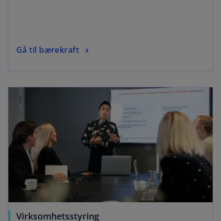
Gå til bærekraft
Virksomhetsstyring