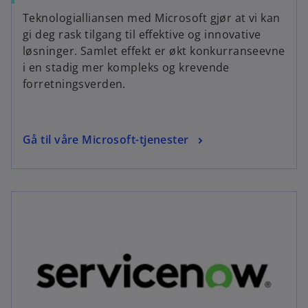
Teknologialliansen med Microsoft gjør at vi kan
gi deg rask tilgang til effektive og innovative
løsninger. Samlet effekt er økt konkurranseevne
i en stadig mer kompleks og krevende
forretningsverden.
Gå til våre Microsoft-tjenester