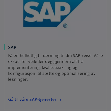
SAP
Få en helhetlig tilnærming til din SAP-reise. Våre
eksperter veileder deg gjennom alt fra
implementering, kvalitetssikring og
konfigurasjon, til støtte og optimalisering av
løsninger.
Gå til våre SAP-tjenester