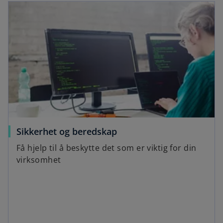
Sikkerhet og beredskap
Få hjelp til å beskytte det som er viktig for din
virksomhet