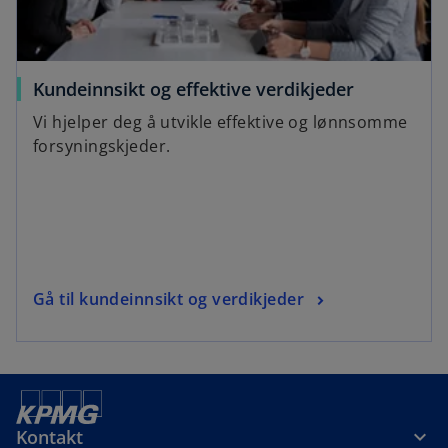
Kundeinnsikt og effektive verdikjeder
Vi hjelper deg å utvikle effektive og lønnsomme
forsyningskjeder.
Gå til kundeinnsikt og verdikjeder
Kontakt