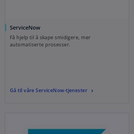
ServiceNow
Få hjelp til å skape smidigere, mer
automatiserte prosesser.
Gå til våre ServiceNow-tjenester