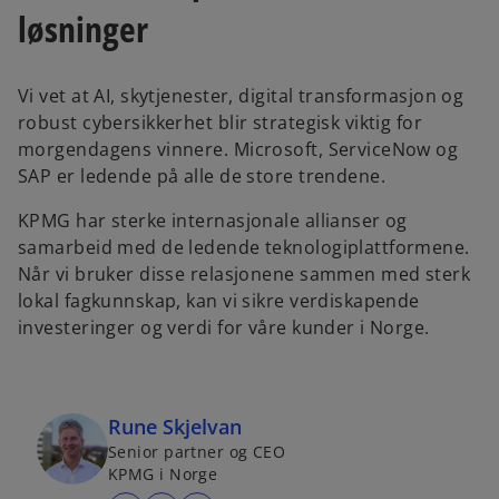
løsninger
Vi vet at AI, skytjenester, digital transformasjon og
robust cybersikkerhet blir strategisk viktig for
morgendagens vinnere. Microsoft, ServiceNow og
SAP er ledende på alle de store trendene.
KPMG har sterke internasjonale allianser og
samarbeid med de ledende teknologiplattformene.
Når vi bruker disse relasjonene sammen med sterk
lokal fagkunnskap, kan vi sikre verdiskapende
investeringer og verdi for våre kunder i Norge.
Rune Skjelvan
Senior partner og CEO
KPMG i Norge