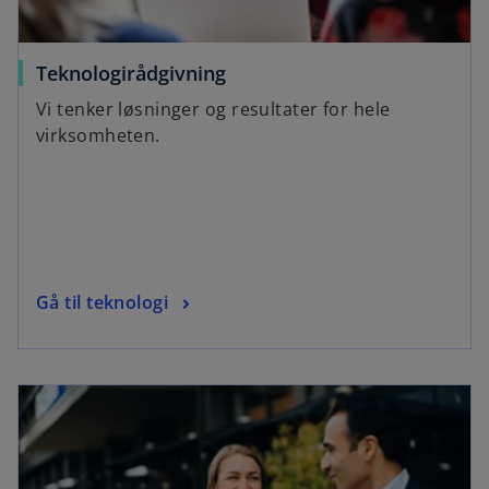
Teknologirådgivning
Vi tenker løsninger og resultater for hele
virksomheten.
Gå til teknologi