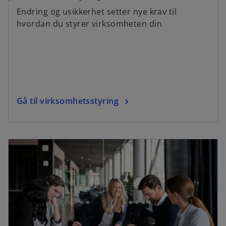
Endring og usikkerhet setter nye krav til
hvordan du styrer virksomheten din
Gå til virksomhetsstyring