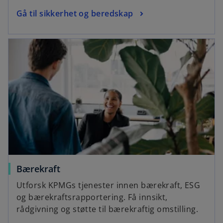
Gå til sikkerhet og beredskap
Bærekraft
Utforsk KPMGs tjenester innen bærekraft, ESG
og bærekraftsrapportering. Få innsikt,
rådgivning og støtte til bærekraftig omstilling.