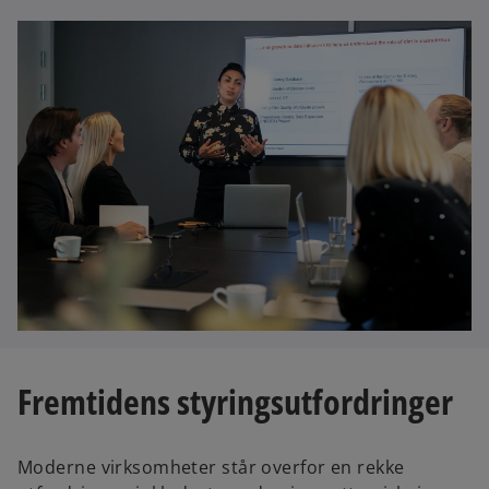
Fremtidens styringsutfordringer
Moderne virksomheter står overfor en rekke