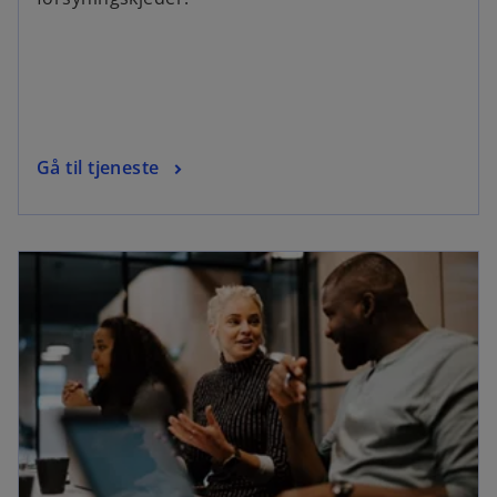
Gå til tjeneste