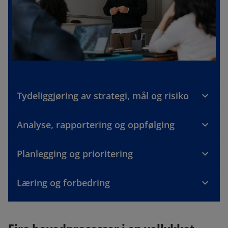
Tydeliggjøring av strategi, mål og risiko
Analyse, rapportering og oppfølging
Planlegging og prioritering
Læring og forbedring