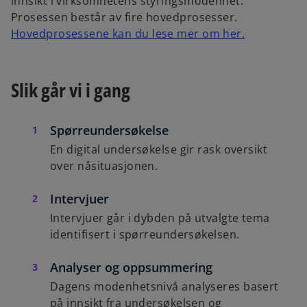
innsikt i virksomhetens styringsmodenhet.
Prosessen består av fire hovedprosesser.
Hovedprosessene kan du lese mer om her.
Slik går vi i gang
Spørreundersøkelse
En digital undersøkelse gir rask oversikt
over nåsituasjonen.
Intervjuer
Intervjuer går i dybden på utvalgte tema
identifisert i spørreundersøkelsen.
Analyser og oppsummering
Dagens modenhetsnivå analyseres basert
på innsikt fra undersøkelsen og