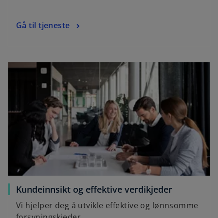
Gå til tjeneste
Kundeinnsikt og effektive verdikjeder
Vi hjelper deg å utvikle effektive og lønnsomme
forsyningskjeder.