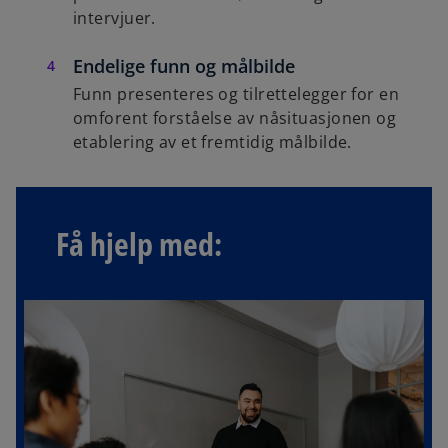
intervjuer.
Endelige funn og målbilde
Funn presenteres og tilrettelegger for en
omforent forståelse av nåsituasjonen og
etablering av et fremtidig målbilde.
Få hjelp med: