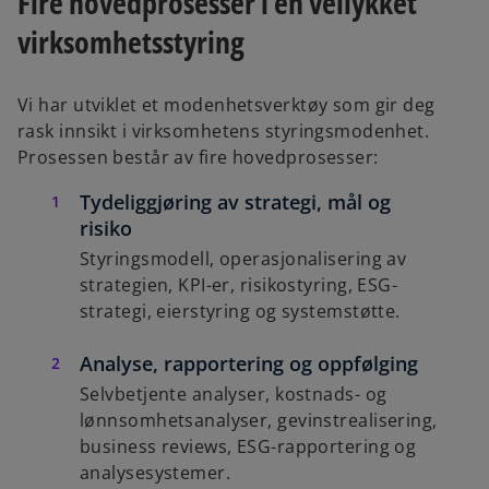
Fire hovedprosesser i en vellykket
virksomhetsstyring
Vi har utviklet et modenhetsverktøy som gir deg
rask innsikt i virksomhetens styringsmodenhet.
Prosessen består av fire hovedprosesser:
Tydeliggjøring av strategi, mål og
risiko
Styringsmodell, operasjonalisering av
strategien, KPI-er, risikostyring, ESG-
strategi, eierstyring og systemstøtte.
Analyse, rapportering og oppfølging
Selvbetjente analyser, kostnads- og
lønnsomhetsanalyser, gevinstrealisering,
business reviews, ESG-rapportering og
analysesystemer.