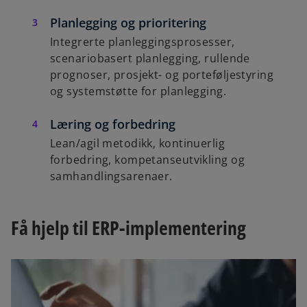
Planlegging og prioritering
Integrerte planleggingsprosesser,
scenariobasert planlegging, rullende
prognoser, prosjekt- og porteføljestyring
og systemstøtte for planlegging.
Læring og forbedring
Lean/agil metodikk, kontinuerlig
forbedring, kompetanseutvikling og
samhandlingsarenaer.
Få hjelp til ERP-implementering