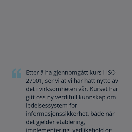
Etter å ha gjennomgått kurs i ISO
27001, ser vi at vi har hatt nytte av
det i virksomheten vår. Kurset har
gitt oss ny verdifull kunnskap om
ledelsessystem for
informasjonssikkerhet, både når
det gjelder etablering,
implementering, vedlikehold og