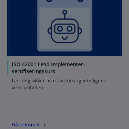
ISO 42001 Lead Implementer-
sertifiseringskurs
Lær deg sikker bruk av kunstig intelligens i
virksomheten.
Gå til kurset