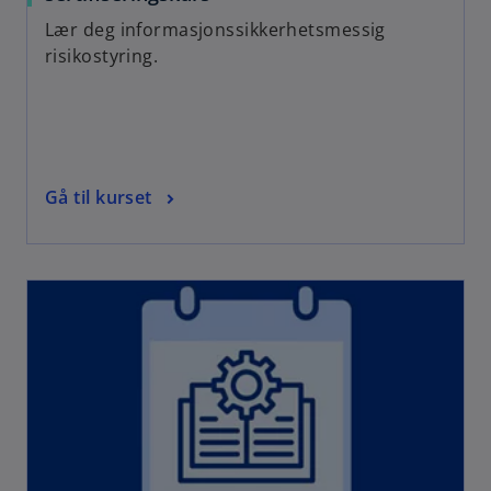
Lær deg informasjonssikkerhetsmessig
risikostyring.
Gå til kurset