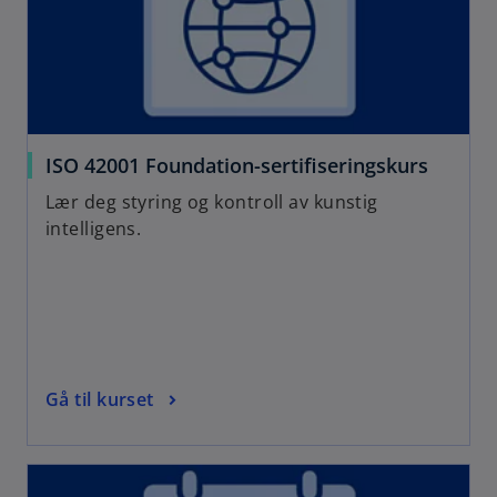
ISO 42001 Foundation-sertifiseringskurs
Lær deg styring og kontroll av kunstig
intelligens.
Gå til kurset