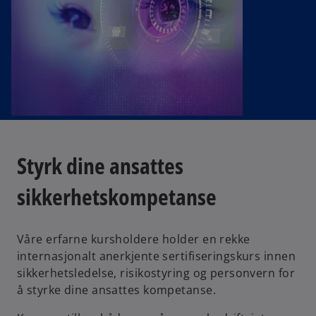
Styrk dine ansattes
sikkerhetskompetanse
Våre erfarne kursholdere holder en rekke
internasjonalt anerkjente sertifiseringskurs innen
sikkerhetsledelse, risikostyring og personvern for
å styrke dine ansattes kompetanse.