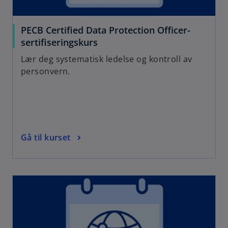
PECB Certified Data Protection Officer-
sertifiseringskurs
Lær deg systematisk ledelse og kontroll av
personvern.
Gå til kurset