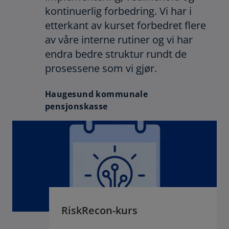
kontinuerlig forbedring. Vi har i
etterkant av kurset forbedret flere
av våre interne rutiner og vi har
endra bedre struktur rundt de
prosessene som vi gjør.
Haugesund kommunale
pensjonskasse
RiskRecon-kurs