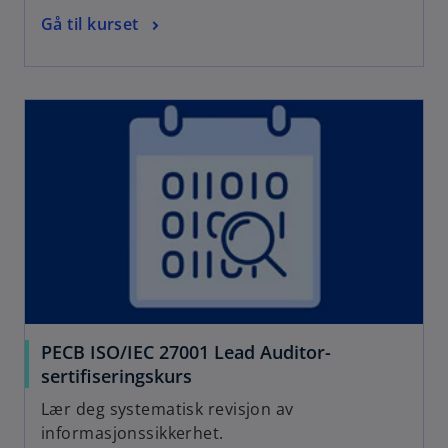
Gå til kurset
PECB ISO/IEC 27001 Lead Auditor-
sertifiseringskurs
Lær deg systematisk revisjon av
informasjonssikkerhet.