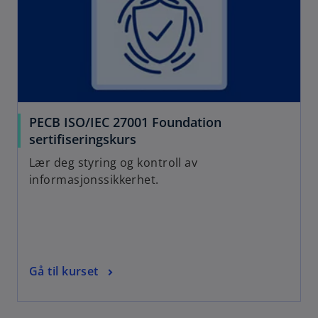
PECB ISO/IEC 27001 Foundation
sertifiseringskurs
Lær deg styring og kontroll av
informasjonssikkerhet.
Gå til kurset