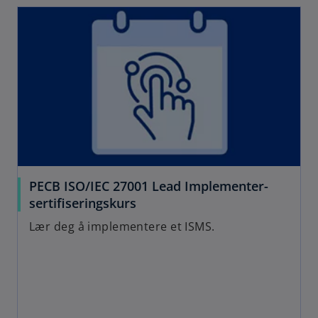
PECB ISO/IEC 27001 Lead Implementer-
sertifiseringskurs
Lær deg å implementere et ISMS.