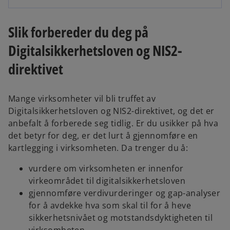
Slik forbereder du deg på
Digitalsikkerhetsloven og NIS2-
direktivet
Mange virksomheter vil bli truffet av
Digitalsikkerhetsloven og NIS2-direktivet, og det er
anbefalt å forberede seg tidlig. Er du usikker på hva
det betyr for deg, er det lurt å gjennomføre en
kartlegging i virksomheten. Da trenger du å:
vurdere om virksomheten er innenfor
virkeområdet til digitalsikkerhetsloven
gjennomføre verdivurderinger og gap-analyser
for å avdekke hva som skal til for å heve
sikkerhetsnivået og motstandsdyktigheten til