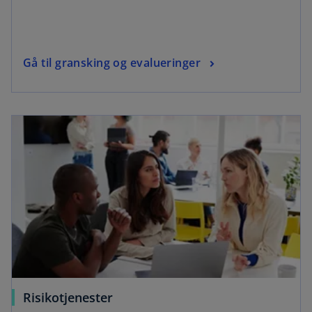
Gå til gransking og evalueringer
Risikotjenester