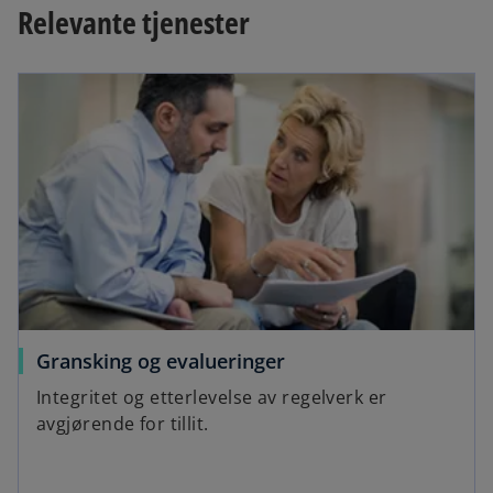
Relevante tjenester
Gransking og evalueringer
Integritet og etterlevelse av regelverk er
avgjørende for tillit.