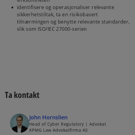
virksomheten
identifisere og operasjonaliser relevante
sikkerhetstiltak, ta en risikobasert
tilnærmingen og benytte relevante standarder,
slik som ISO/IEC 27000-serien
Ta kontakt
John Hornslien
Head of Cyber Regulatory | Advokat
KPMG Law Advokatfirma AS