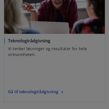
Teknologirådgivning
Vi tenker løsninger og resultater for hele
virksomheten.
Gå til teknologirådgivning