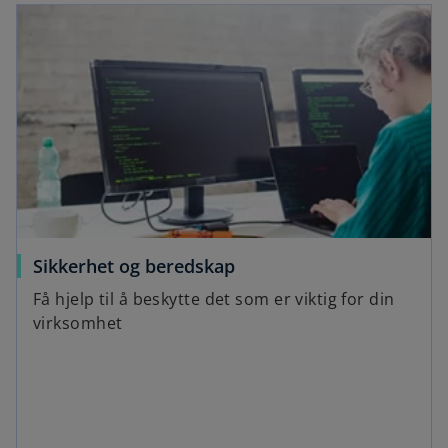
Sikkerhet og beredskap
Få hjelp til å beskytte det som er viktig for din
virksomhet