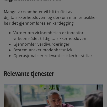
Mange virksomheter vil bli truffet av
digitalsikkerhetsloven, og dersom man er usikker
bør det gjennomføres en kartlegging.
Vurder om virksomheten er innenfor
virkeområdet til digitalsikkerhetsloven
Gjennomfør verdivurderinger
Bestem ønsket modenhetsnivå
Operasjonaliser relevante sikkerhetstiltak
Relevante tjenester