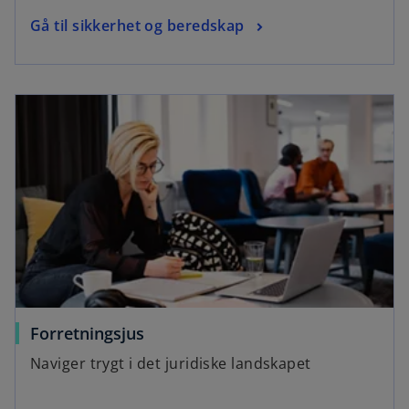
Gå til sikkerhet og beredskap
Forretningsjus
Naviger trygt i det juridiske landskapet