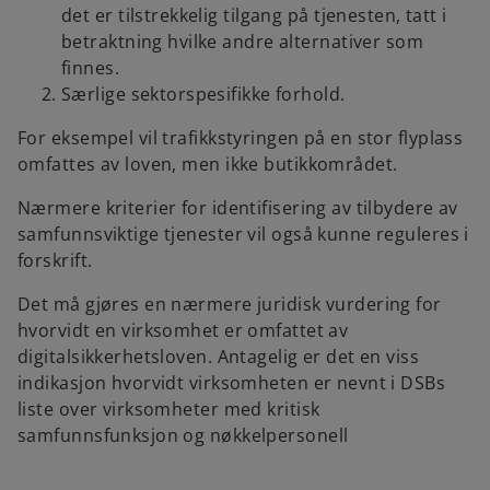
det er tilstrekkelig tilgang på tjenesten, tatt i
betraktning hvilke andre alternativer som
finnes.
Særlige sektorspesifikke forhold.
For eksempel vil trafikkstyringen på en stor flyplass
omfattes av loven, men ikke butikkområdet.
Nærmere kriterier for identifisering av tilbydere av
samfunnsviktige tjenester vil også kunne reguleres i
forskrift.
Det må gjøres en nærmere juridisk vurdering for
hvorvidt en virksomhet er omfattet av
digitalsikkerhetsloven. Antagelig er det en viss
indikasjon hvorvidt virksomheten er nevnt i DSBs
liste over virksomheter med kritisk
samfunnsfunksjon og nøkkelpersonell