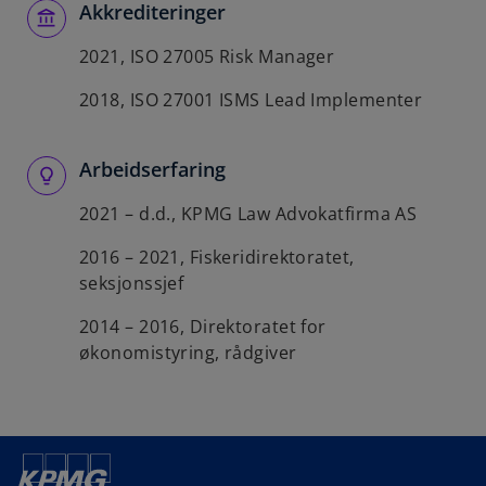
Akkrediteringer
2021, ISO 27005 Risk Manager
2018, ISO 27001 ISMS Lead Implementer
Arbeidserfaring
2021 – d.d., KPMG Law Advokatfirma AS
2016 – 2021, Fiskeridirektoratet,
seksjonssjef
2014 – 2016, Direktoratet for
økonomistyring, rådgiver