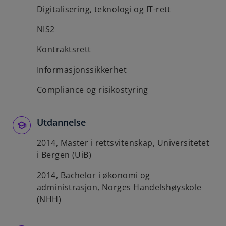
Digitalisering, teknologi og IT-rett
NIS2
Kontraktsrett
Informasjonssikkerhet
Compliance og risikostyring
Utdannelse
2014, Master i rettsvitenskap, Universitetet
i Bergen (UiB)
2014, Bachelor i økonomi og
administrasjon, Norges Handelshøyskole
(NHH)