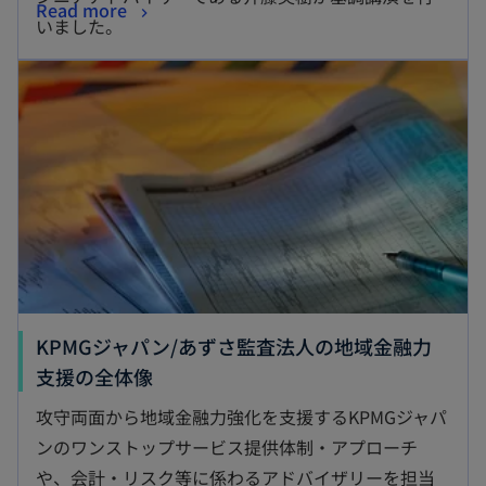
Read more
いました。
KPMGジャパン/あずさ監査法人の地域金融力
支援の全体像
攻守両面から地域金融力強化を支援するKPMGジャパ
ンのワンストップサービス提供体制・アプローチ
や、会計・リスク等に係わるアドバイザリーを担当