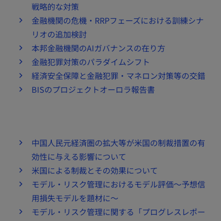
戦略的な対策
金融機関の危機・RRPフェーズにおける訓練シナ
リオの追加検討
本邦金融機関のAIガバナンスの在り方
金融犯罪対策のパラダイムシフト
経済安全保障と金融犯罪・マネロン対策等の交錯
BISのプロジェクトオーロラ報告書
中国人民元経済圏の拡大等が米国の制裁措置の有
効性に与える影響について
米国による制裁とその効果について
モデル・リスク管理におけるモデル評価～予想信
用損失モデルを題材に～
モデル・リスク管理に関する「プログレスレポー