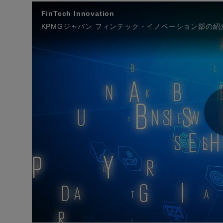
FinTech Innovation
KPMGジャパン フィンテック・イノベーション部の紹