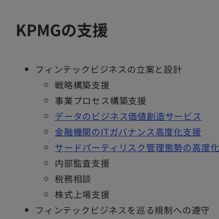
KPMGの支援
フィンテックビジネスの立案と設計
戦略構築支援
事業プロセス構築支援
データのビジネス価値創造サービス
金融機関のITガバナンス高度化支援
サードパーティリスク管理態勢の高度
内部監査支援
税務相談
株式上場支援
フィンテックビジネスを巡る規制への遵守