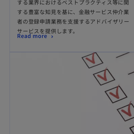
する業界におけるベストプラクティス等に関
する豊富な知見を基に、金融サービス仲介業
者の登録申請業務を支援するアドバイザリー
サービスを提供します。
Read more