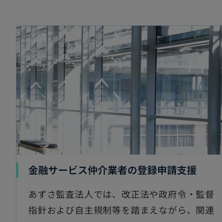
金融サービス仲介業者の登録申請支援
あずさ監査法人では、改正法や政府令・監督
指針および自主規制等を踏まえながら、関連