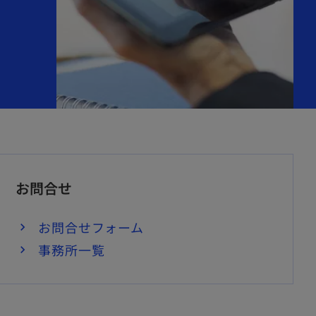
お問合せ
お問合せフォーム
事務所一覧