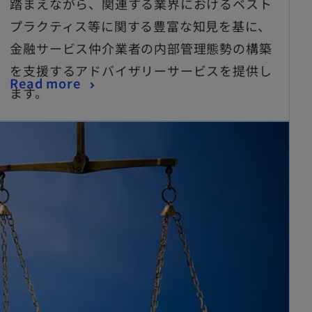
踏まえながら、関連する業界におけるベスト
プラクティス等に関する豊富な知見を基に、
金融サービス仲介業者の内部管理態勢の構築
を支援するアドバイザリーサービスを提供し
Read more
ます。