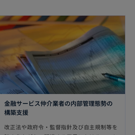
金融サービス仲介業者の内部管理態勢の
構築支援
改正法や政府令・監督指針及び自主規制等を