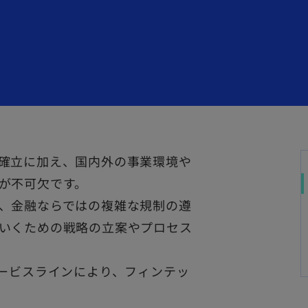
確立に加え、国内外の事業環境や
が不可欠です。
、金融ならではの複雑な規制の遵
いくための戦略の立案やプロセス
サービスラインにより、フィンテッ