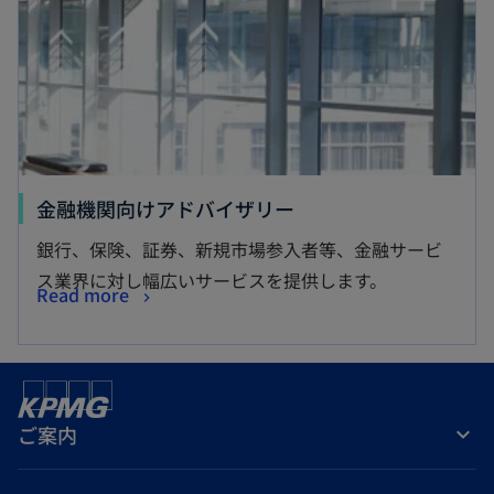
金融機関向けアドバイザリー
銀行、保険、証券、新規市場参入者等、金融サービ
ス業界に対し幅広いサービスを提供します。
Read more
ご案内