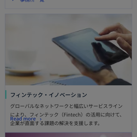
フィンテック・イノベーション
グローバルなネットワークと幅広いサービスライン
により、フィンテック（Fintech）の活用に向けて、
Read more
企業が直面する課題の解決を支援します。