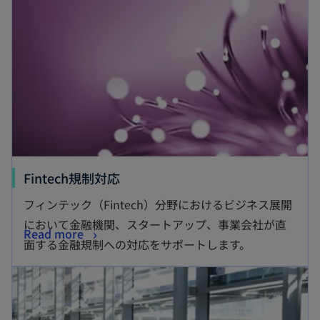
Fintech規制対応
フィンテック（Fintech）分野におけるビジネス展開
において金融機関、スタートアップ、事業会社が直
Read more
面する金融規制への対応をサポートします。