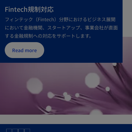
Fintech規制対応
フィンテック（Fintech）分野におけるビジネス展開
において金融機関、スタートアップ、事業会社が直面
する金融規制への対応をサポートします。
Read more