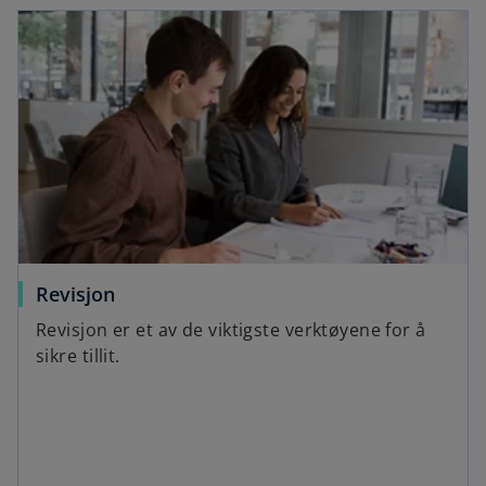
Revisjon
Revisjon er et av de viktigste verktøyene for å
sikre tillit.