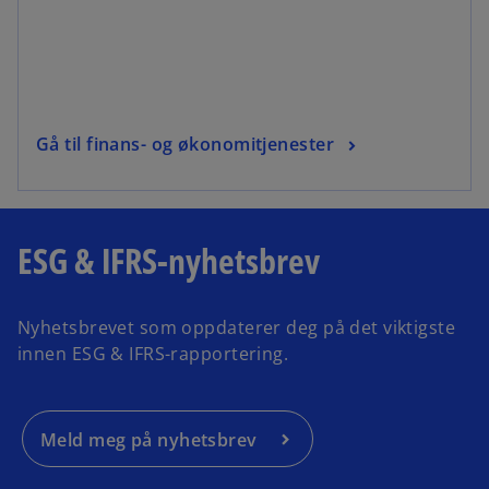
Gå til finans- og økonomitjenester
ESG & IFRS-nyhetsbrev
Nyhetsbrevet som oppdaterer deg på det viktigste
innen ESG & IFRS-rapportering.
Meld meg på nyhetsbrev