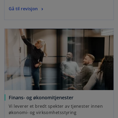
Gå til revisjon
Finans- og økonomitjenester
Vi leverer et bredt spekter av tjenester innen
økonomi- og virksomhetsstyring