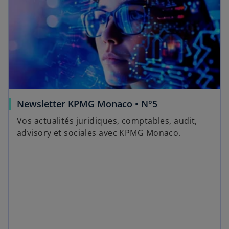
Newsletter KPMG Monaco • N°5
Vos actualités juridiques, comptables, audit,
advisory et sociales avec KPMG Monaco.