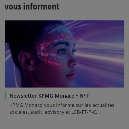
vous informent
Newsletter KPMG Monaco • N°7
KPMG Monaco vous informe sur les actualités
sociales, audit, advisory et LCB/FT-P-C....