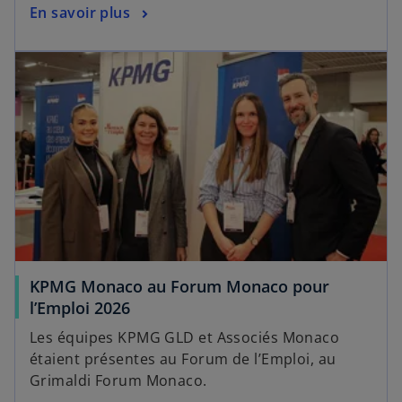
En savoir plus
KPMG Monaco au Forum Monaco pour
l’Emploi 2026
Les équipes KPMG GLD et Associés Monaco
étaient présentes au Forum de l’Emploi, au
Grimaldi Forum Monaco.