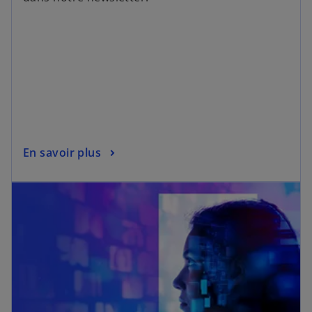
En savoir plus