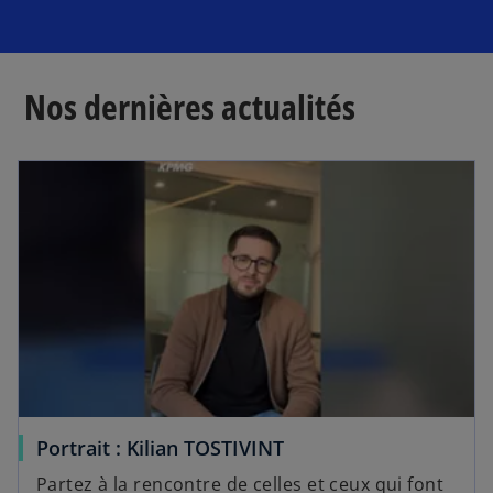
Nos dernières actualités
Portrait : Kilian TOSTIVINT
Partez à la rencontre de celles et ceux qui font