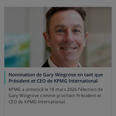
Nomination de Gary Wingrove en tant que
Président et CEO de KPMG International
KPMG a annoncé le 18 mars 2026 l’élection de
Gary Wingrove comme prochain Président et
CEO de KPMG International.