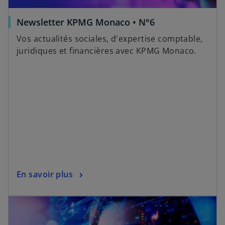
Newsletter KPMG Monaco • N°6
Vos actualités sociales, d'expertise comptable,
juridiques et financières avec KPMG Monaco.
En savoir plus