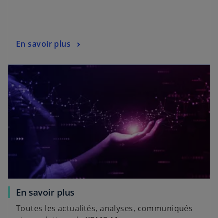
En savoir plus
En savoir plus
Toutes les actualités, analyses, communiqués