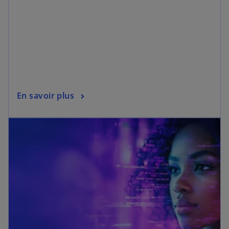
En savoir plus