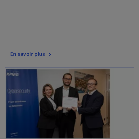
En savoir plus