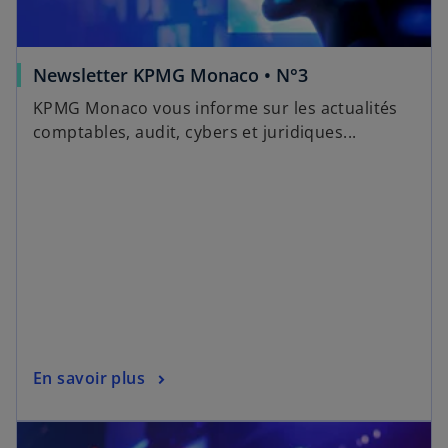
Newsletter KPMG Monaco • N°3
KPMG Monaco vous informe sur les actualités
comptables, audit, cybers et juridiques...
En savoir plus