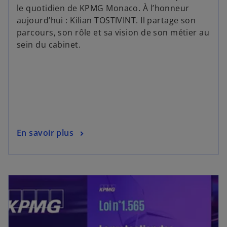
le quotidien de KPMG Monaco. À l’honneur
aujourd’hui : Kilian TOSTIVINT. Il partage son
parcours, son rôle et sa vision de son métier au
sein du cabinet.
En savoir plus