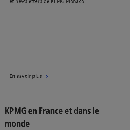
et newsletters de KPMG Monaco.
En savoir plus
KPMG en France et dans le
monde