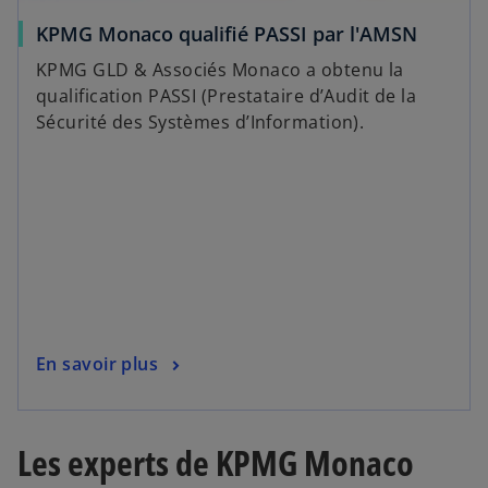
KPMG Monaco qualifié PASSI par l'AMSN
KPMG GLD & Associés Monaco a obtenu la
qualification PASSI (Prestataire d’Audit de la
Sécurité des Systèmes d’Information).
En savoir plus
Les experts de KPMG Monaco