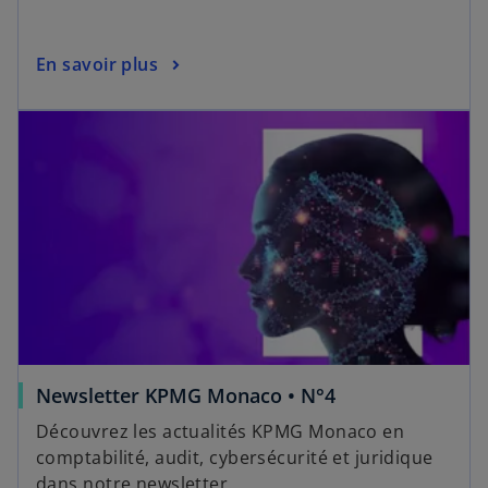
En savoir plus
Newsletter KPMG Monaco • N°4
Découvrez les actualités KPMG Monaco en
comptabilité, audit, cybersécurité et juridique
dans notre newsletter.