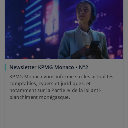
Newsletter KPMG Monaco • N°2
KPMG Monaco vous informe sur les actualités
comptables, cybers et juridiques, et
notamment sur la Partie IV de la loi anti-
blanchiment monégasque.