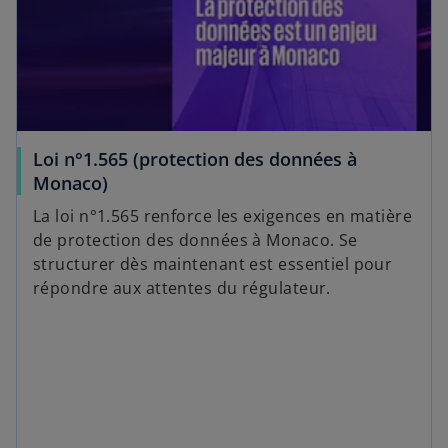
Loi n°1.565 (protection des données à
Monaco)
La loi n°1.565 renforce les exigences en matière
de protection des données à Monaco. Se
structurer dès maintenant est essentiel pour
répondre aux attentes du régulateur.