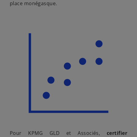
place monégasque.
Pour KPMG GLD et Associés,
certifier