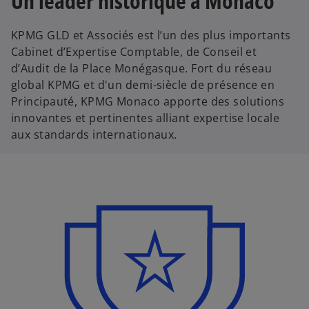
Un leader historique à Monaco
KPMG GLD et Associés est l’un des plus importants
Cabinet d’Expertise Comptable, de Conseil et
d’Audit de la Place Monégasque. Fort du réseau
global KPMG et d'un demi-siècle de présence en
Principauté, KPMG Monaco apporte des solutions
innovantes et pertinentes alliant expertise locale
aux standards internationaux.