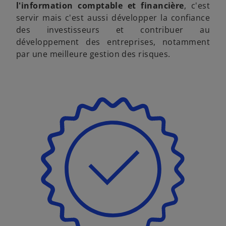
l'information comptable et financière
, c'est
servir mais c'est aussi développer la confiance
des investisseurs et contribuer au
développement des entreprises, notamment
par une meilleure gestion des risques.