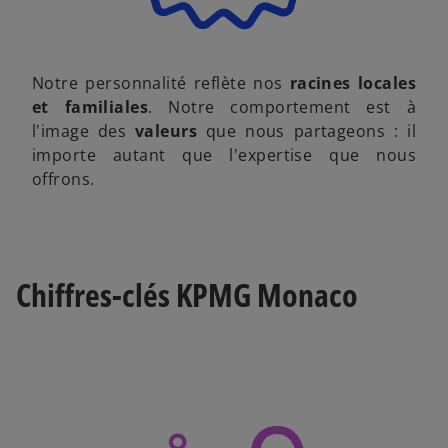
Notre personnalité reflète nos
racines locales
et familiales
. Notre comportement est à
l'image des
valeurs
que nous partageons : il
importe autant que l'expertise que nous
offrons.
Chiffres-clés KPMG Monaco