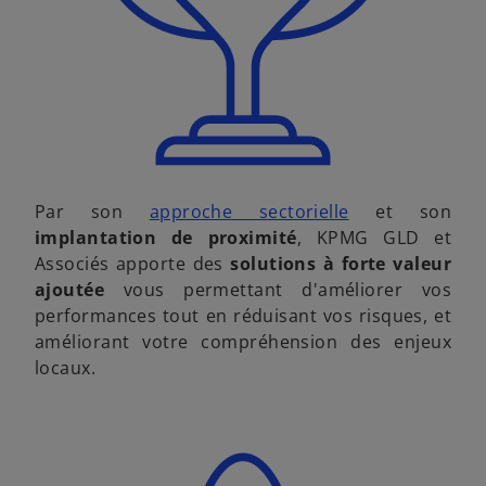
Par son
approche sectorielle
et son
implantation de proximité
, KPMG GLD et
Associés apporte des
solutions à forte valeur
ajoutée
vous permettant d'améliorer vos
performances tout en réduisant vos risques, et
améliorant votre compréhension des enjeux
locaux.