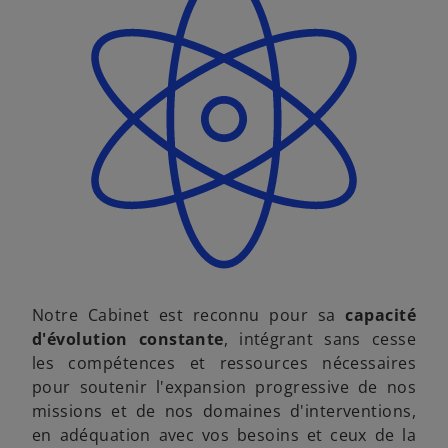
Notre Cabinet est reconnu pour sa
capacité
d'évolution constante
, intégrant sans cesse
les compétences et ressources nécessaires
pour soutenir l'expansion progressive de nos
missions et de nos domaines d'interventions,
en adéquation avec vos besoins et ceux de la