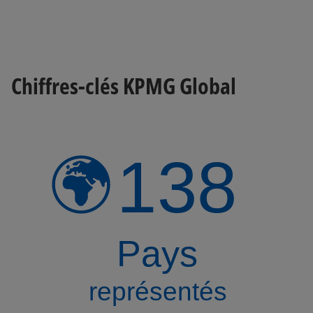
Chiffres-clés KPMG Global