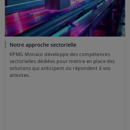
Notre approche sectorielle
KPMG Monaco développe des compétences
sectorielles dédiées pour mettre en place des
solutions qui anticipent ou répondent à vos
attentes.