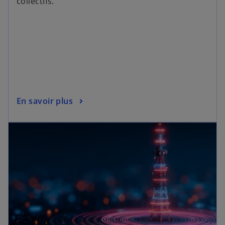
collectifs.
En savoir plus