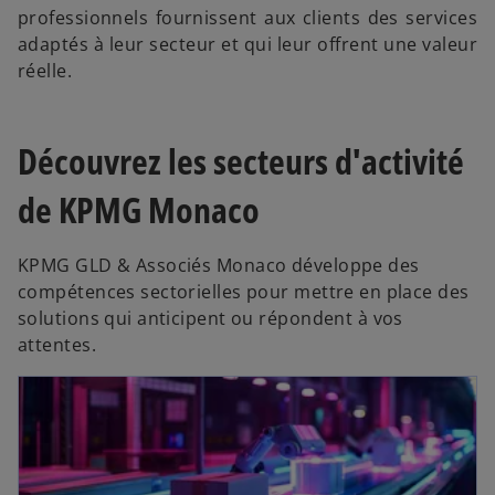
professionnels fournissent aux clients des services
adaptés à leur secteur et qui leur offrent une valeur
réelle.
Découvrez les secteurs d'activité
de KPMG Monaco
KPMG GLD & Associés Monaco développe des
compétences sectorielles pour mettre en place des
solutions qui anticipent ou répondent à vos
attentes.