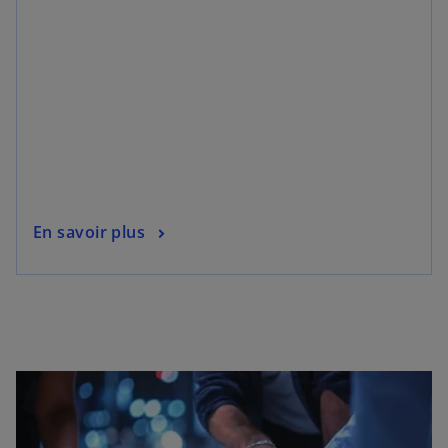
En savoir plus
s