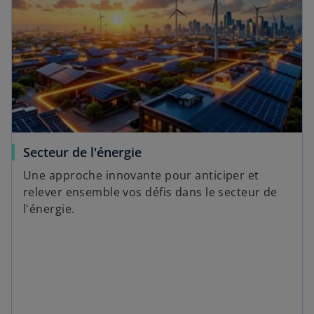
Secteur de l'énergie
Une approche innovante pour anticiper et
relever ensemble vos défis dans le secteur de
l'énergie.