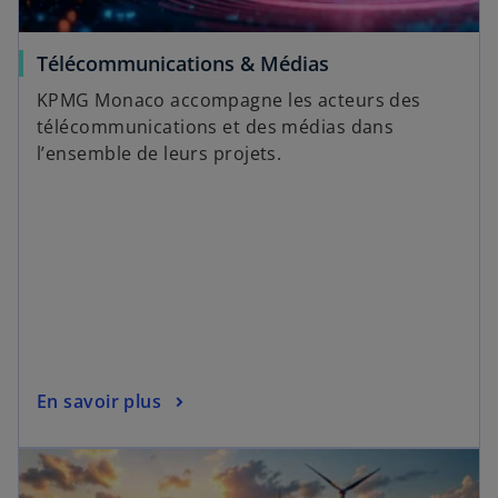
Télécommunications & Médias
KPMG Monaco accompagne les acteurs des
télécommunications et des médias dans
l’ensemble de leurs projets.
En savoir plus