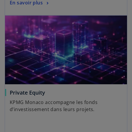
En savoir plus
Private Equity
KPMG Monaco accompagne les fonds
d’investissement dans leurs projets.