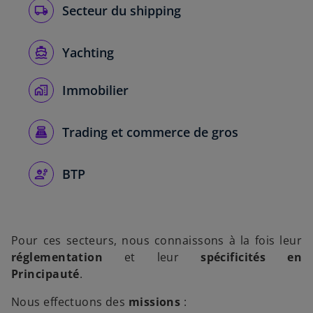
Secteur du shipping
Yachting
Immobilier
Trading et commerce de gros
BTP
Pour ces secteurs, nous connaissons à la fois leur
réglementation
et leur
spécificités en
Principauté
.
Nous effectuons des
missions
: