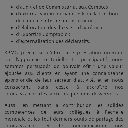
d’audit et de Commissariat aux Comptes ;
d’externalisation pluriannuelle de la fonction
de contrôle interne ou périodique ;
d'élaboration des dossiers d'agrément ;
d'Expertise Comptable ;
d'externalisation des déclaratifs.
KPMG préconise d’offrir une prestation orientée
par l’approche sectorielle. En principauté, nous
sommes persuadés de pouvoir offrir une valeur
ajoutée aux clients en ayant une connaissance
approfondie de leur secteur d’activité, et en nous
consacrant sans cesse à accroître nos
connaissances des secteurs que nous desservons.
Aussi, en mettant à contribution les solides
compétences de leurs collègues à l'échelle
mondiale et les tout derniers outils de partage des
connaissances et de communication, nos