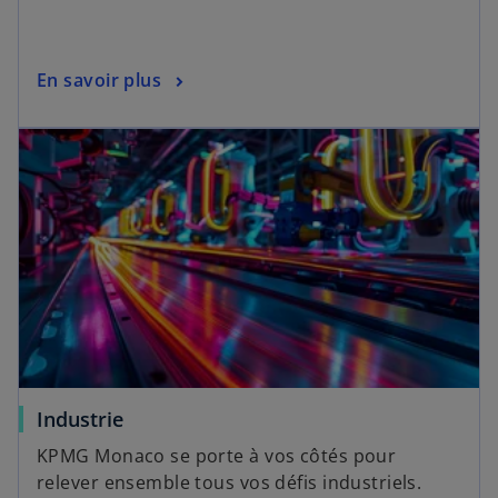
En savoir plus
Industrie
KPMG Monaco se porte à vos côtés pour
relever ensemble tous vos défis industriels.