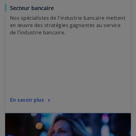
Secteur bancaire
Nos spécialistes de l'industrie bancaire mettent
en œuvre des stratégies gagnantes au service
de l’industrie bancaire.
En savoir plus