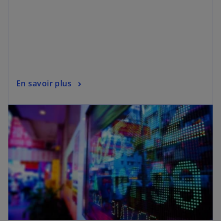
En savoir plus