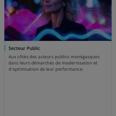
Secteur Public
Aux côtés des acteurs publics monégasques
dans leurs démarches de modernisation et
d'optimisation de leur performance.