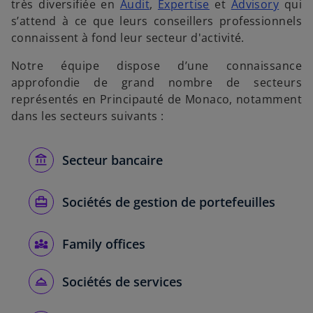
très diversifiée en
Audit
,
Expertise
et
Advisory
qui
s’attend à ce que leurs conseillers professionnels
connaissent à fond leur secteur d'activité.
Notre équipe dispose d’une connaissance
approfondie de grand nombre de secteurs
représentés en Principauté de Monaco, notamment
dans les secteurs suivants :
Secteur bancaire
Sociétés de gestion de portefeuilles
Family offices
Sociétés de services