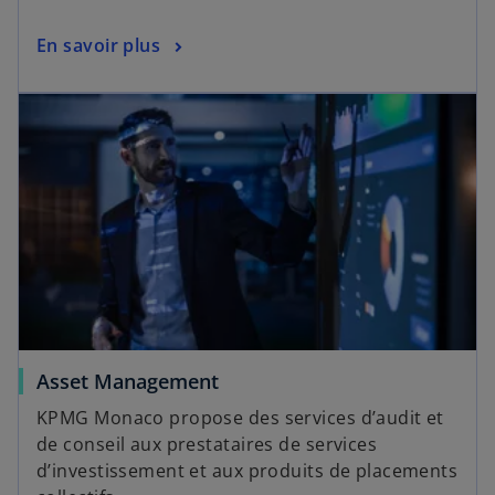
En savoir plus
Asset Management
KPMG Monaco propose des services d’audit et
de conseil aux prestataires de services
d’investissement et aux produits de placements