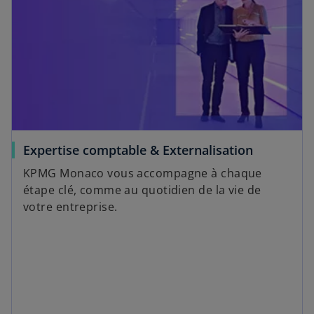
Expertise comptable & Externalisation
KPMG Monaco vous accompagne à chaque
étape clé, comme au quotidien de la vie de
votre entreprise.