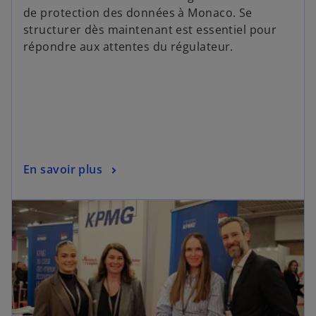
de protection des données à Monaco. Se
structurer dès maintenant est essentiel pour
répondre aux attentes du régulateur.
En savoir plus