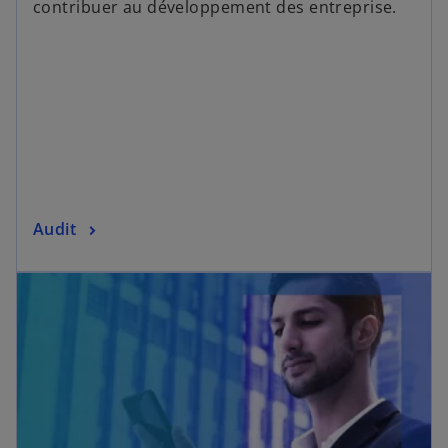
contribuer au développement des entreprise.
Audit