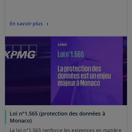
En savoir plus
Loi n°1.565 (protection des données à
Monaco)
La loi n°1.565 renforce les exigences en matière