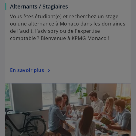
Alternants / Stagiaires
Vous êtes étudiant(e) et recherchez un stage
ou une alternance à Monaco dans les domaines
de l'audit, l'advisory ou de l'expertise
comptable ? Bienvenue à KPMG Monaco !
En savoir plus