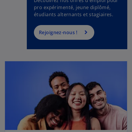
Découvrez nos offres d'emploi pour
pro expérimenté, jeune diplômé,
étudiants alternants et stagiaires.
Rejoignez-nous !