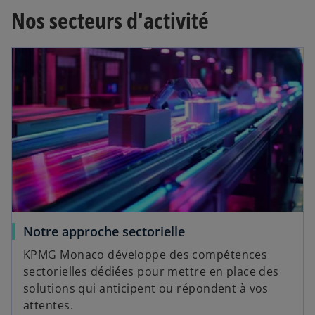
Nos secteurs d'activité
Notre approche sectorielle
KPMG Monaco développe des compétences
sectorielles dédiées pour mettre en place des
solutions qui anticipent ou répondent à vos
attentes.