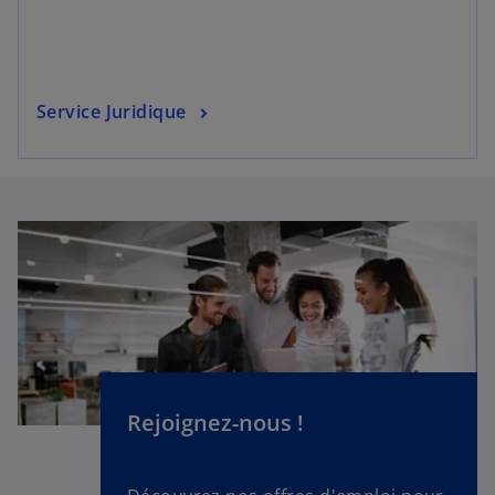
Service Juridique
Rejoignez-nous !