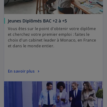
Jeunes Diplômés BAC +2 à +5
Vous êtes sur le point d'obtenir votre diplôme
et cherchez votre premier emploi : faites le
choix d'un cabinet leader à Monaco, en France
et dans le monde entier.
En savoir plus