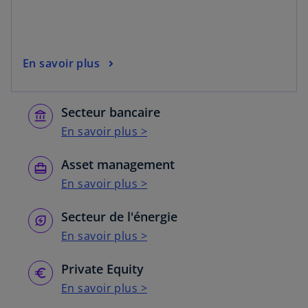
En savoir plus
Secteur bancaire
En savoir plus >
Asset management
En savoir plus >
Secteur de l'énergie
En savoir plus >
Private Equity
En savoir plus >