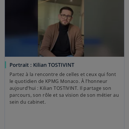
Portrait : Kilian TOSTIVINT
Partez à la rencontre de celles et ceux qui font
le quotidien de KPMG Monaco. À l’honneur
aujourd’hui : Kilian TOSTIVINT. Il partage son
parcours, son rôle et sa vision de son métier au
sein du cabinet.