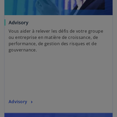
Advisory
Vous aider à relever les défis de votre groupe
ou entreprise en matière de croissance, de
performance, de gestion des risques et de
gouvernance.
Advisory