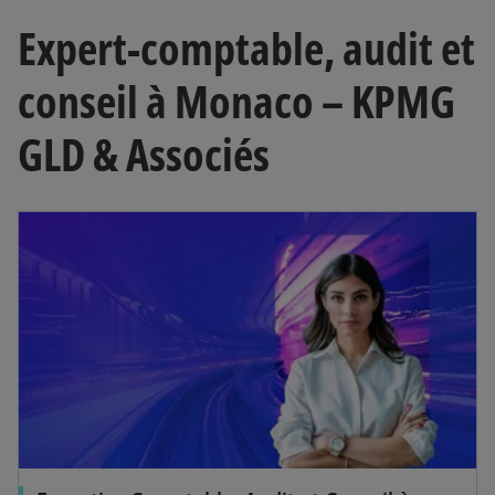
Expert-comptable, audit et
conseil à Monaco – KPMG
GLD & Associés