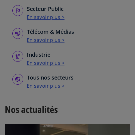
Secteur Public
En savoir plus >
Télécom & Médias
En savoir plus >
Industrie
En savoir plus >
Tous nos secteurs
En savoir plus >
Nos actualités