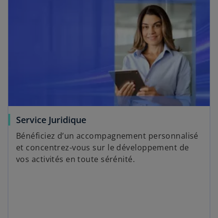
Service Juridique
Bénéficiez d’un accompagnement personnalisé
et concentrez-vous sur le développement de
vos activités en toute sérénité.