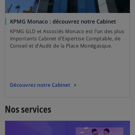
KPMG Monaco : découvrez notre Cabinet
KPMG GLD et Associés Monaco est l’un des plus
importants Cabinet d’Expertise Comptable, de
Conseil et d’Audit de la Place Monégasque.
Découvrez notre Cabinet
Nos services