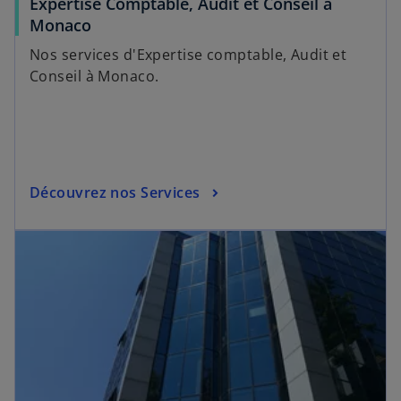
Expertise Comptable, Audit et Conseil à
Monaco
Nos services d'Expertise comptable, Audit et
Conseil à Monaco.
Découvrez nos Services