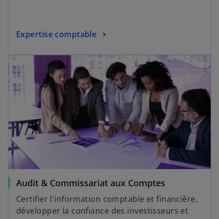
Expertise comptable
Audit & Commissariat aux Comptes
Certifier l'information comptable et financière,
développer la confiance des investisseurs et