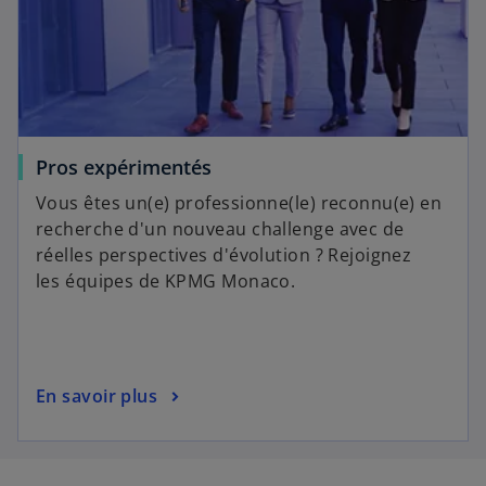
Pros expérimentés
Vous êtes un(e) professionne(le) reconnu(e) en
recherche d'un nouveau challenge avec de
réelles perspectives d'évolution ? Rejoignez
les équipes de KPMG Monaco.
En savoir plus