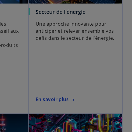
Secteur de l'énergie
des
Une approche innovante pour
nseil aux
anticiper et relever ensemble vos
défis dans le secteur de l'énergie.
produits
En savoir plus