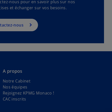
ctez-nous pour en savoir plus sur nos
tises et échanger sur vos besoins.
tactez-nous
A propos
Notre Cabinet
Nos équipes
Rejoignez KPMG Monaco !
CAC inscrits