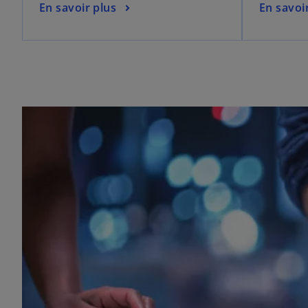
En savoir plus
En savoi