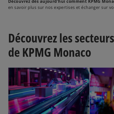
Découvrez dés aujourd'hui comment KPMG Monaco 
en savoir plus sur nos expertises et échanger sur vo
Découvrez les secteurs
de KPMG Monaco