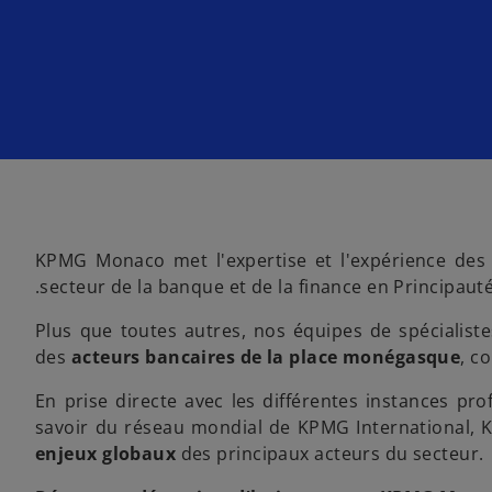
KPMG Monaco met l'expertise et l'expérience des
.secteur de la banque et de la finance en Principau
Plus que toutes autres, nos équipes de spécialis
des
acteurs bancaires de la place monégasque
, c
En prise directe avec les différentes instances prof
savoir du réseau mondial de KPMG International
enjeux globaux
des principaux acteurs du secteur.