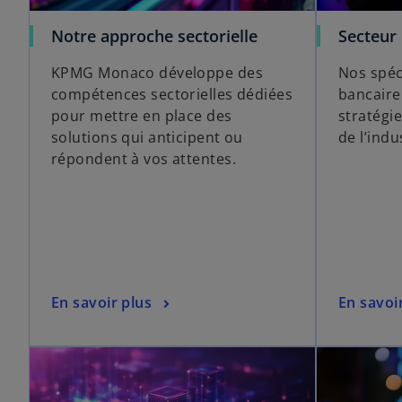
Notre approche sectorielle
Secteur
KPMG Monaco développe des
Nos spéci
compétences sectorielles dédiées
bancaire
pour mettre en place des
stratégi
solutions qui anticipent ou
de l’indu
répondent à vos attentes.
En savoir plus
En savoi