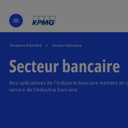
menu
Secteurs d'activité
Secteur bancaire
Secteur bancaire
Nos spécialistes de l'industrie bancaire mettent en
service de l’industrie bancaire.