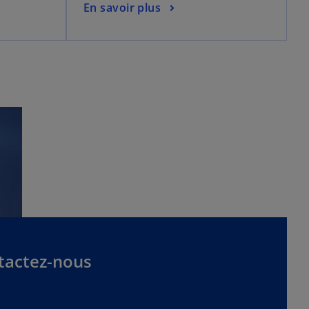
En savoir plus
tactez-nous