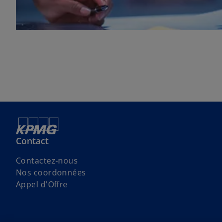
Contact
Contactez-nous
Nos coordonnées
Appel d'Offre